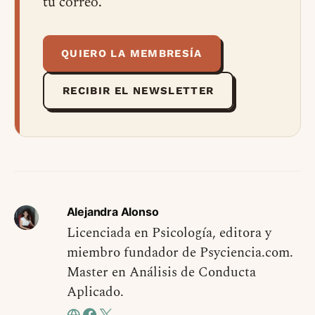
tu correo.
QUIERO LA MEMBRESÍA
RECIBIR EL NEWSLETTER
Alejandra Alonso
Licenciada en Psicología, editora y
miembro fundador de Psyciencia.com.
Master en Análisis de Conducta
Aplicado.