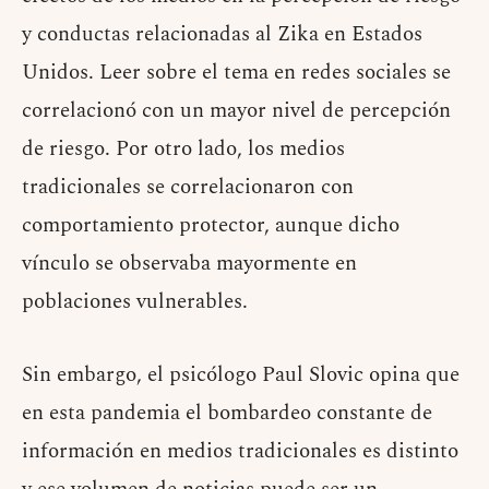
y conductas relacionadas al Zika en Estados
Unidos. Leer sobre el tema en redes sociales se
correlacionó con un mayor nivel de percepción
de riesgo. Por otro lado, los medios
tradicionales se correlacionaron con
comportamiento protector, aunque dicho
vínculo se observaba mayormente en
poblaciones vulnerables.
Sin embargo, el psicólogo Paul Slovic opina que
en esta pandemia el bombardeo constante de
información en medios tradicionales es distinto