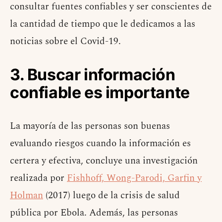
consultar fuentes confiables y ser conscientes de
la cantidad de tiempo que le dedicamos a las
noticias sobre el Covid-19.
3. Buscar información
confiable es importante
La mayoría de las personas son buenas
evaluando riesgos cuando la información es
certera y efectiva, concluye una investigación
realizada por
Fishhoff, Wong-Parodi, Garfin y
Holman
(2017) luego de la crisis de salud
pública por Ebola. Además, las personas