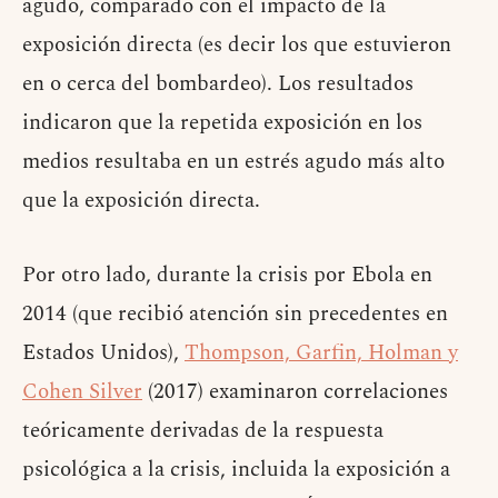
agudo, comparado con el impacto de la
exposición directa (es decir los que estuvieron
en o cerca del bombardeo). Los resultados
indicaron que la repetida exposición en los
medios resultaba en un estrés agudo más alto
que la exposición directa.
Por otro lado, durante la crisis por Ebola en
2014 (que recibió atención sin precedentes en
Estados Unidos),
Thompson, Garfin, Holman y
Cohen Silver
(2017) examinaron correlaciones
teóricamente derivadas de la respuesta
psicológica a la crisis, incluida la exposición a