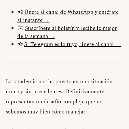
📲
Únete al canal de WhatsApp y entérate
al instante →
✉️
Suscríbete al boletín y recibe lo mejor
de la semana →
📢
Si Telegram es lo tuyo, únete al canal →
La pandemia nos ha puesto en una situación
única y sin precedentes. Definitivamente
representan un desafío complejo que no
sabemos muy bien cómo manejar.