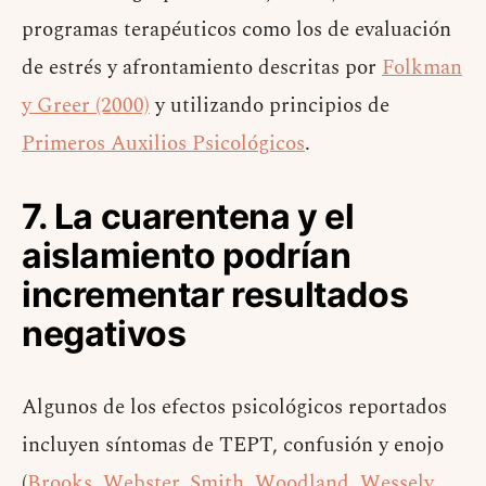
programas terapéuticos como los de evaluación
de estrés y afrontamiento descritas por
Folkman
y Greer (2000)
y utilizando principios de
Primeros Auxilios Psicológicos
.
7. La cuarentena y el
aislamiento podrían
incrementar resultados
negativos
Algunos de los efectos psicológicos reportados
incluyen síntomas de TEPT, confusión y enojo
(
Brooks, Webster, Smith, Woodland, Wessely,