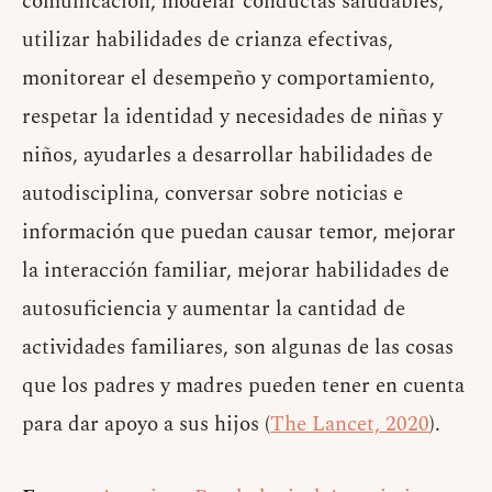
comunicación, modelar conductas saludables,
utilizar habilidades de crianza efectivas,
monitorear el desempeño y comportamiento,
respetar la identidad y necesidades de niñas y
niños, ayudarles a desarrollar habilidades de
autodisciplina, conversar sobre noticias e
información que puedan causar temor, mejorar
la interacción familiar, mejorar habilidades de
autosuficiencia y aumentar la cantidad de
actividades familiares, son algunas de las cosas
que los padres y madres pueden tener en cuenta
para dar apoyo a sus hijos (
The Lancet, 2020
).