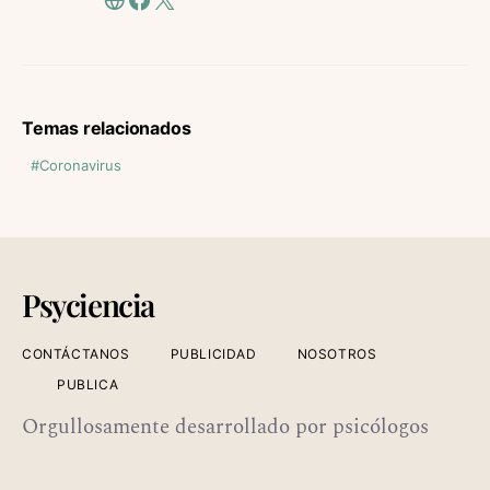
Temas relacionados
Coronavirus
Psyciencia
CONTÁCTANOS
PUBLICIDAD
NOSOTROS
PUBLICA
Orgullosamente desarrollado por psicólogos