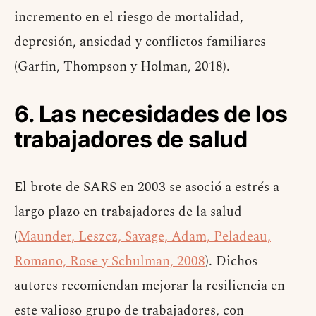
incremento en el riesgo de mortalidad,
depresión, ansiedad y conflictos familiares
(Garfin, Thompson y Holman, 2018).
6. Las necesidades de los
trabajadores de salud
El brote de SARS en 2003 se asoció a estrés a
largo plazo en trabajadores de la salud
(
Maunder, Leszcz, Savage, Adam, Peladeau,
Romano, Rose y Schulman, 2008
). Dichos
autores recomiendan mejorar la resiliencia en
este valioso grupo de trabajadores, con