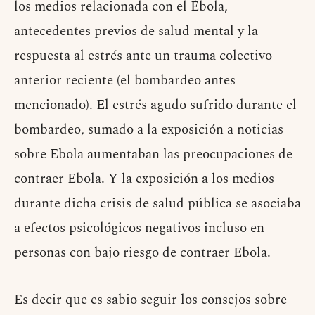
los medios relacionada con el Ébola,
antecedentes previos de salud mental y la
respuesta al estrés ante un trauma colectivo
anterior reciente (el bombardeo antes
mencionado). El estrés agudo sufrido durante el
bombardeo, sumado a la exposición a noticias
sobre Ebola aumentaban las preocupaciones de
contraer Ebola. Y la exposición a los medios
durante dicha crisis de salud pública se asociaba
a efectos psicológicos negativos incluso en
personas con bajo riesgo de contraer Ebola.
Es decir que es sabio seguir los consejos sobre