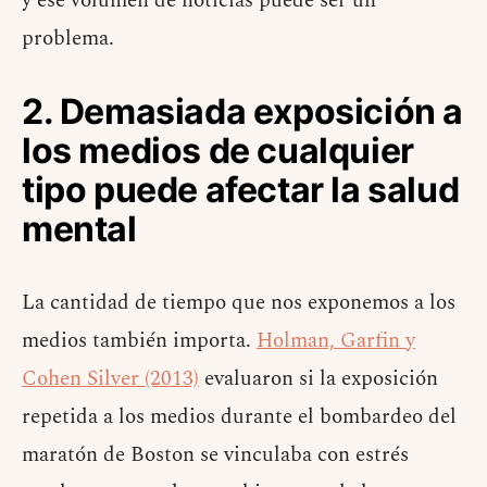
y ese volumen de noticias puede ser un
problema.
2. Demasiada exposición a
los medios de cualquier
tipo puede afectar la salud
mental
La cantidad de tiempo que nos exponemos a los
medios también importa.
Holman, Garfin y
Cohen Silver (2013)
evaluaron si la exposición
repetida a los medios durante el bombardeo del
maratón de Boston se vinculaba con estrés