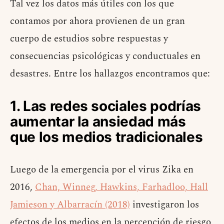
Tal vez los datos más útiles con los que
contamos por ahora provienen de un gran
cuerpo de estudios sobre respuestas y
consecuencias psicológicas y conductuales en
desastres. Entre los hallazgos encontramos que:
1. Las redes sociales podrías
aumentar la ansiedad más
que los medios tradicionales
Luego de la emergencia por el virus Zika en
2016,
Chan, Winneg, Hawkins, Farhadloo, Hall
Jamieson y Albarracín (2018)
investigaron los
efectos de los medios en la percepción de riesgo