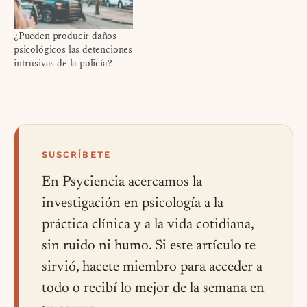
¿Pueden producir daños
psicológicos las detenciones
intrusivas de la policía?
SUSCRÍBETE
En Psyciencia acercamos la
investigación en psicología a la
práctica clínica y a la vida cotidiana,
sin ruido ni humo. Si este artículo te
sirvió, hacete miembro para acceder a
todo o recibí lo mejor de la semana en