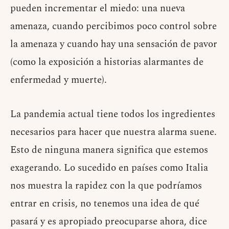
pueden incrementar el miedo: una nueva
amenaza, cuando percibimos poco control sobre
la amenaza y cuando hay una sensación de pavor
(como la exposición a historias alarmantes de
enfermedad y muerte).
La pandemia actual tiene todos los ingredientes
necesarios para hacer que nuestra alarma suene.
Esto de ninguna manera significa que estemos
exagerando. Lo sucedido en países como Italia
nos muestra la rapidez con la que podríamos
entrar en crisis, no tenemos una idea de qué
pasará y es apropiado preocuparse ahora, dice