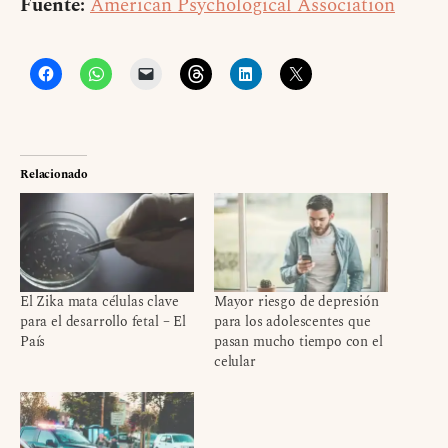
Fuente:
American Psychological Association
Relacionado
El Zika mata células clave
Mayor riesgo de depresión
para el desarrollo fetal – El
para los adolescentes que
País
pasan mucho tiempo con el
celular