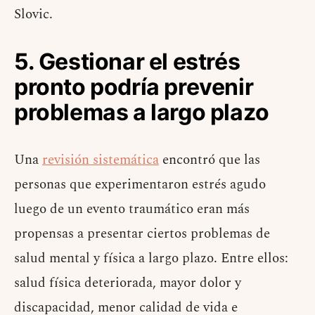
Slovic.
5. Gestionar el estrés
pronto podría prevenir
problemas a largo plazo
Una
revisión sistemática
encontró que las
personas que experimentaron estrés agudo
luego de un evento traumático eran más
propensas a presentar ciertos problemas de
salud mental y física a largo plazo. Entre ellos:
salud física deteriorada, mayor dolor y
discapacidad, menor calidad de vida e