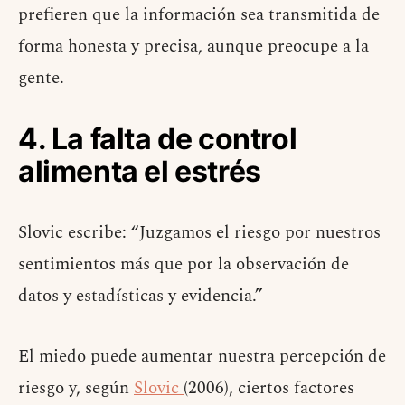
prefieren que la información sea transmitida de
forma honesta y precisa, aunque preocupe a la
gente.
4. La falta de control
alimenta el estrés
Slovic escribe: “Juzgamos el riesgo por nuestros
sentimientos más que por la observación de
datos y estadísticas y evidencia.”
El miedo puede aumentar nuestra percepción de
riesgo y, según
Slovic
(2006), ciertos factores