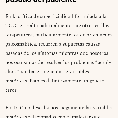
En la crítica de superficialidad formulada a la
TCC se resalta habitualmente que otros estilos
terapéuticos, particularmente los de orientación
psicoanalítica, recurren a supuestas causas
pasadas de los síntomas mientras que nosotros
nos ocupamos de resolver los problemas “aquí y
ahora” sin hacer mención de variables
históricas. Esto es definitivamente un grueso
error.
En TCC no desechamos ciegamente las variables
históricas relacionados con el malestar que