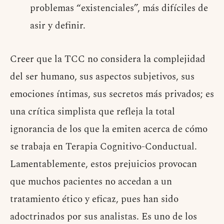
problemas “existenciales”, más difíciles de
asir y definir.
Creer que la TCC no considera la complejidad
del ser humano, sus aspectos subjetivos, sus
emociones íntimas, sus secretos más privados; es
una crítica simplista que refleja la total
ignorancia de los que la emiten acerca de cómo
se trabaja en Terapia Cognitivo-Conductual.
Lamentablemente, estos prejuicios provocan
que muchos pacientes no accedan a un
tratamiento ético y eficaz, pues han sido
adoctrinados por sus analistas. Es uno de los