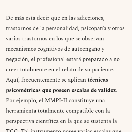
De más esta decir que en las adicciones,
trastornos de la personalidad, psicopatía y otros
varios trastornos en los que se observan
mecanismos cognitivos de autoengaño y
negación, el profesional estará preparado a no
creer totalmente en el relato de su paciente.
Aquí, frecuentemente se aplican
técnicas
psicométricas que poseen escalas de validez
.
Por ejemplo, el MMPI-II constituye una
herramienta totalmente compatible con la
perspectiva científica en la que se sustenta la
TCC. Tal instrumento posee varias escalas que