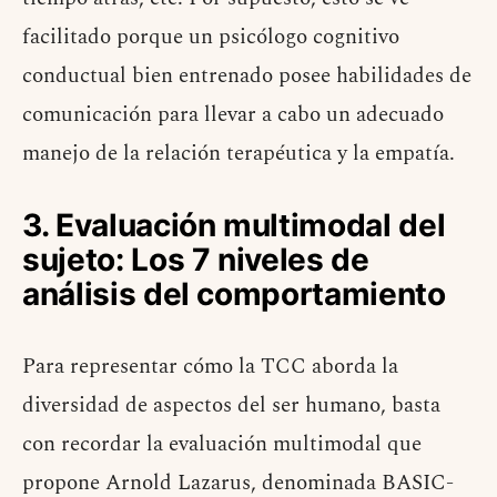
facilitado porque un psicólogo cognitivo
conductual bien entrenado posee habilidades de
comunicación para llevar a cabo un adecuado
manejo de la relación terapéutica y la empatía.
3. Evaluación multimodal del
sujeto: Los 7 niveles de
análisis del comportamiento
Para representar cómo la TCC aborda la
diversidad de aspectos del ser humano, basta
con recordar la evaluación multimodal que
propone Arnold Lazarus, denominada BASIC-