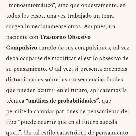
“monosintomático”, sino que opuestamente, en
todos los casos, una vez trabajado un tema
surgen inmediatamente otros. Así pues, un
paciente con
Trastorno Obsesivo
Compulsivo
curado de sus compulsiones, tal vez
deba ocuparse de modificar el estilo obsesivo de
su pensamiento. O tal vez, si presenta creencias
distorsionadas sobre las consecuencias fatales
que pueden ocurrir en el futuro, aplicaremos la
técnica
“análisis de probabilidades”
, que
permite la cambiar patrones de pensamiento del
tipo “puede ocurrir que en el futuro suceda
que…”. Un tal estilo catastrófico de pensamiento