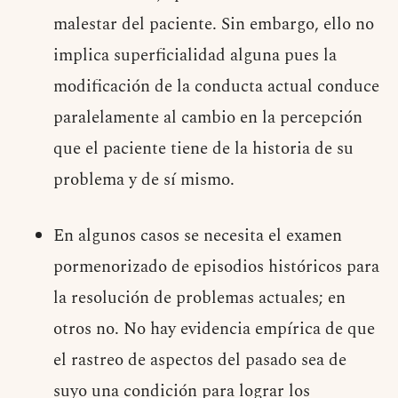
malestar del paciente. Sin embargo, ello no
implica superficialidad alguna pues la
modificación de la conducta actual conduce
paralelamente al cambio en la percepción
que el paciente tiene de la historia de su
problema y de sí mismo.
En algunos casos se necesita el examen
pormenorizado de episodios históricos para
la resolución de problemas actuales; en
otros no. No hay evidencia empírica de que
el rastreo de aspectos del pasado sea de
suyo una condición para lograr los