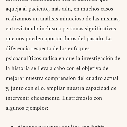
aqueja al paciente, más aún, en muchos casos
realizamos un análisis minucioso de las mismas,
entrevistando incluso a personas significativas
que nos pueden aportar datos del pasado. La
diferencia respecto de los enfoques
psicoanalíticos radica en que la investigación de
la historia se lleva a cabo con el objetivo de
mejorar nuestra comprensión del cuadro actual
y, junto con ello, ampliar nuestra capacidad de
intervenir eficazmente. Ilustrémoslo con
algunos ejemplos: