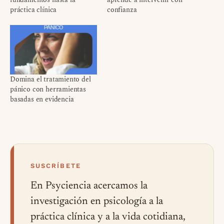
práctica clínica
confianza
Domina el tratamiento del
pánico con herramientas
basadas en evidencia
SUSCRÍBETE
En Psyciencia acercamos la
investigación en psicología a la
práctica clínica y a la vida cotidiana,