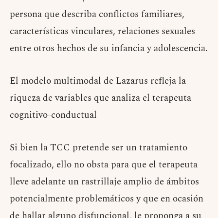
persona que describa conflictos familiares,
características vinculares, relaciones sexuales
entre otros hechos de su infancia y adolescencia.
El modelo multimodal de Lazarus refleja la
riqueza de variables que analiza el terapeuta
cognitivo-conductual
Si bien la TCC pretende ser un tratamiento
focalizado, ello no obsta para que el terapeuta
lleve adelante un rastrillaje amplio de ámbitos
potencialmente problemáticos y que en ocasión
de hallar alguno disfuncional, le proponga a su