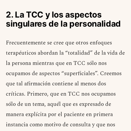
2. La TCC y los aspectos
singulares de la personalidad
Frecuentemente se cree que otros enfoques
terapéuticos abordan la “totalidad” de la vida de
la persona mientras que en TCC sólo nos
ocupamos de aspectos “superficiales”. Creemos
que tal afirmación contiene al menos dos
críticas. Primero, que en TCC nos ocupamos
sólo de un tema, aquél que es expresado de
manera explícita por el paciente en primera
instancia como motivo de consulta y que nos