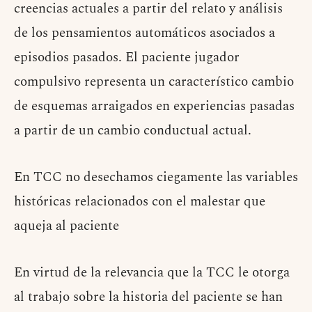
creencias actuales a partir del relato y análisis
de los pensamientos automáticos asociados a
episodios pasados. El paciente jugador
compulsivo representa un característico cambio
de esquemas arraigados en experiencias pasadas
a partir de un cambio conductual actual.
En TCC no desechamos ciegamente las variables
históricas relacionados con el malestar que
aqueja al paciente
En virtud de la relevancia que la TCC le otorga
al trabajo sobre la historia del paciente se han