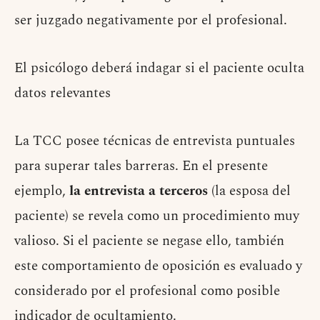
ser juzgado negativamente por el profesional.
El psicólogo deberá indagar si el paciente oculta
datos relevantes
La TCC posee técnicas de entrevista puntuales
para superar tales barreras. En el presente
ejemplo,
la entrevista a terceros
(la esposa del
paciente) se revela como un procedimiento muy
valioso. Si el paciente se negase ello, también
este comportamiento de oposición es evaluado y
considerado por el profesional como posible
indicador de ocultamiento.