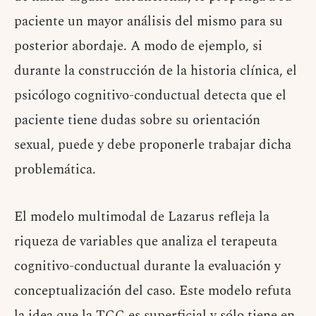
paciente un mayor análisis del mismo para su
posterior abordaje. A modo de ejemplo, si
durante la construcción de la historia clínica, el
psicólogo cognitivo-conductual detecta que el
paciente tiene dudas sobre su orientación
sexual, puede y debe proponerle trabajar dicha
problemática.
El modelo multimodal de Lazarus refleja la
riqueza de variables que analiza el terapeuta
cognitivo-conductual durante la evaluación y
conceptualización del caso. Este modelo refuta
la idea que la TCC es superficial y sólo tiene en