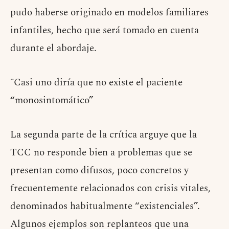
pudo haberse originado en modelos familiares
infantiles, hecho que será tomado en cuenta
durante el abordaje.
¨Casi uno diría que no existe el paciente
“monosintomático”
La segunda parte de la crítica arguye que la
TCC no responde bien a problemas que se
presentan como difusos, poco concretos y
frecuentemente relacionados con crisis vitales,
denominados habitualmente “existenciales”.
Algunos ejemplos son replanteos que una