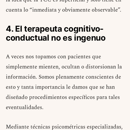
cuenta lo “inmediata y obviamente observable”.
4. El terapeuta cognitivo-
conductual no es ingenuo
A veces nos topamos con pacientes que
simplemente mienten, ocultan o distorsionan la
información. Somos plenamente conscientes de
esto y tanta importancia le damos que se han
diseñado procedimientos específicos para tales
eventualidades.
Mediante técnicas psicométricas especializadas,