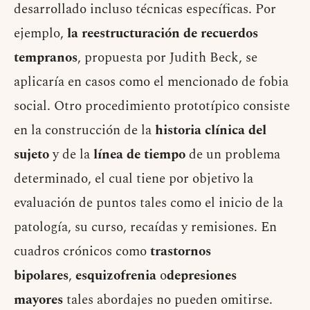
desarrollado incluso técnicas específicas. Por
ejemplo,
la reestructuración de recuerdos
tempranos
, propuesta por Judith Beck, se
aplicaría en casos como el mencionado de fobia
social. Otro procedimiento prototípico consiste
en la construcción de la
historia clínica del
sujeto
y de la
línea de tiempo
de un problema
determinado, el cual tiene por objetivo la
evaluación de puntos tales como el inicio de la
patología, su curso, recaídas y remisiones. En
cuadros crónicos como
trastornos
bipolares
,
esquizofrenia
o
depresiones
mayores
tales abordajes no pueden omitirse.