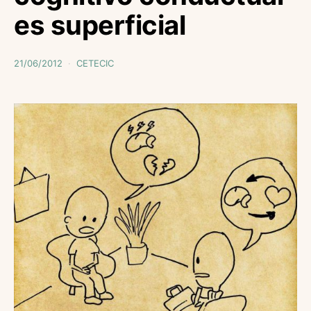
es superficial
21/06/2012
CETECIC