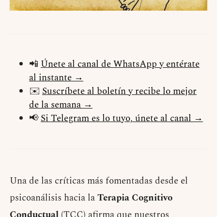
📲
Únete al canal de WhatsApp y entérate
al instante →
✉️
Suscríbete al boletín y recibe lo mejor
de la semana →
📢
Si Telegram es lo tuyo, únete al canal →
Una de las críticas más fomentadas desde el
psicoanálisis hacia la
Terapia Cognitivo
Conductual
(TCC) afirma que nuestros