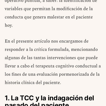
operativo puntual, a saber: la identificación de
variables que permitan la modificación de la
conducta que genera malestar en el paciente
hoy.
En el presente artículo nos encargamos de
responder a la crítica formulada, mencionando
algunas de las tantas intervenciones que puede
llevar a cabo el terapeuta cognitivo conductual a
los fines de una evaluación pormenorizada de la
historia clínica del paciente.
1. La TCC y la indagación del
pasado del paciente