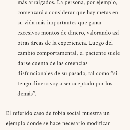
más arraigados. La persona, por ejemplo,
comenzará a considerar que hay metas en
su vida más importantes que ganar
excesivos montos de dinero, valorando así
otras áreas de la experiencia. Luego del
cambio comportamental, el paciente suele
darse cuenta de las creencias
disfuncionales de su pasado, tal como “si
tengo dinero voy a ser aceptado por los
demás”.
El referido caso de fobia social muestra un
ejemplo donde se hace necesario modificar