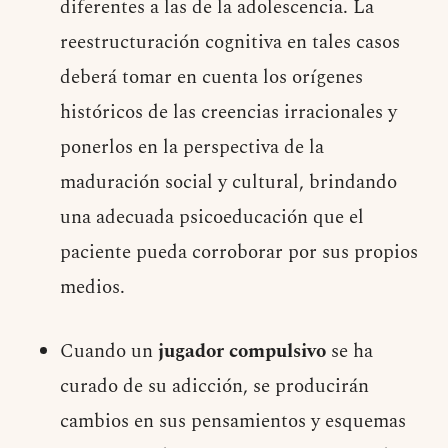
diferentes a las de la adolescencia. La
reestructuración cognitiva en tales casos
deberá tomar en cuenta los orígenes
históricos de las creencias irracionales y
ponerlos en la perspectiva de la
maduración social y cultural, brindando
una adecuada psicoeducación que el
paciente pueda corroborar por sus propios
medios.
Cuando un
jugador compulsivo
se ha
curado de su adicción, se producirán
cambios en sus pensamientos y esquemas