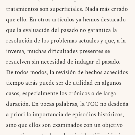
tratamientos son superficiales. Nada más errado
que ello. En otros artículos ya hemos destacado
que la evaluación del pasado no garantiza la
resolución de los problemas actuales y que, a la
inversa, muchas dificultades presentes se
resuelven sin necesidad de indagar el pasado.
De todos modos, la revisión de hechos acaecidos
tiempo atrás puede ser de utilidad en algunos
casos, especialmente los crónicos o de larga
duración. En pocas palabras, la TCC no desdeña
a priori la importancia de episodios históricos,
sino que ellos son examinados con un objetivo