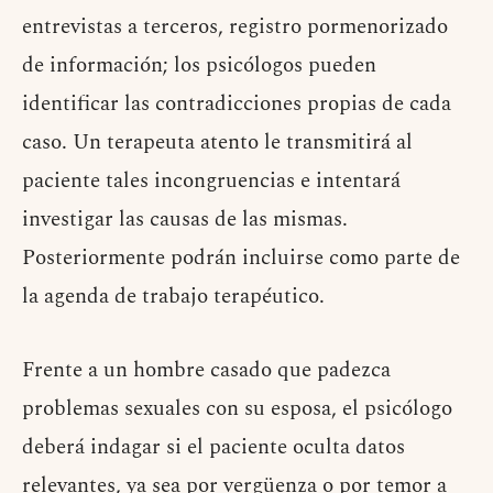
entrevistas a terceros, registro pormenorizado
de información; los psicólogos pueden
identificar las contradicciones propias de cada
caso. Un terapeuta atento le transmitirá al
paciente tales incongruencias e intentará
investigar las causas de las mismas.
Posteriormente podrán incluirse como parte de
la agenda de trabajo terapéutico.
Frente a un hombre casado que padezca
problemas sexuales con su esposa, el psicólogo
deberá indagar si el paciente oculta datos
relevantes, ya sea por vergüenza o por temor a