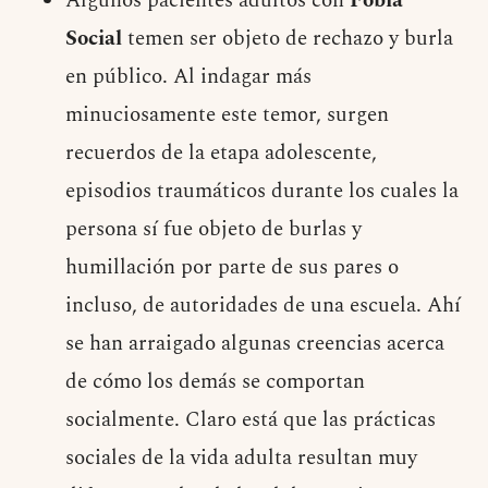
Algunos pacientes adultos con
Fobia
Social
temen ser objeto de rechazo y burla
en público. Al indagar más
minuciosamente este temor, surgen
recuerdos de la etapa adolescente,
episodios traumáticos durante los cuales la
persona sí fue objeto de burlas y
humillación por parte de sus pares o
incluso, de autoridades de una escuela. Ahí
se han arraigado algunas creencias acerca
de cómo los demás se comportan
socialmente. Claro está que las prácticas
sociales de la vida adulta resultan muy