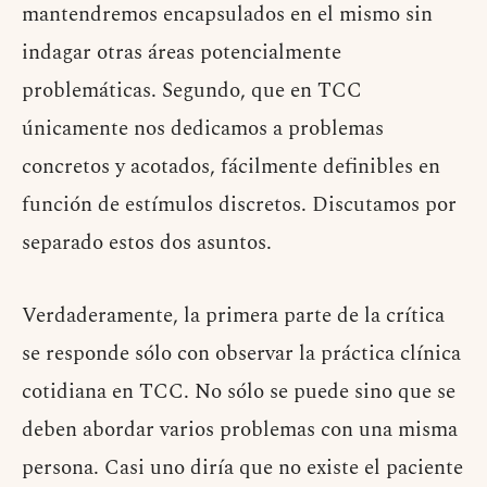
mantendremos encapsulados en el mismo sin
indagar otras áreas potencialmente
problemáticas. Segundo, que en TCC
únicamente nos dedicamos a problemas
concretos y acotados, fácilmente definibles en
función de estímulos discretos. Discutamos por
separado estos dos asuntos.
Verdaderamente, la primera parte de la crítica
se responde sólo con observar la práctica clínica
cotidiana en TCC. No sólo se puede sino que se
deben abordar varios problemas con una misma
persona. Casi uno diría que no existe el paciente