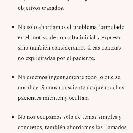
objetivos trazados.
No sólo abordamos el problema formulado
en el motivo de consulta inicial y expreso,
sino también consideramos áreas conexas
no explicitadas por el paciente.
No creemos ingenuamente todo lo que se
nos dice. Somos consciente de que muchos
pacientes mienten y ocultan.
No nos ocupamos sólo de temas simples y
concretos, también abordamos los llamados