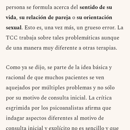
persona se formula acerca del
sentido de su
vida
,
su relación de pareja
o
su orientación
sexual
. Esto es, una vez más, un grueso error. La
TCC trabaja sobre tales problemáticas aunque
de una manera muy diferente a otras terapias.
Como ya se dijo, se parte de la idea básica y
racional de que muchos pacientes se ven
aquejados por múltiples problemas y no sólo
por su motivo de consulta inicial. La crítica
esgrimida por los psicoanalistas afirma que
indagar aspectos diferentes al motivo de
consulta inicial y explícito no es sencillo y que