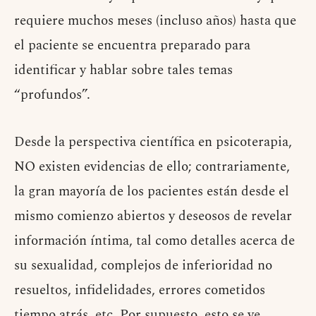
requiere muchos meses (incluso años) hasta que
el paciente se encuentra preparado para
identificar y hablar sobre tales temas
“profundos”.
Desde la perspectiva científica en psicoterapia,
NO existen evidencias de ello; contrariamente,
la gran mayoría de los pacientes están desde el
mismo comienzo abiertos y deseosos de revelar
información íntima, tal como detalles acerca de
su sexualidad, complejos de inferioridad no
resueltos, infidelidades, errores cometidos
tiempo atrás, etc. Por supuesto, esto se ve