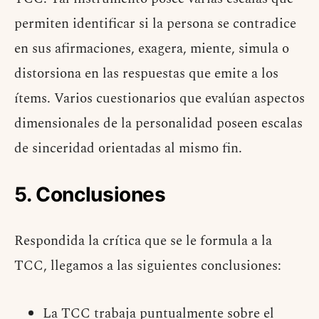
permiten identificar si la persona se contradice
en sus afirmaciones, exagera, miente, simula o
distorsiona en las respuestas que emite a los
ítems. Varios cuestionarios que evalúan aspectos
dimensionales de la personalidad poseen escalas
de sinceridad orientadas al mismo fin.
5. Conclusiones
Respondida la crítica que se le formula a la
TCC, llegamos a las siguientes conclusiones:
La TCC trabaja puntualmente sobre el