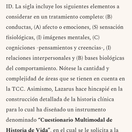
ID. La sigla incluye los siguientes elementos a
considerar en un tratamiento completo: (B)
conductas, (A) afecto o emociones, (S) sensación
fisiológicas, (I) imágenes mentales, (C)
cogniciones -pensamientos y creencias-, (I)
relaciones interpersonales y (B) bases biológicas
del comportamiento. Nótese la cantidad y
complejidad de áreas que se tienen en cuenta en
la TCC. Asimismo, Lazarus hace hincapié en la
construcción detallada de la historia clínica
para lo cual ha diseñado un instrumento
denominado
“Cuestionario Multimodal de
Historia de Vida”
, en el cual se le solicita a la