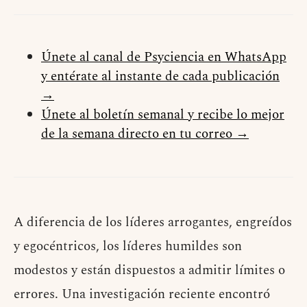
Únete al canal de Psyciencia en WhatsApp
y entérate al instante de cada publicación
→
Únete al boletín semanal y recibe lo mejor
de la semana directo en tu correo →
A diferencia de los líderes arrogantes, engreídos
y egocéntricos, los líderes humildes son
modestos y están dispuestos a admitir límites o
errores. Una investigación reciente encontró