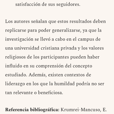
satisfacción de sus seguidores.
Los autores señalan que estos resultados deben
replicarse para poder generalizarse, ya que la
investigación se llevó a cabo en el campus de
una universidad cristiana privada y los valores
religiosos de los participantes pueden haber
influido en su comprensión del concepto
estudiado. Además, existen contextos de
liderazgo en los que la humildad podría no ser
tan relevante o beneficiosa.
Referencia bibliográfica:
Krumrei-Mancuso, E.