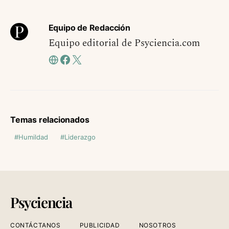
Equipo de Redacción
Equipo editorial de Psyciencia.com
Temas relacionados
Humildad
Liderazgo
Psyciencia
CONTÁCTANOS
PUBLICIDAD
NOSOTROS