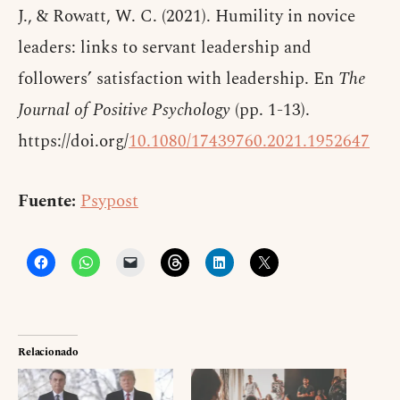
J., & Rowatt, W. C. (2021). Humility in novice
leaders: links to servant leadership and
followers’ satisfaction with leadership. En
The
Journal of Positive Psychology
(pp. 1-13).
https://doi.org/
10.1080/17439760.2021.1952647
Fuente:
Psypost
Relacionado