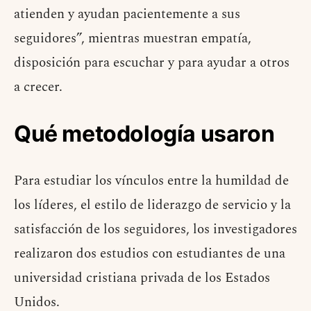
atienden y ayudan pacientemente a sus
seguidores”, mientras muestran empatía,
disposición para escuchar y para ayudar a otros
a crecer.
Qué metodología usaron
Para estudiar los vínculos entre la humildad de
los líderes, el estilo de liderazgo de servicio y la
satisfacción de los seguidores, los investigadores
realizaron dos estudios con estudiantes de una
universidad cristiana privada de los Estados
Unidos.