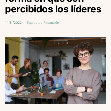
percibidos los líderes
14/11/2022
Equipo de Redacción