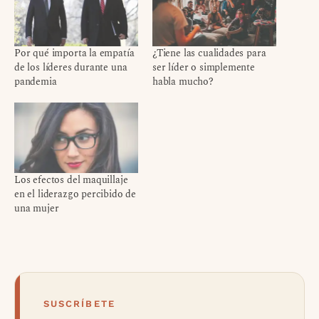
Por qué importa la empatía
¿Tiene las cualidades para
de los líderes durante una
ser líder o simplemente
pandemia
habla mucho?
Los efectos del maquillaje
en el liderazgo percibido de
una mujer
SUSCRÍBETE