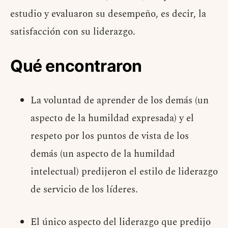
estudio y evaluaron su desempeño, es decir, la
satisfacción con su liderazgo.
Qué encontraron
La voluntad de aprender de los demás (un
aspecto de la humildad expresada) y el
respeto por los puntos de vista de los
demás (un aspecto de la humildad
intelectual) predijeron el estilo de liderazgo
de servicio de los líderes.
El único aspecto del liderazgo que predijo