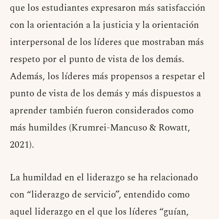
que los estudiantes expresaron más satisfacción
con la orientación a la justicia y la orientación
interpersonal de los líderes que mostraban más
respeto por el punto de vista de los demás.
Además, los líderes más propensos a respetar el
punto de vista de los demás y más dispuestos a
aprender también fueron considerados como
más humildes (Krumrei-Mancuso & Rowatt,
2021).
La humildad en el liderazgo se ha relacionado
con “liderazgo de servicio”, entendido como
aquel liderazgo en el que los líderes “guían,