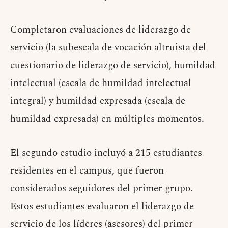
Completaron evaluaciones de liderazgo de
servicio (la subescala de vocación altruista del
cuestionario de liderazgo de servicio), humildad
intelectual (escala de humildad intelectual
integral) y humildad expresada (escala de
humildad expresada) en múltiples momentos.
El segundo estudio incluyó a 215 estudiantes
residentes en el campus, que fueron
considerados seguidores del primer grupo.
Estos estudiantes evaluaron el liderazgo de
servicio de los líderes (asesores) del primer