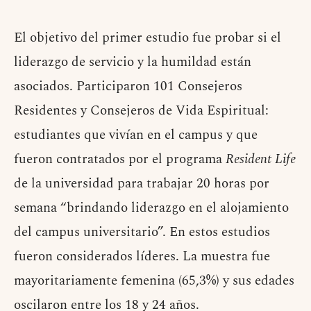
El objetivo del primer estudio fue probar si el
liderazgo de servicio y la humildad están
asociados. Participaron 101 Consejeros
Residentes y Consejeros de Vida Espiritual:
estudiantes que vivían en el campus y que
fueron contratados por el programa
Resident Life
de la universidad para trabajar 20 horas por
semana “brindando liderazgo en el alojamiento
del campus universitario”. En estos estudios
fueron considerados líderes. La muestra fue
mayoritariamente femenina (65,3%) y sus edades
oscilaron entre los 18 y 24 años.