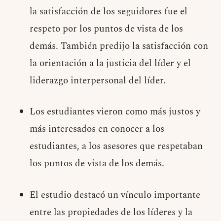
la satisfacción de los seguidores fue el
respeto por los puntos de vista de los
demás. También predijo la satisfacción con
la orientación a la justicia del líder y el
liderazgo interpersonal del líder.
Los estudiantes vieron como más justos y
más interesados ​​en conocer a los
estudiantes, a los asesores que respetaban
los puntos de vista de los demás.
El estudio destacó un vínculo importante
entre las propiedades de los líderes y la