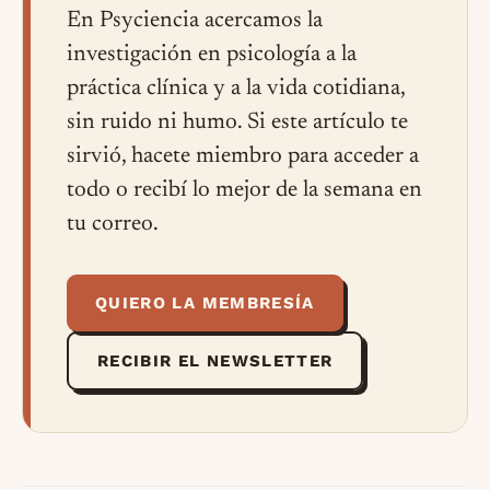
En Psyciencia acercamos la
investigación en psicología a la
práctica clínica y a la vida cotidiana,
sin ruido ni humo. Si este artículo te
sirvió, hacete miembro para acceder a
todo o recibí lo mejor de la semana en
tu correo.
QUIERO LA MEMBRESÍA
RECIBIR EL NEWSLETTER