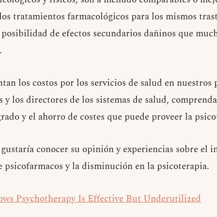
los tratamientos farmacológicos para los mismos tras
a posibilidad de efectos secundarios dañinos que much
.
an los costos por los servicios de salud en nuestros 
 y los directores de los sistemas de salud, comprenda
rado y el ahorro de costes que puede proveer la psico
ustaría conocer su opinión y experiencias sobre el 
 psicofarmacos y la disminución en la psicoterapia.
ws Psychotherapy Is Effective But Underutilized