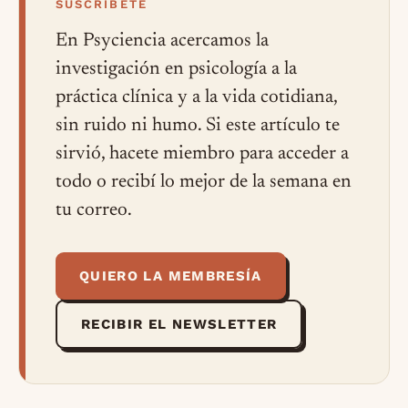
SUSCRÍBETE
En Psyciencia acercamos la
investigación en psicología a la
práctica clínica y a la vida cotidiana,
sin ruido ni humo. Si este artículo te
sirvió, hacete miembro para acceder a
todo o recibí lo mejor de la semana en
tu correo.
QUIERO LA MEMBRESÍA
RECIBIR EL NEWSLETTER