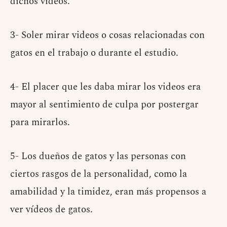
dichos videos.
3- Soler mirar videos o cosas relacionadas con
gatos en el trabajo o durante el estudio.
4- El placer que les daba mirar los videos era
mayor al sentimiento de culpa por postergar
para mirarlos.
5- Los dueños de gatos y las personas con
ciertos rasgos de la personalidad, como la
amabilidad y la timidez, eran más propensos a
ver vídeos de gatos.