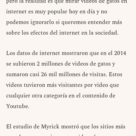
pero la realidad es que mirar videos de gatos en
internet es muy popular hoy en día y no
podemos ignorarlo si queremos entender más
sobre los efectos del internet en la sociedad.
Los datos de internet mostraron que en el 2014
se subieron 2 millones de videos de gatos y
sumaron casi 26 mil millones de visitas. Estos
videos tuvieron más visitantes por video que
cualquier otra categoría en el contenido de
Youtube.
El estudio de Myrick mostró que los sitios más