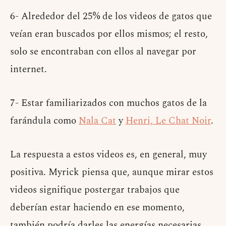
6- Alrededor del 25% de los videos de gatos que
veían eran buscados por ellos mismos; el resto,
solo se encontraban con ellos al navegar por
internet.
7- Estar familiarizados con muchos gatos de la
farándula como
Nala Cat
y
Henri, Le Chat Noir
.
La respuesta a estos videos es, en general, muy
positiva. Myrick piensa que, aunque mirar estos
videos signifique postergar trabajos que
deberían estar haciendo en ese momento,
también podría darles las energías necesarias