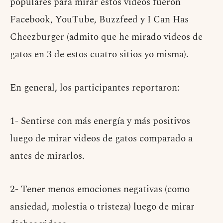
populares para mirar estos videos fueron
Facebook, YouTube, Buzzfeed y I Can Has
Cheezburger (admito que he mirado videos de
gatos en 3 de estos cuatro sitios yo misma).
En general, los participantes reportaron:
1- Sentirse con más energía y más positivos
luego de mirar videos de gatos comparado a
antes de mirarlos.
2- Tener menos emociones negativas (como
ansiedad, molestia o tristeza) luego de mirar