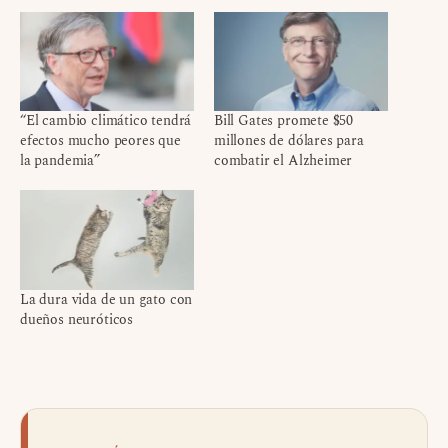
“El cambio climático tendrá
Bill Gates promete $50
efectos mucho peores que
millones de dólares para
la pandemia”
combatir el Alzheimer
La dura vida de un gato con
dueños neuróticos