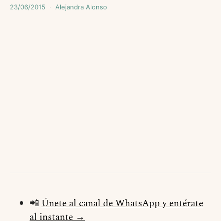
23/06/2015
Alejandra Alonso
📲
Únete al canal de WhatsApp y entérate
al instante →