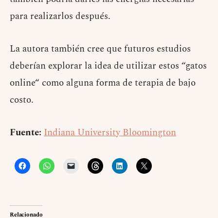
para realizarlos después.
La autora también cree que futuros estudios
deberían explorar la idea de utilizar estos “gatos
online“ como alguna forma de terapia de bajo
costo.
Fuente:
Indiana University Bloomington
Relacionado