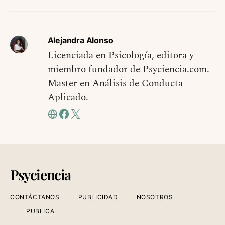
Alejandra Alonso
Licenciada en Psicología, editora y
miembro fundador de Psyciencia.com.
Master en Análisis de Conducta
Aplicado.
Psyciencia
CONTÁCTANOS
PUBLICIDAD
NOSOTROS
PUBLICA