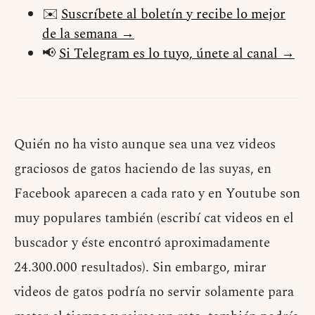
✉️
Suscríbete al boletín y recibe lo mejor
de la semana →
📢
Si Telegram es lo tuyo, únete al canal →
Quién no ha visto aunque sea una vez videos
graciosos de gatos haciendo de las suyas, en
Facebook aparecen a cada rato y en Youtube son
muy populares también (escribí cat videos en el
buscador y éste encontró aproximadamente
24.300.000 resultados). Sin embargo, mirar
videos de gatos podría no servir solamente para