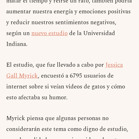
matar el tiempo y reirse un rato, también podría
aumentar nuestra energía y emociones positivas
y reducir nuestros sentimientos negativos,
según un
nuevo estudio
de la Universidad
Indiana.
El estudio, que fue llevado a cabo por
Jessica
Gall Myrick
, encuestó a 6795 usuarios de
internet sobre si veían videos de gatos y cómo
esto afectaba su humor.
Myrick piensa que algunas personas no
considerarán este tema como digno de estudio,