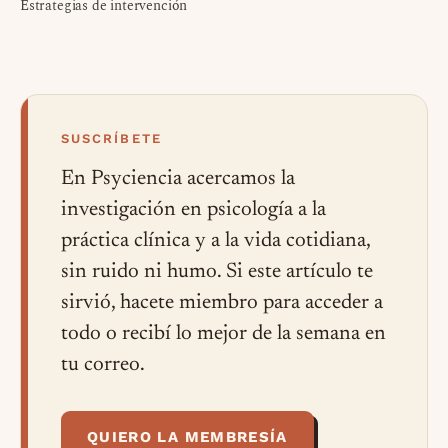
Estrategias de intervención
SUSCRÍBETE
En Psyciencia acercamos la
investigación en psicología a la
práctica clínica y a la vida cotidiana,
sin ruido ni humo. Si este artículo te
sirvió, hacete miembro para acceder a
todo o recibí lo mejor de la semana en
tu correo.
QUIERO LA MEMBRESÍA