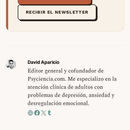
RECIBIR EL NEWSLETTER
David Aparicio
Editor general y cofundador de
Psyciencia.com. Me especializo en la
atención clínica de adultos con
problemas de depresión, ansiedad y
desregulación emocional.