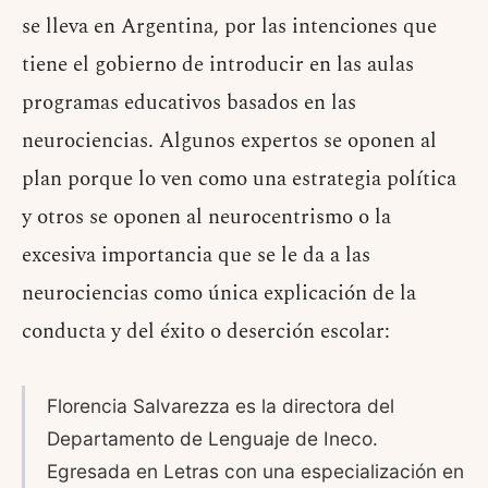
se lleva en Argentina, por las intenciones que
tiene el gobierno de introducir en las aulas
programas educativos basados en las
neurociencias. Algunos expertos se oponen al
plan porque lo ven como una estrategia política
y otros se oponen al neurocentrismo o la
excesiva importancia que se le da a las
neurociencias como única explicación de la
conducta y del éxito o deserción escolar:
Florencia Salvarezza es la directora del
Departamento de Lenguaje de Ineco.
Egresada en Letras con una especialización en