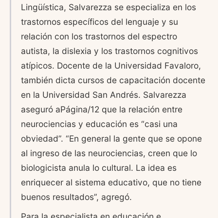
Lingüística, Salvarezza se especializa en los
trastornos específicos del lenguaje y su
relación con los trastornos del espectro
autista, la dislexia y los trastornos cognitivos
atípicos. Docente de la Universidad Favaloro,
también dicta cursos de capacitación docente
en la Universidad San Andrés. Salvarezza
aseguró aPágina/12 que la relación entre
neurociencias y educación es “casi una
obviedad”. “En general la gente que se opone
al ingreso de las neurociencias, creen que lo
biologicista anula lo cultural. La idea es
enriquecer al sistema educativo, que no tiene
buenos resultados”, agregó.
Para la especialista en educación e