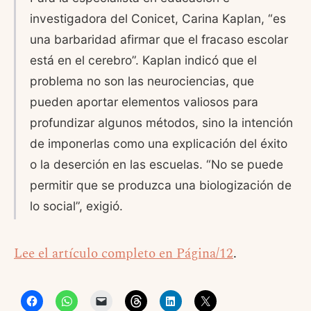
investigadora del Conicet, Carina Kaplan, “es
una barbaridad afirmar que el fracaso escolar
está en el cerebro”. Kaplan indicó que el
problema no son las neurociencias, que
pueden aportar elementos valiosos para
profundizar algunos métodos, sino la intención
de imponerlas como una explicación del éxito
o la deserción en las escuelas. “No se puede
permitir que se produzca una biologización de
lo social”, exigió.
Lee el artículo completo en Página/12
.