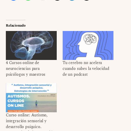
Relacionado
4 Cursos online de
Tu cerebro no acelera
neurociencias para
cuando subes la velocidad
psicólogos y maestros
de un podcast
Curso online: Autismo,
integración sensorial y
desarrollo psíquico.