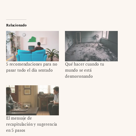
Relacionado
5 recomendaciones para no
Qué hacer cuando tu
pasar todo el día sentado
mundo se está
desmoronando
El mensaje de
recapitulación y sugerencia
en 5 pasos