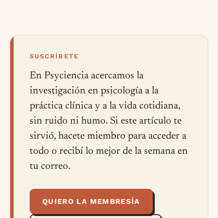
SUSCRÍBETE
En Psyciencia acercamos la
investigación en psicología a la
práctica clínica y a la vida cotidiana,
sin ruido ni humo. Si este artículo te
sirvió, hacete miembro para acceder a
todo o recibí lo mejor de la semana en
tu correo.
QUIERO LA MEMBRESÍA