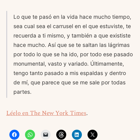
Lo que te pasó en la vida hace mucho tiempo,
sea cual sea el carrusel en el que estuviste, te
recuerda a ti mismo, y también a que exististe
hace mucho. Así que se te saltan las lágrimas
por todo lo que se ha ido, por todo ese pasado
monumental, vasto y variado. Últimamente,
tengo tanto pasado a mis espaldas y dentro
de mí, que parece que se me sale por todas
partes.
Léelo en The New York Times
.