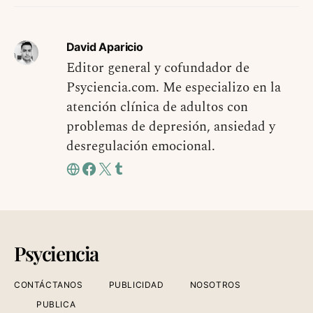
David Aparicio
Editor general y cofundador de
Psyciencia.com. Me especializo en la
atención clínica de adultos con
problemas de depresión, ansiedad y
desregulación emocional.
Psyciencia
CONTÁCTANOS
PUBLICIDAD
NOSOTROS
PUBLICA