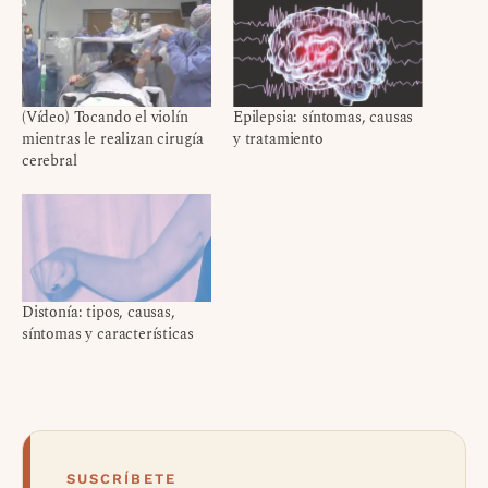
(Vídeo) Tocando el violín
Epilepsia: síntomas, causas
mientras le realizan cirugía
y tratamiento
cerebral
Distonía: tipos, causas,
síntomas y características
SUSCRÍBETE