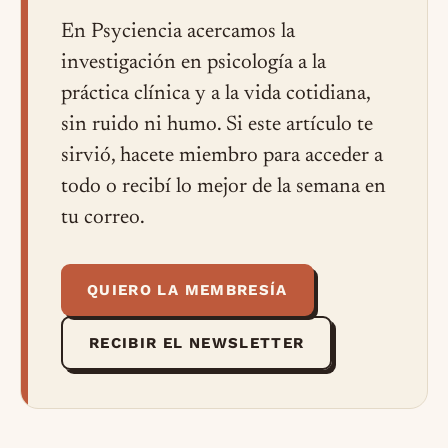
En Psyciencia acercamos la
investigación en psicología a la
práctica clínica y a la vida cotidiana,
sin ruido ni humo. Si este artículo te
sirvió, hacete miembro para acceder a
todo o recibí lo mejor de la semana en
tu correo.
QUIERO LA MEMBRESÍA
RECIBIR EL NEWSLETTER