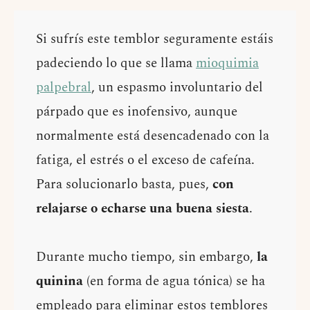
Si sufrís este temblor seguramente estáis
padeciendo lo que se llama
mioquimia
palpebral
, un espasmo involuntario del
párpado que es inofensivo, aunque
normalmente está desencadenado con la
fatiga, el estrés o el exceso de cafeína.
Para solucionarlo basta, pues,
con
relajarse o echarse una buena siesta
.
Durante mucho tiempo, sin embargo,
la
quinina
(en forma de agua tónica) se ha
empleado para eliminar estos temblores