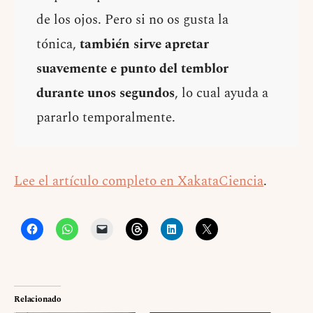
de los ojos. Pero si no os gusta la
tónica,
también sirve apretar
suavemente e punto del temblor
durante unos segundos
, lo cual ayuda a
pararlo temporalmente.
Lee el artículo completo en XakataCiencia
.
Relacionado