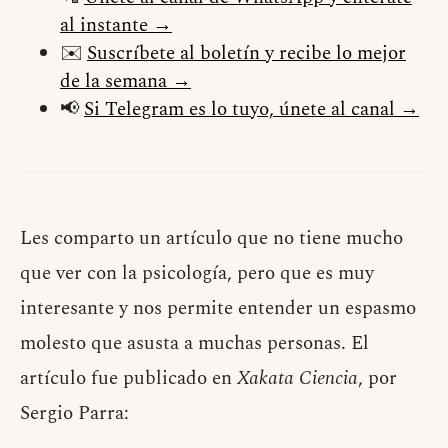
al instante →
✉️
Suscríbete al boletín y recibe lo mejor
de la semana →
📢
Si Telegram es lo tuyo, únete al canal →
Les comparto un artículo que no tiene mucho
que ver con la psicología, pero que es muy
interesante y nos permite entender un espasmo
molesto que asusta a muchas personas. El
artículo fue publicado en
Xakata Ciencia
, por
Sergio Parra: