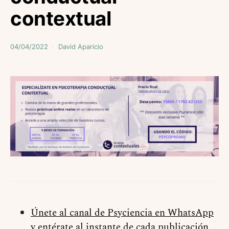
contextual
04/04/2022
David Aparicio
Únete al canal de Psyciencia en WhatsApp
y entérate al instante de cada publicación