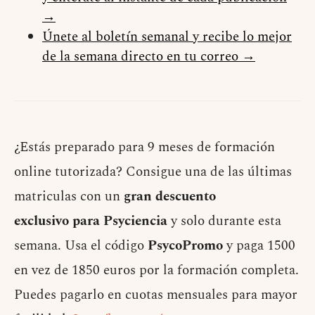
→
Únete al boletín semanal y recibe lo mejor
de la semana directo en tu correo →
¿Estás preparado para 9 meses de formación
online tutorizada? Consigue una de las últimas
matriculas con un
gran descuento
exclusivo para Psyciencia
y solo durante esta
semana. Usa el código
PsycoPromo
y paga 1500
en vez de 1850 euros por la formación completa.
Puedes pagarlo en cuotas mensuales para mayor