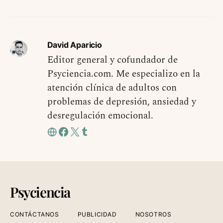
David Aparicio
Editor general y cofundador de
Psyciencia.com. Me especializo en la
atención clínica de adultos con
problemas de depresión, ansiedad y
desregulación emocional.
Psyciencia
CONTÁCTANOS
PUBLICIDAD
NOSOTROS