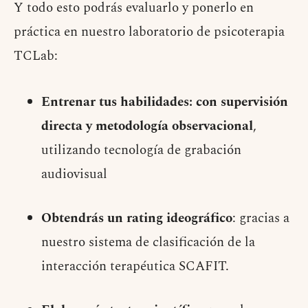
Y todo esto podrás evaluarlo y ponerlo en
práctica en nuestro laboratorio de psicoterapia
TCLab:
Entrenar tus habilidades: con supervisión
directa y metodología observacional
,
utilizando tecnología de grabación
audiovisual
Obtendrás un rating ideográfico
: gracias a
nuestro sistema de clasificación de la
interacción terapéutica SCAFIT.