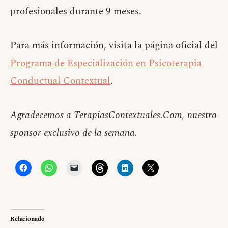
profesionales durante 9 meses.
Para más información, visita la página oficial del
Programa de Especialización en Psicoterapia
Conductual Contextual
.
Agradecemos a TerapiasContextuales.Com, nuestro
sponsor exclusivo de la semana.
Relacionado