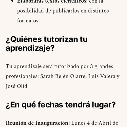
Elaborarás textos científicos
: con la
posibilidad de publicarlos en distintos
formatos.
¿Quiénes tutorizan tu
aprendizaje?
Tu aprendizaje será tutorizado por 3 grandes
profesionales: Sarah Belén Olarte, Luis Valera y
José Olid
¿En qué fechas tendrá lugar?
Reunión de Inauguración:
Lunes 4 de Abril de