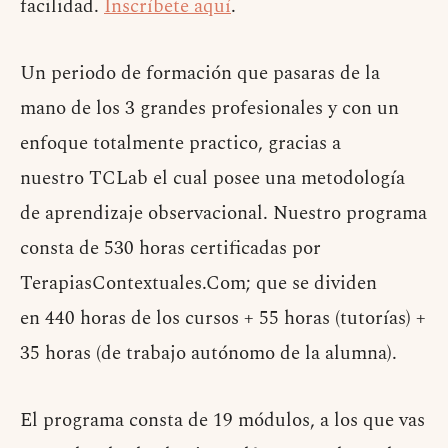
facilidad.
Inscríbete aquí
.
Un periodo de formación que pasaras de la
mano de los 3 grandes profesionales y con un
enfoque totalmente practico, gracias a
nuestro TCLab el cual posee una metodología
de aprendizaje observacional. Nuestro programa
consta de 530 horas certificadas por
TerapiasContextuales.Com; que se dividen
en 440 horas de los cursos + 55 horas (tutorías) +
35 horas (de trabajo autónomo de la alumna).
El programa consta de 19 módulos, a los que vas