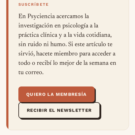
SUSCRÍBETE
En Psyciencia acercamos la
investigación en psicología a la
práctica clínica y a la vida cotidiana,
sin ruido ni humo. Si este artículo te
sirvió, hacete miembro para acceder a
todo o recibí lo mejor de la semana en
tu correo.
QUIERO LA MEMBRESÍA
RECIBIR EL NEWSLETTER