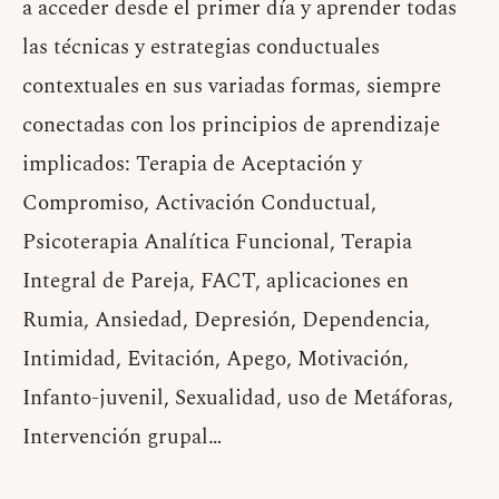
a acceder desde el primer día y aprender todas
las técnicas y estrategias conductuales
contextuales en sus variadas formas, siempre
conectadas con los principios de aprendizaje
implicados: Terapia de Aceptación y
Compromiso, Activación Conductual,
Psicoterapia Analítica Funcional, Terapia
Integral de Pareja, FACT, aplicaciones en
Rumia, Ansiedad, Depresión, Dependencia,
Intimidad, Evitación, Apego, Motivación,
Infanto-juvenil, Sexualidad, uso de Metáforas,
Intervención grupal…