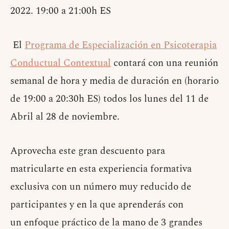
2022. 19:00 a 21:00h ES
El
Programa de Especialización en Psicoterapia
Conductual Contextual
contará con una reunión
semanal de hora y media de duración en (horario
de 19:00 a 20:30h ES) todos los lunes del 11 de
Abril al 28 de noviembre.
Aprovecha este gran descuento para
matricularte en esta experiencia formativa
exclusiva con un número muy reducido de
participantes y en la que aprenderás con
un enfoque práctico de la mano de 3 grandes