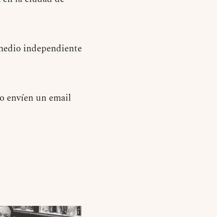
medio independiente
 o envíen un email