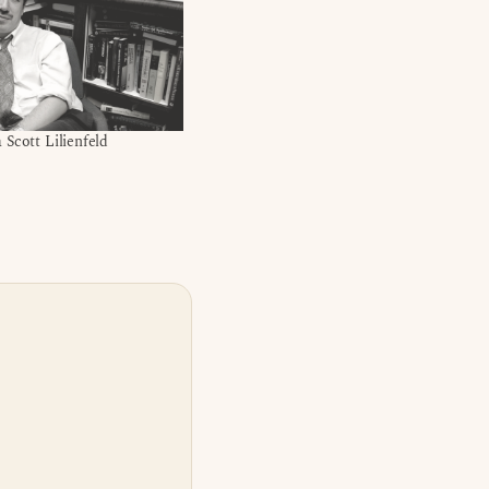
Scott Lilienfeld