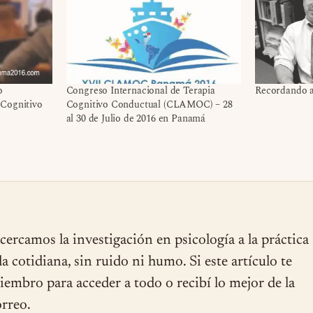
o
Congreso Internacional de Terapia
Recordando a 
 Cognitivo
Cognitivo Conductual (CLAMOC) – 28
al 30 de Julio de 2016 en Panamá
cercamos la investigación en psicología a la práctica
ida cotidiana, sin ruido ni humo. Si este artículo te
miembro para acceder a todo o recibí lo mejor de la
rreo.