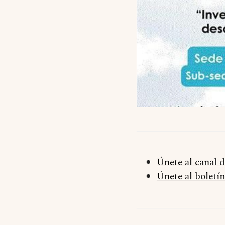
Únete al canal 
Únete al boletín