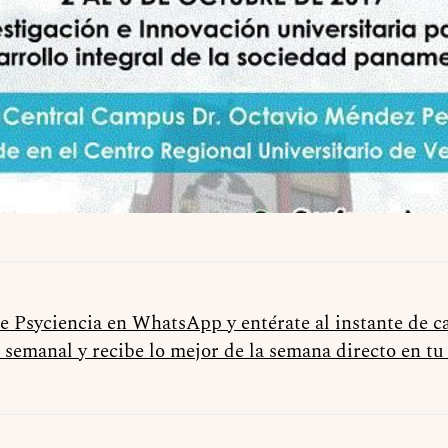
de Psyciencia en WhatsApp y entérate al instante de 
 semanal y recibe lo mejor de la semana directo en t