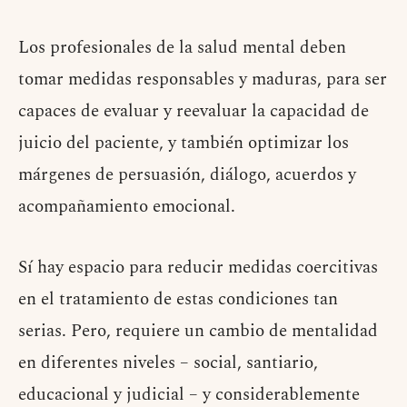
Los profesionales de la salud mental deben
tomar medidas responsables y maduras, para ser
capaces de evaluar y reevaluar la capacidad de
juicio del paciente, y también optimizar los
márgenes de persuasión, diálogo, acuerdos y
acompañamiento emocional.
Sí hay espacio para reducir medidas coercitivas
en el tratamiento de estas condiciones tan
serias. Pero, requiere un cambio de mentalidad
en diferentes niveles – social, santiario,
educacional y judicial – y considerablemente