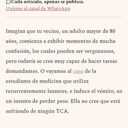
Cada artículo, apenas se publica.
Unirme al canal de WhatsApp
Imagina que tu vecino, un adulto mayor de 80
años, comienza a exhibir momentos de mucha
confusión, los cuales pueden ser vergonzosos,
pero todavía se cree muy capaz de hacer tareas
demandantes. O vayamos al
caso
de la
estudiante de medicina que utiliza
recurrentemente laxantes, e induce el vómito, en
un intento de perder peso. Ella no cree que está
sufriendo de ningún TCA.