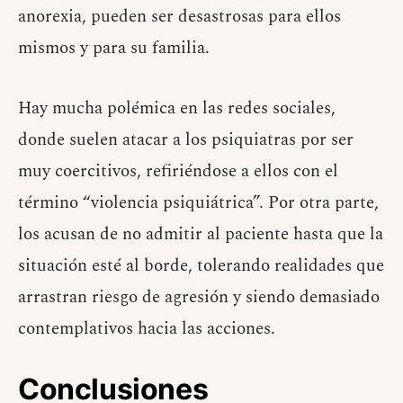
anorexia, pueden ser desastrosas para ellos
mismos y para su familia.
Hay mucha polémica en las redes sociales,
donde suelen atacar a los psiquiatras por ser
muy coercitivos, refiriéndose a ellos con el
término “violencia psiquiátrica”. Por otra parte,
los acusan de no admitir al paciente hasta que la
situación esté al borde, tolerando realidades que
arrastran riesgo de agresión y siendo demasiado
contemplativos hacia las acciones.
Conclusiones