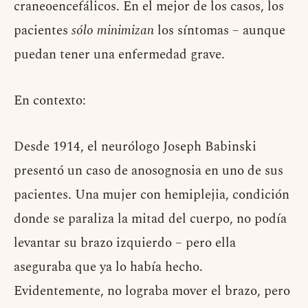
craneoencefálicos. En el mejor de los casos, los
pacientes
sólo minimizan
los síntomas – aunque
puedan tener una enfermedad grave.
En contexto:
Desde 1914, el neurólogo Joseph Babinski
presentó un caso de anosognosia en uno de sus
pacientes. Una mujer con hemiplejia, condición
donde se paraliza la mitad del cuerpo, no podía
levantar su brazo izquierdo – pero ella
aseguraba que ya lo había hecho.
Evidentemente, no lograba mover el brazo, pero