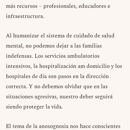
más recursos – profesionales, educadores e
infraestructura.
Al humanizar el sistema de cuidado de salud
mental, no podemos dejar a las familias
indefensas. Los servicios ambulatorios
intensivos, la hospitalización am domicilio y los
hospitales de día son pasos en la dirección
correcta. Y no debemos olvidar que en las
situaciones agresivas, nuestro deber seguirá
siendo proteger la vida.
El tema de la anosognosia nos hace conscientes