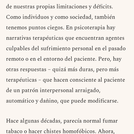
de nuestras propias limitaciones y déficits.
Como individuos y como sociedad, también
tenemos puntos ciegos. En psicoterapia hay
narrativas terapéuticas que encuentran agentes
culpables del sufrimiento personal en el pasado
remoto o en el entorno del paciente. Pero, hay
otras respuestas – quizá más duras, pero más
terapéuticas – que hacen consciente al paciente
de un patrón interpersonal arraigado,
automático y dañino, que puede modificarse.
Hace algunas décadas, parecía normal fumar
tabaco o hacer chistes homofóbicos. Ahora,