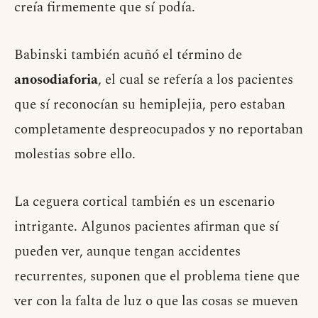
creía firmemente que sí podía.
Babinski también acuñó el término de
anosodiaforia
, el cual se refería a los pacientes
que sí reconocían su hemiplejia, pero estaban
completamente despreocupados y no reportaban
molestias sobre ello.
La ceguera cortical también es un escenario
intrigante. Algunos pacientes afirman que sí
pueden ver, aunque tengan accidentes
recurrentes, suponen que el problema tiene que
ver con la falta de luz o que las cosas se mueven