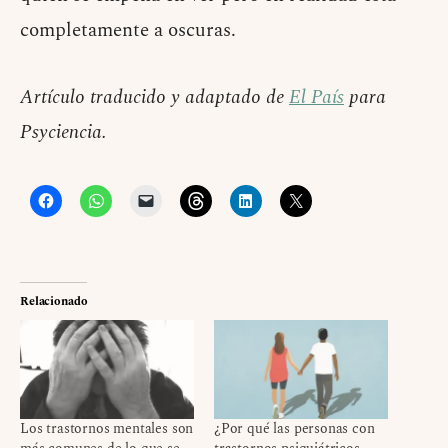
completamente a oscuras.
Artículo traducido y adaptado de
El País
para
Psyciencia.
Relacionado
Los trastornos mentales son
¿Por qué las personas con