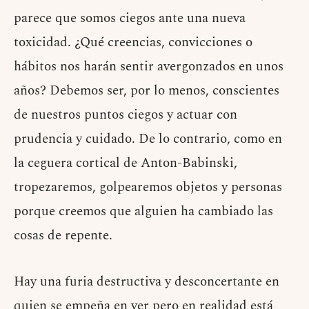
parece que somos ciegos ante una nueva
toxicidad. ¿Qué creencias, convicciones o
hábitos nos harán sentir avergonzados en unos
años? Debemos ser, por lo menos, conscientes
de nuestros puntos ciegos y actuar con
prudencia y cuidado. De lo contrario, como en
la ceguera cortical de Anton-Babinski,
tropezaremos, golpearemos objetos y personas
porque creemos que alguien ha cambiado las
cosas de repente.
Hay una furia destructiva y desconcertante en
quien se empeña en ver pero en realidad está