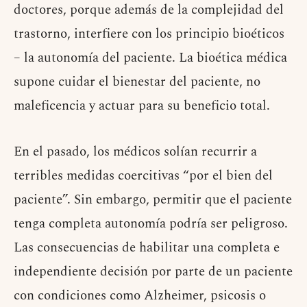
doctores, porque además de la complejidad del
trastorno, interfiere con los principio bioéticos
– la autonomía del paciente. La bioética médica
supone cuidar el bienestar del paciente, no
maleficencia y actuar para su beneficio total.
En el pasado, los médicos solían recurrir a
terribles medidas coercitivas “por el bien del
paciente”. Sin embargo, permitir que el paciente
tenga completa autonomía podría ser peligroso.
Las consecuencias de habilitar una completa e
independiente decisión por parte de un paciente
con condiciones como Alzheimer, psicosis o