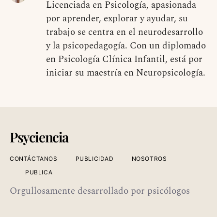
Licenciada en Psicología, apasionada
por aprender, explorar y ayudar, su
trabajo se centra en el neurodesarrollo
y la psicopedagogía. Con un diplomado
en Psicología Clínica Infantil, está por
iniciar su maestría en Neuropsicología.
Psyciencia
CONTÁCTANOS
PUBLICIDAD
NOSOTROS
PUBLICA
Orgullosamente desarrollado por psicólogos