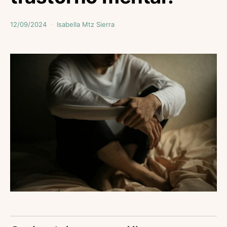
12/09/2024
Isabella Mtz Sierra