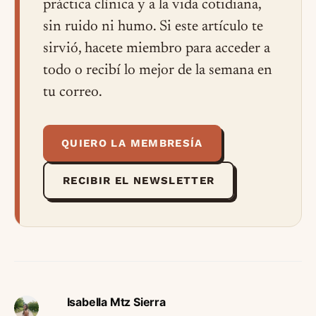
práctica clínica y a la vida cotidiana,
sin ruido ni humo. Si este artículo te
sirvió, hacete miembro para acceder a
todo o recibí lo mejor de la semana en
tu correo.
QUIERO LA MEMBRESÍA
RECIBIR EL NEWSLETTER
Isabella Mtz Sierra