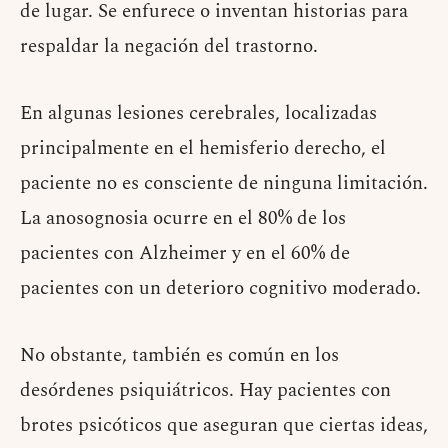
de lugar. Se enfurece o inventan historias para
respaldar la negación del trastorno.
En algunas lesiones cerebrales, localizadas
principalmente en el hemisferio derecho, el
paciente no es consciente de ninguna limitación.
La anosognosia ocurre en el 80% de los
pacientes con Alzheimer y en el 60% de
pacientes con un deterioro cognitivo moderado.
No obstante, también es común en los
desórdenes psiquiátricos. Hay pacientes con
brotes psicóticos que aseguran que ciertas ideas,