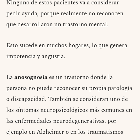
Ninguno de estos pacientes va a considerar
pedir ayuda, porque realmente no reconocen
que desarrollaron un trastorno mental.
Esto sucede en muchos hogares, lo que genera
impotencia y angustia.
La
anosognosia
es un trastorno donde la
persona no puede reconocer su propia patología
o discapacidad. También se consideran uno de
los síntomas neuropsicológicos más comunes en
las enfermedades neurodegenerativas, por
ejemplo en Alzheimer o en los traumatismos