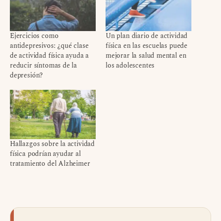
Ejercicios como
Un plan diario de actividad
antidepresivos: ¿qué clase
física en las escuelas puede
de actividad física ayuda a
mejorar la salud mental en
reducir síntomas de la
los adolescentes
depresión?
Hallazgos sobre la actividad
física podrían ayudar al
tratamiento del Alzheimer