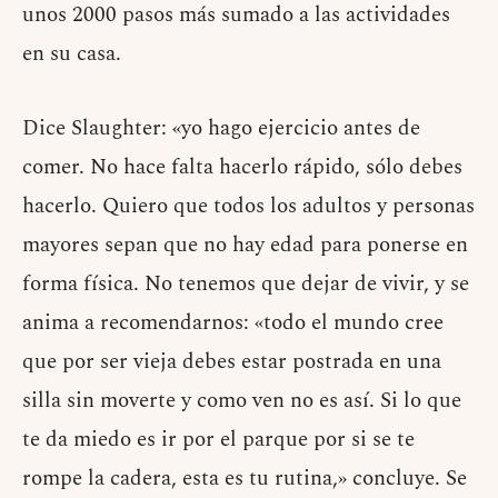
unos 2000 pasos más sumado a las actividades
en su casa.
Dice Slaughter: «yo hago ejercicio antes de
comer. No hace falta hacerlo rápido, sólo debes
hacerlo. Quiero que todos los adultos y personas
mayores sepan que no hay edad para ponerse en
forma física. No tenemos que dejar de vivir, y se
anima a recomendarnos: «todo el mundo cree
que por ser vieja debes estar postrada en una
silla sin moverte y como ven no es así. Si lo que
te da miedo es ir por el parque por si se te
rompe la cadera, esta es tu rutina,» concluye. Se