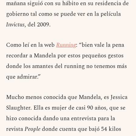
mañana siguió con su hábito en su residencia de
gobierno tal como se puede ver en la película
Invictus
, del 2009.
Como leí en la web
Running
: “bien vale la pena
recordar a Mandela por estos pequeños gestos
donde los amantes del running no tenemos más
que admirar.”
Mucho menos conocida que Mandela, es Jessica
Slaughter. Ella es mujer de casi 90 años, que se
hizo conocida dando una entrevista para la
revista
People
donde cuenta que bajó 54 kilos