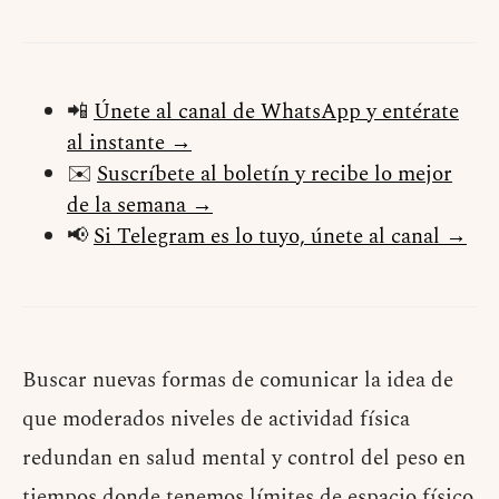
📲
Únete al canal de WhatsApp y entérate
al instante →
✉️
Suscríbete al boletín y recibe lo mejor
de la semana →
📢
Si Telegram es lo tuyo, únete al canal →
Buscar nuevas formas de comunicar la idea de
que moderados niveles de actividad física
redundan en salud mental y control del peso en
tiempos donde tenemos límites de espacio físico