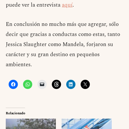
puede ver la entrevista
aquí
.
En conclusión no mucho más que agregar, sólo
decir que gracias a conductas como estas, tanto
Jessica Slaughter como Mandela, forjaron su
carácter y su gran destino en pequeños
ambientes.
Relacionado