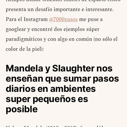
presenta un desafío importante e interesante.
Para el Instagram
@7000pasos
me puse a
googlear y encontré dos ejemplos súper
paradigmáticos y con algo en común (no sólo el
color de la piel):
Mandela y Slaughter nos
enseñan que sumar pasos
diarios en ambientes
super pequeños es
posible