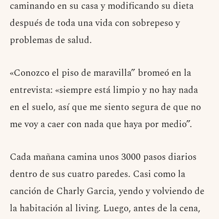
caminando en su casa y modificando su dieta
después de toda una vida con sobrepeso y
problemas de salud.
«Conozco el piso de maravilla” bromeó en la
entrevista: «siempre está limpio y no hay nada
en el suelo, así que me siento segura de que no
me voy a caer con nada que haya por medio”.
Cada mañana camina unos 3000 pasos diarios
dentro de sus cuatro paredes. Casi como la
canción de Charly Garcia, yendo y volviendo de
la habitación al living. Luego, antes de la cena,