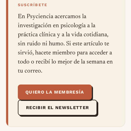
SUSCRÍBETE
En Psyciencia acercamos la
investigación en psicología a la
práctica clínica y a la vida cotidiana,
sin ruido ni humo. Si este artículo te
sirvió, hacete miembro para acceder a
todo o recibí lo mejor de la semana en
tu correo.
QUIERO LA MEMBRESÍA
RECIBIR EL NEWSLETTER