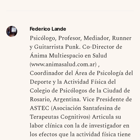
Federico Lande
Psicólogo, Profesor, Mediador, Runner
y Guitarrista Punk. Co-Director de
Ánima Multiespacio en Salud
(www.animasalud.com.ar) ,
Coordinador del Área de Psicología del
Deporte y la Actividad Física del
Colegio de Psicólogos de la Ciudad de
Rosario, Argentina. Vice Presidente de
ASTEC (Asociación Santafesina de
Terapeutas Cognitivos) Articula su
labor clínica con la de investigador en
los efectos que la actividad física tiene