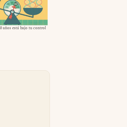
80 años está bajo tu control