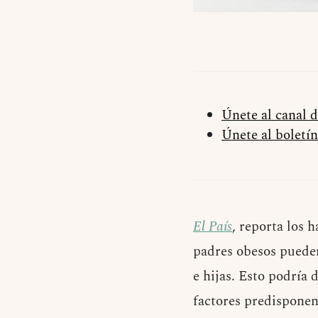
Únete al canal 
Únete al boletín
El País
, reporta los 
padres obesos pueden
e hijas. Esto podría
factores predisponen