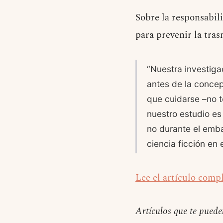
Sobre la responsabil
para prevenir la tras
“Nuestra investiga
antes de la conce
que cuidarse –no t
nuestro estudio es
no durante el emba
ciencia ficción en
Lee el artículo compl
Artículos que te puede