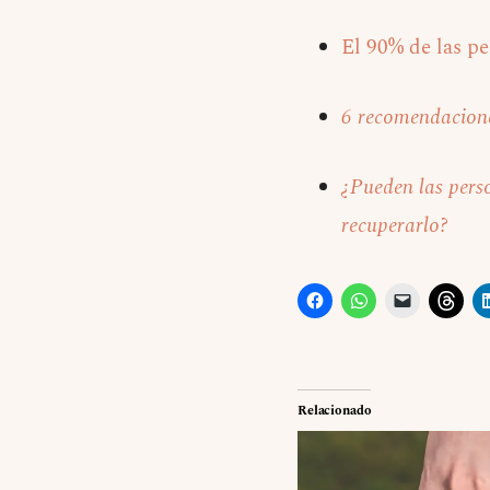
El 90% de las pe
6 recomendaciones
¿Pueden las pers
recuperarlo?
Relacionado