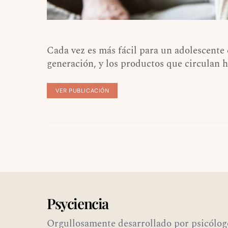
Cada vez es más fácil para un adolescente 
generación, y los productos que circulan 
VER PUBLICACIÓN
Psyciencia
Orgullosamente desarrollado por psicólog