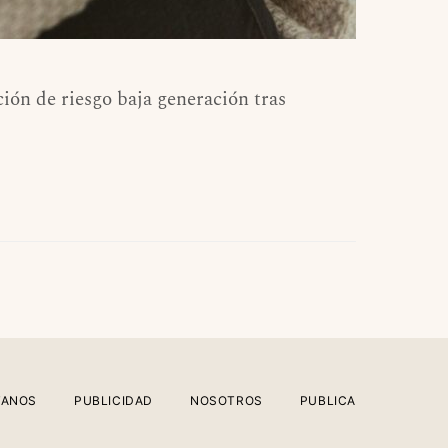
ción de riesgo baja generación tras
TANOS
PUBLICIDAD
NOSOTROS
PUBLICA