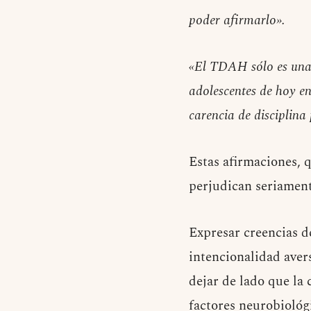
poder afirmarlo».
«El TDAH sólo es una j
adolescentes de hoy en
carencia de disciplina
Estas afirmaciones, 
perjudican seriament
Expresar creencias d
intencionalidad aver
dejar de lado que la 
factores neurobiológ