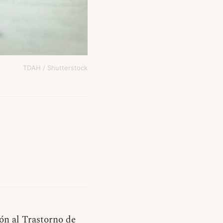
TDAH / Shutterstock
ión al Trastorno de