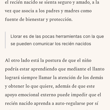
el recién nacido se sienta seguro y amado, a la
vez que asocia a los padres y madres como
fuente de bienestar y protección.
Llorar es de las pocas herramientas con la que
se pueden comunicar los recién nacidos
Al otro lado está la postura de que el niño
podría estar aprendiendo que mediante el llanto
logrará siempre llamar la atención de los demás
y obtener lo que quiere, además de que este
apoyo emocional externo puede impedir que el
recién nacido aprenda a auto-regularse por sí