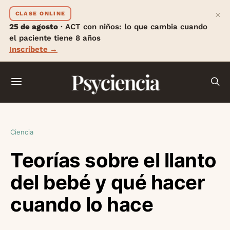
×
CLASE ONLINE
25 de agosto
· ACT con niños: lo que cambia cuando
el paciente tiene 8 años
Inscríbete →
Psyciencia
Ciencia
Teorías sobre el llanto
del bebé y qué hacer
cuando lo hace