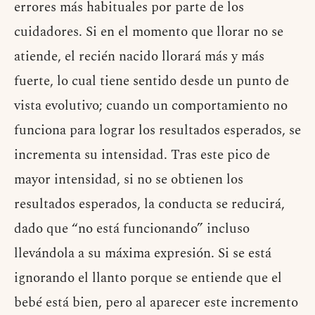
errores más habituales por parte de los
cuidadores. Si en el momento que llorar no se
atiende, el recién nacido llorará más y más
fuerte, lo cual tiene sentido desde un punto de
vista evolutivo; cuando un comportamiento no
funciona para lograr los resultados esperados, se
incrementa su intensidad. Tras este pico de
mayor intensidad, si no se obtienen los
resultados esperados, la conducta se reducirá,
dado que “no está funcionando” incluso
llevándola a su máxima expresión. Si se está
ignorando el llanto porque se entiende que el
bebé está bien, pero al aparecer este incremento