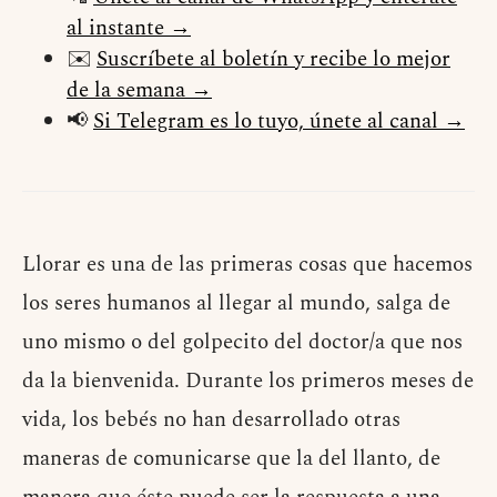
al instante →
✉️
Suscríbete al boletín y recibe lo mejor
de la semana →
📢
Si Telegram es lo tuyo, únete al canal →
L
lorar es una de las primeras cosas que hacemos
los seres humanos al llegar al mundo, salga de
uno mismo o del golpecito del doctor/a que nos
da la bienvenida. Durante los primeros meses de
vida, los bebés no han desarrollado otras
maneras de comunicarse que la del llanto, de