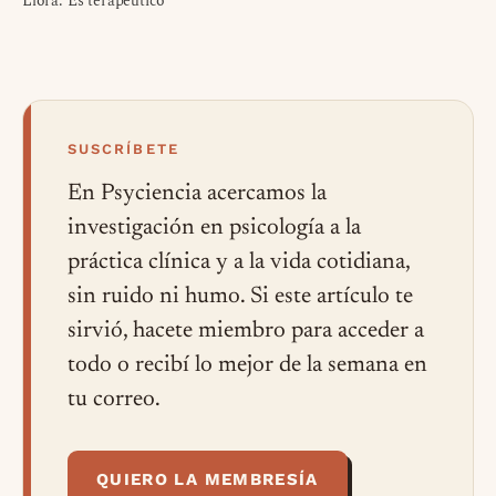
Llora: Es terapéutico
SUSCRÍBETE
En Psyciencia acercamos la
investigación en psicología a la
práctica clínica y a la vida cotidiana,
sin ruido ni humo. Si este artículo te
sirvió, hacete miembro para acceder a
todo o recibí lo mejor de la semana en
tu correo.
QUIERO LA MEMBRESÍA