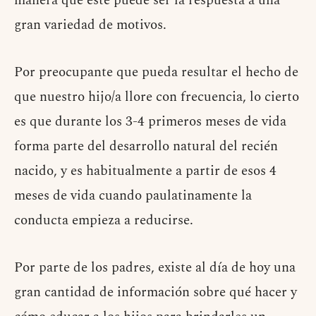
manera que éste puede ser la respuesta a una
gran variedad de motivos.
Por preocupante que pueda resultar el hecho de
que nuestro hijo/a llore con frecuencia, lo cierto
es que durante los 3-4 primeros meses de vida
forma parte del desarrollo natural del recién
nacido, y es habitualmente a partir de esos 4
meses de vida cuando paulatinamente la
conducta empieza a reducirse.
Por parte de los padres, existe al día de hoy una
gran cantidad de información sobre qué hacer y