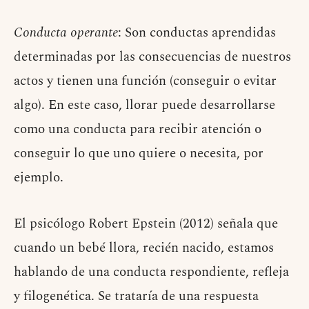
Conducta operante
: Son conductas aprendidas
determinadas por las consecuencias de nuestros
actos y tienen una función (conseguir o evitar
algo). En este caso, llorar puede desarrollarse
como una conducta para recibir atención o
conseguir lo que uno quiere o necesita, por
ejemplo.
El psicólogo Robert Epstein (2012) señala que
cuando un bebé llora, recién nacido, estamos
hablando de una conducta respondiente, refleja
y filogenética. Se trataría de una respuesta