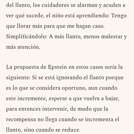
del llanto, los cuidadores se alarman y acuden a
ver qué sucede, el niño está aprendiendo: Tengo
que llorar más para que me hagan caso.
Simplificándolo: A más llanto, menos malestar y
más atención.
La propuesta de Epstein en estos casos sería la
siguiente: Si se está ignorando el llanto porque
es lo que se considera oportuno, aun cuando
este incremente, esperar a que vuelva a bajar,
para entonces intervenir, de modo que la
recompensa no llega cuando se incrementa el
llanto, sino cuando se reduce.