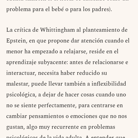
problema para el bebé o para los padres).
La crítica de Whittingham al planteamiento de
Epstein, en que propone dar atención cuando el
menor ha empezado a relajarse, reside en el
aprendizaje subyacente: antes de relacionarse e
interactuar, necesita haber reducido su
malestar, puede llevar también a inflexibilidad
psicológica, a dejar de hacer cosas cuando uno
no se siente perfectamente, para centrarse en
cambiar pensamientos o emociones que no nos
gustan, algo muy recurrente en problemas
psicológicos de la vida adulta. A entender que