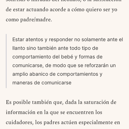
de estar actuando acorde a cómo quiero ser yo
como padre/madre.
Estar atentos y responder no solamente ante el
llanto sino también ante todo tipo de
comportamiento del bebé y formas de
comunicarse, de modo que se reforzarán un
amplio abanico de comportamientos y
maneras de comunicarse
Es posible también que, dada la saturación de
información en la que se encuentren los
cuidadores, los padres actúen especialmente en