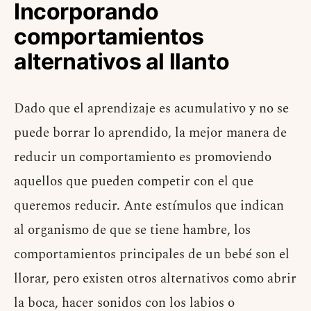
Incorporando
comportamientos
alternativos al llanto
Dado que el aprendizaje es acumulativo y no se
puede borrar lo aprendido, la mejor manera de
reducir un comportamiento es promoviendo
aquellos que pueden competir con el que
queremos reducir. Ante estímulos que indican
al organismo de que se tiene hambre, los
comportamientos principales de un bebé son el
llorar, pero existen otros alternativos como abrir
la boca, hacer sonidos con los labios o