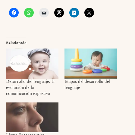
Relacionado
Desarrollo del lenguaje: la
Etapas del desarrollo del
evolución de la
lenguaje
comunicación expresiva