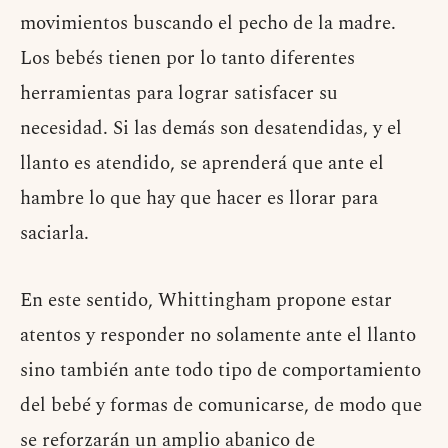
movimientos buscando el pecho de la madre.
Los bebés tienen por lo tanto diferentes
herramientas para lograr satisfacer su
necesidad. Si las demás son desatendidas, y el
llanto es atendido, se aprenderá que ante el
hambre lo que hay que hacer es llorar para
saciarla.
En este sentido, Whittingham propone estar
atentos y responder no solamente ante el llanto
sino también ante todo tipo de comportamiento
del bebé y formas de comunicarse, de modo que
se reforzarán un amplio abanico de