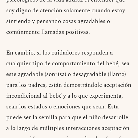
soy digno de atención solamente cuando estoy
sintiendo y pensando cosas agradables o
comúnmente llamadas positivas.
En cambio, si los cuidadores responden a
cualquier tipo de comportamiento del bebé, sea
este agradable (sonrisa) o desagradable (llanto)
para los padres, están demostrándole aceptación
incondicional al bebé y a lo que experimenta,
sean los estados o emociones que sean. Esta
puede ser la semilla para que el niño desarrolle
a lo largo de múltiples interacciones aceptación