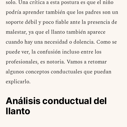
solo. Una crítica a esta postura es que el niño
podría aprender también que los padres son un
soporte débil y poco fiable ante la presencia de
malestar, ya que el llanto también aparece
cuando hay una necesidad o dolencia. Como se
puede ver, la confusión incluso entre los
profesionales, es notoria. Vamos a retomar
algunos conceptos conductuales que puedan
explicarlo.
Análisis conductual del
llanto