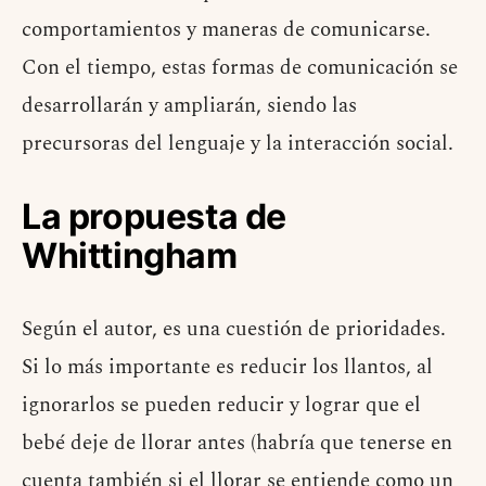
comportamientos y maneras de comunicarse.
Con el tiempo, estas formas de comunicación se
desarrollarán y ampliarán, siendo las
precursoras del lenguaje y la interacción social.
La propuesta de
Whittingham
Según el autor, es una cuestión de prioridades.
Si lo más importante es reducir los llantos, al
ignorarlos se pueden reducir y lograr que el
bebé deje de llorar antes (habría que tenerse en
cuenta también si el llorar se entiende como un