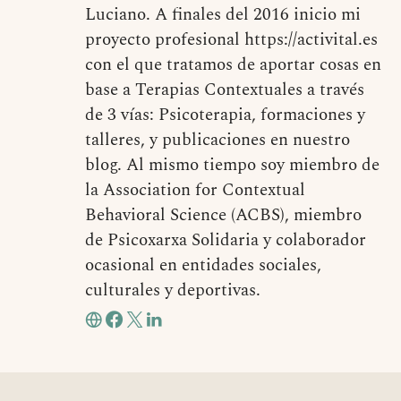
Luciano. A finales del 2016 inicio mi
proyecto profesional https://activital.es
con el que tratamos de aportar cosas en
base a Terapias Contextuales a través
de 3 vías: Psicoterapia, formaciones y
talleres, y publicaciones en nuestro
blog. Al mismo tiempo soy miembro de
la Association for Contextual
Behavioral Science (ACBS), miembro
de Psicoxarxa Solidaria y colaborador
ocasional en entidades sociales,
culturales y deportivas.