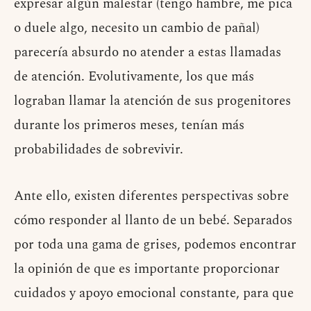
expresar algún malestar (tengo hambre, me pica
o duele algo, necesito un cambio de pañal)
parecería absurdo no atender a estas llamadas
de atención. Evolutivamente, los que más
lograban llamar la atención de sus progenitores
durante los primeros meses, tenían más
probabilidades de sobrevivir.
Ante ello, existen diferentes perspectivas sobre
cómo responder al llanto de un bebé. Separados
por toda una gama de grises, podemos encontrar
la opinión de que es importante proporcionar
cuidados y apoyo emocional constante, para que