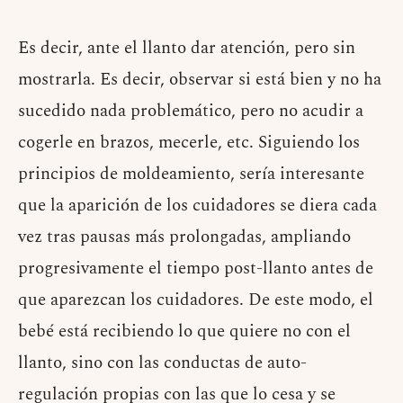
Es decir, ante el llanto dar atención, pero sin
mostrarla. Es decir, observar si está bien y no ha
sucedido nada problemático, pero no acudir a
cogerle en brazos, mecerle, etc. Siguiendo los
principios de moldeamiento, sería interesante
que la aparición de los cuidadores se diera cada
vez tras pausas más prolongadas, ampliando
progresivamente el tiempo post-llanto antes de
que aparezcan los cuidadores. De este modo, el
bebé está recibiendo lo que quiere no con el
llanto, sino con las conductas de auto-
regulación propias con las que lo cesa y se