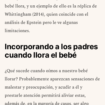
bebé llora, y un ejemplo de ello es la réplica de
Whittingham (2014), quien coincide con el
análisis de Epstein pero le ve algunas
limitaciones.
Incorporando a los padres
cuando llora el bebé
¿Qué sucede cuando oímos a nuestro bebé
llorar? Probablemente aparezcan sensaciones de
malestar y preocupación, y acudir a él y
prestarle atención permitirá aliviar estas,
además de, en la mayoría de casos, ser algo