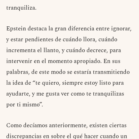
tranquiliza.
Epstein destaca la gran diferencia entre ignorar,
y estar pendientes de cuándo llora, cuándo
incrementa el llanto, y cuándo decrece, para
intervenir en el momento apropiado. En sus
palabras, de este modo se estaría transmitiendo
la idea de “te quiero, siempre estoy listo para
ayudarte, y me gusta ver como te tranquilizas
por ti mismo”.
Como decíamos anteriormente, existen ciertas
discrepancias en sobre el qué hacer cuando un