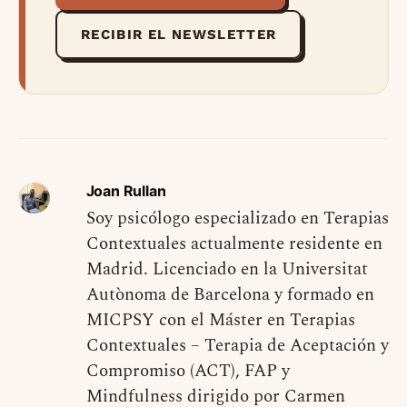
RECIBIR EL NEWSLETTER
Joan Rullan
Soy psicólogo especializado en Terapias
Contextuales actualmente residente en
Madrid. Licenciado en la Universitat
Autònoma de Barcelona y formado en
MICPSY con el Máster en Terapias
Contextuales – Terapia de Aceptación y
Compromiso (ACT), FAP y
Mindfulness dirigido por Carmen