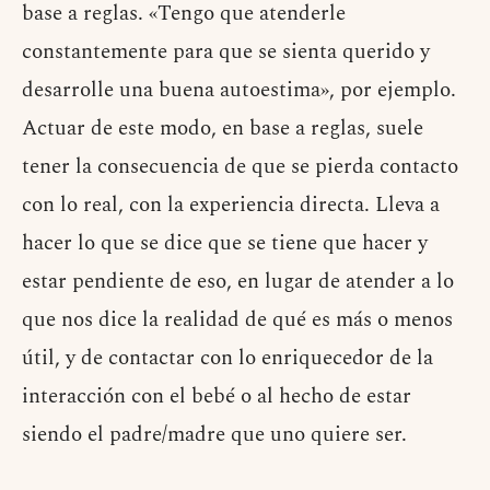
base a reglas. «Tengo que atenderle
constantemente para que se sienta querido y
desarrolle una buena autoestima», por ejemplo.
Actuar de este modo, en base a reglas, suele
tener la consecuencia de que se pierda contacto
con lo real, con la experiencia directa. Lleva a
hacer lo que se dice que se tiene que hacer y
estar pendiente de eso, en lugar de atender a lo
que nos dice la realidad de qué es más o menos
útil, y de contactar con lo enriquecedor de la
interacción con el bebé o al hecho de estar
siendo el padre/madre que uno quiere ser.