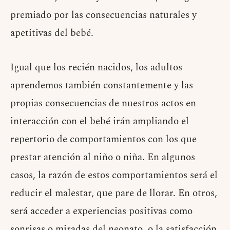
premiado por las consecuencias naturales y
apetitivas del bebé.
Igual que los recién nacidos, los adultos
aprendemos también constantemente y las
propias consecuencias de nuestros actos en
interacción con el bebé irán ampliando el
repertorio de comportamientos con los que
prestar atención al niño o niña. En algunos
casos, la razón de estos comportamientos será el
reducir el malestar, que pare de llorar. En otros,
será acceder a experiencias positivas como
sonrisas o miradas del neonato, o la satisfacción