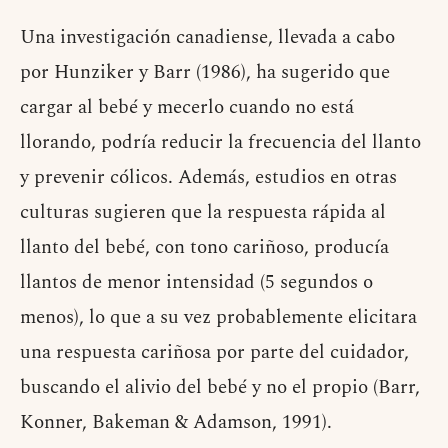
Una investigación canadiense, llevada a cabo
por Hunziker y Barr (1986), ha sugerido que
cargar al bebé y mecerlo cuando no está
llorando, podría reducir la frecuencia del llanto
y prevenir cólicos. Además, estudios en otras
culturas sugieren que la respuesta rápida al
llanto del bebé, con tono cariñoso, producía
llantos de menor intensidad (5 segundos o
menos), lo que a su vez probablemente elicitara
una respuesta cariñosa por parte del cuidador,
buscando el alivio del bebé y no el propio (Barr,
Konner, Bakeman & Adamson, 1991).