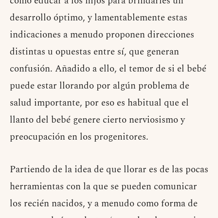
cómo educar a los hijos para brindarles un
desarrollo óptimo, y lamentablemente estas
indicaciones a menudo proponen direcciones
distintas u opuestas entre sí, que generan
confusión. Añadido a ello, el temor de si el bebé
puede estar llorando por algún problema de
salud importante, por eso es habitual que el
llanto del bebé genere cierto nerviosismo y
preocupación en los progenitores.
Partiendo de la idea de que llorar es de las pocas
herramientas con la que se pueden comunicar
los recién nacidos, y a menudo como forma de