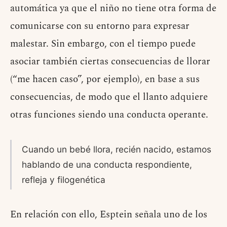
automática ya que el niño no tiene otra forma de
comunicarse con su entorno para expresar
malestar. Sin embargo, con el tiempo puede
asociar también ciertas consecuencias de llorar
(“me hacen caso”, por ejemplo), en base a sus
consecuencias, de modo que el llanto adquiere
otras funciones siendo una conducta operante.
Cuando un bebé llora, recién nacido, estamos
hablando de una conducta respondiente,
refleja y filogenética
En relación con ello, Esptein señala uno de los