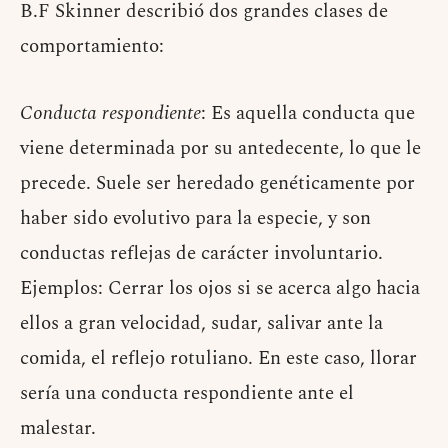
B.F Skinner describió dos grandes clases de
comportamiento:
Conducta respondiente
: Es aquella conducta que
viene determinada por su antedecente, lo que le
precede. Suele ser heredado genéticamente por
haber sido evolutivo para la especie, y son
conductas reflejas de carácter involuntario.
Ejemplos: Cerrar los ojos si se acerca algo hacia
ellos a gran velocidad, sudar, salivar ante la
comida, el reflejo rotuliano. En este caso, llorar
sería una conducta respondiente ante el
malestar.