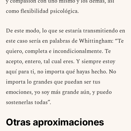
y compasión con uno mismo y los demás, así
como flexibilidad psicológica.
De este modo, lo que se estaría transmitiendo en
este caso sería en palabras de Whittingham: “Te
quiero, completa e incondicionalmente. Te
acepto, entero, tal cual eres. Y siempre estoy
aquí para ti, no importa qué hayas hecho. No
importa lo grandes que puedan ser tus
emociones, yo soy más grande aún, y puedo
sostenerlas todas”.
Otras aproximaciones