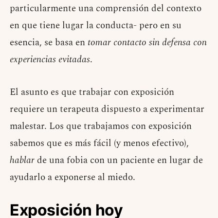
particularmente una comprensión del contexto
en que tiene lugar la conducta- pero en su
esencia, se basa en
tomar contacto sin defensa con
experiencias evitadas
.
El asunto es que trabajar con exposición
requiere un terapeuta dispuesto a experimentar
malestar. Los que trabajamos con exposición
sabemos que es más fácil (y menos efectivo),
hablar
de una fobia con un paciente en lugar de
ayudarlo a exponerse al miedo.
Exposición hoy