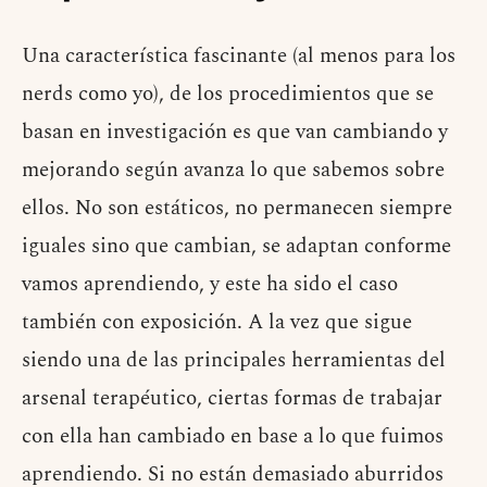
Una característica fascinante (al menos para los
nerds como yo), de los procedimientos que se
basan en investigación es que van cambiando y
mejorando según avanza lo que sabemos sobre
ellos. No son estáticos, no permanecen siempre
iguales sino que cambian, se adaptan conforme
vamos aprendiendo, y este ha sido el caso
también con exposición. A la vez que sigue
siendo una de las principales herramientas del
arsenal terapéutico, ciertas formas de trabajar
con ella han cambiado en base a lo que fuimos
aprendiendo. Si no están demasiado aburridos