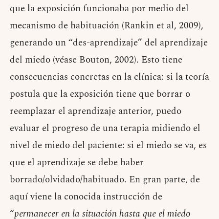
que la exposición funcionaba por medio del
mecanismo de habituación (Rankin et al, 2009),
generando un “des-aprendizaje” del aprendizaje
del miedo (véase Bouton, 2002). Esto tiene
consecuencias concretas en la clínica: si la teoría
postula que la exposición tiene que borrar o
reemplazar el aprendizaje anterior, puedo
evaluar el progreso de una terapia midiendo el
nivel de miedo del paciente: si el miedo se va, es
que el aprendizaje se debe haber
borrado/olvidado/habituado. En gran parte, de
aquí viene la conocida instrucción de
“
permanecer en la situación hasta que el miedo