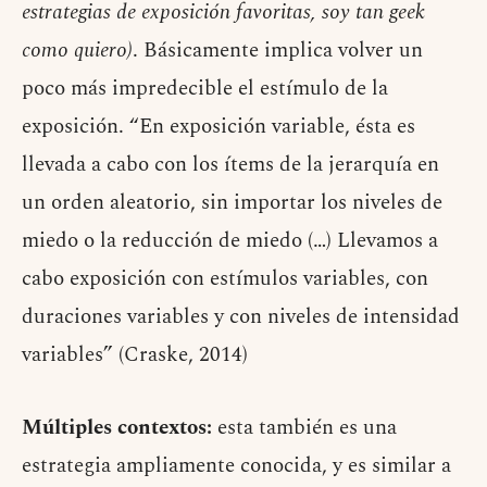
estrategias de exposición favoritas, soy tan geek
como quiero)
. Básicamente implica volver un
poco más impredecible el estímulo de la
exposición. “En exposición variable, ésta es
llevada a cabo con los ítems de la jerarquía en
un orden aleatorio, sin importar los niveles de
miedo o la reducción de miedo (…) Llevamos a
cabo exposición con estímulos variables, con
duraciones variables y con niveles de intensidad
variables” (Craske, 2014)
Múltiples contextos:
esta también es una
estrategia ampliamente conocida, y es similar a