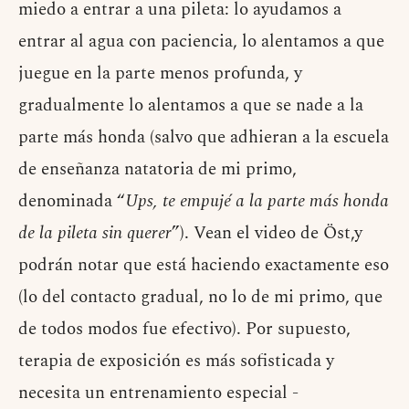
miedo a entrar a una pileta: lo ayudamos a
entrar al agua con paciencia, lo alentamos a que
juegue en la parte menos profunda, y
gradualmente lo alentamos a que se nade a la
parte más honda (salvo que adhieran a la escuela
de enseñanza natatoria de mi primo,
denominada “
Ups, te empujé a la parte más honda
de la pileta sin querer
”). Vean el video de Öst,y
podrán notar que está haciendo exactamente eso
(lo del contacto gradual, no lo de mi primo, que
de todos modos fue efectivo). Por supuesto,
terapia de exposición es más sofisticada y
necesita un entrenamiento especial -