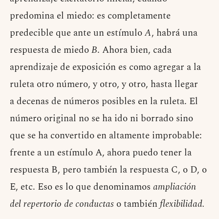
predomina el miedo: es completamente
predecible que ante un estímulo
A
, habrá una
respuesta de miedo
B
. Ahora bien, cada
aprendizaje de exposición es como agregar a la
ruleta otro número, y otro, y otro, hasta llegar
a decenas de números posibles en la ruleta. El
número original no se ha ido ni borrado sino
que se ha convertido en altamente improbable:
frente a un estímulo A, ahora puedo tener la
respuesta B, pero también la respuesta C, o D, o
E, etc. Eso es lo que denominamos
ampliación
del repertorio de conductas
o también
flexibilidad.