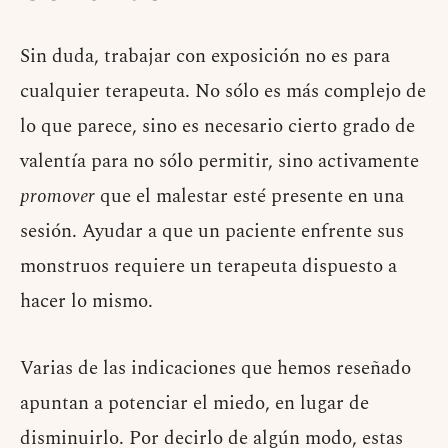
Sin duda, trabajar con exposición no es para
cualquier terapeuta. No sólo es más complejo de
lo que parece, sino es necesario cierto grado de
valentía para no sólo permitir, sino activamente
promover
que el malestar esté presente en una
sesión. Ayudar a que un paciente enfrente sus
monstruos requiere un terapeuta dispuesto a
hacer lo mismo.
Varias de las indicaciones que hemos reseñado
apuntan a potenciar el miedo, en lugar de
disminuirlo. Por decirlo de algún modo, estas