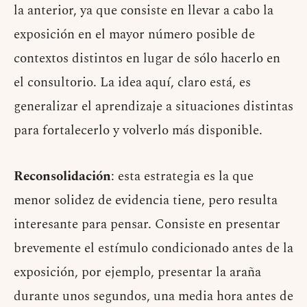
la anterior, ya que consiste en llevar a cabo la
exposición en el mayor número posible de
contextos distintos en lugar de sólo hacerlo en
el consultorio. La idea aquí, claro está, es
generalizar el aprendizaje a situaciones distintas
para fortalecerlo y volverlo más disponible.
Reconsolidación
: esta estrategia es la que
menor solidez de evidencia tiene, pero resulta
interesante para pensar. Consiste en presentar
brevemente el estímulo condicionado antes de la
exposición, por ejemplo, presentar la araña
durante unos segundos, una media hora antes de