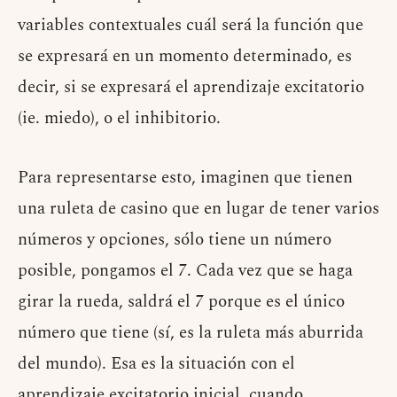
variables contextuales cuál será la función que
se expresará en un momento determinado, es
decir, si se expresará el aprendizaje excitatorio
(ie. miedo), o el inhibitorio.
Para representarse esto, imaginen que tienen
una ruleta de casino que en lugar de tener varios
números y opciones, sólo tiene un número
posible, pongamos el
7
. Cada vez que se haga
girar la rueda, saldrá el
7
porque es el único
número que tiene (sí, es la ruleta más aburrida
del mundo). Esa es la situación con el
aprendizaje excitatorio inicial, cuando