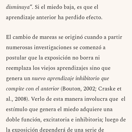
disminuya
”. Si el miedo baja, es que el
aprendizaje anterior ha perdido efecto.
El cambio de mareas se originó cuando a partir
numerosas investigaciones se comenzó a
postular que la exposición no borra ni
reemplaza los viejos aprendizajes sino que
genera un
nuevo aprendizaje inhibitorio que
compite con el anterior
(Bouton, 2002; Craske et
al., 2008). Verlo de esta manera involucra que el
estímulo que genera el miedo adquiere una
doble función, excitatoria e inhibitoria; luego de
la exposición dependerá de una serie de