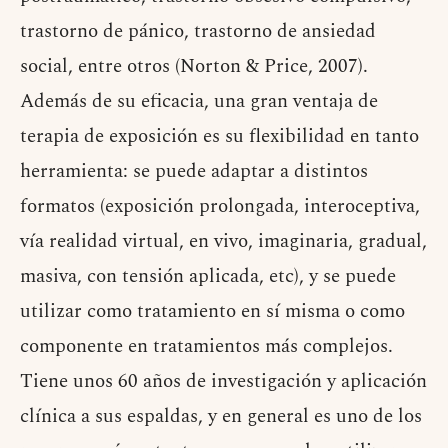
trastorno de pánico, trastorno de ansiedad
social, entre otros (Norton & Price, 2007).
Además de su eficacia, una gran ventaja de
terapia de exposición es su flexibilidad en tanto
herramienta: se puede adaptar a distintos
formatos (exposición prolongada, interoceptiva,
vía realidad virtual, en vivo, imaginaria, gradual,
masiva, con tensión aplicada, etc), y se puede
utilizar como tratamiento en sí misma o como
componente en tratamientos más complejos.
Tiene unos 60 años de investigación y aplicación
clínica a sus espaldas, y en general es uno de los