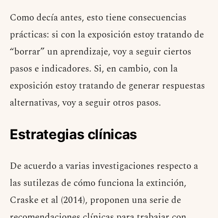
Como decía antes, esto tiene consecuencias
prácticas: si con la exposición estoy tratando de
“borrar” un aprendizaje, voy a seguir ciertos
pasos e indicadores. Si, en cambio, con la
exposición estoy tratando de generar respuestas
alternativas, voy a seguir otros pasos.
Estrategias clínicas
De acuerdo a varias investigaciones respecto a
las sutilezas de cómo funciona la extinción,
Craske et al (2014), proponen una serie de
recomendaciones clínicas para trabajar con