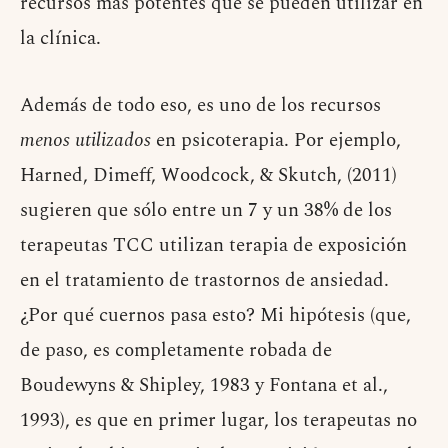
recursos más potentes que se pueden utilizar en
la clínica.
Además de todo eso, es uno de los recursos
menos utilizados
en psicoterapia. Por ejemplo,
Harned, Dimeff, Woodcock, & Skutch, (2011)
sugieren que sólo entre un 7 y un 38% de los
terapeutas TCC utilizan terapia de exposición
en el tratamiento de trastornos de ansiedad.
¿Por qué cuernos pasa esto? Mi hipótesis (que,
de paso, es completamente robada de
Boudewyns & Shipley, 1983 y Fontana et al.,
1993), es que en primer lugar, los terapeutas no