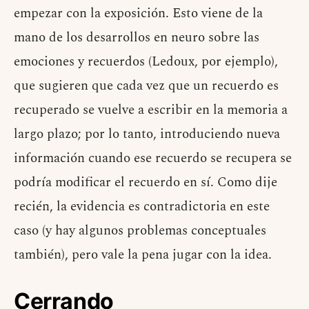
empezar con la exposición. Esto viene de la
mano de los desarrollos en neuro sobre las
emociones y recuerdos (Ledoux, por ejemplo),
que sugieren que cada vez que un recuerdo es
recuperado se vuelve a escribir en la memoria a
largo plazo; por lo tanto, introduciendo nueva
información cuando ese recuerdo se recupera se
podría modificar el recuerdo en sí. Como dije
recién, la evidencia es contradictoria en este
caso (y hay algunos problemas conceptuales
también), pero vale la pena jugar con la idea.
Cerrando