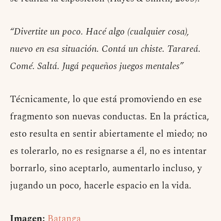
“Divertite un poco. Hacé algo (cualquier cosa),
nuevo en esa situación. Contá un chiste. Tarareá.
Comé. Saltá. Jugá pequeños juegos mentales”
Técnicamente, lo que está promoviendo en ese
fragmento son nuevas conductas. En la práctica,
esto resulta en sentir abiertamente el miedo; no
es tolerarlo, no es resignarse a él, no es intentar
borrarlo, sino aceptarlo, aumentarlo incluso, y
jugando un poco, hacerle espacio en la vida.
Imagen:
Batanga