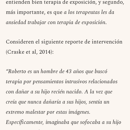
entienden bien terapia de exposición, y segundo,
más importante, es que
a los terapeutas les da
ansiedad trabajar con terapia de exposición
.
Consideren el siguiente reporte de intervención
(Craske et al, 2014):
“Roberto es un hombre de 43 años que buscó
terapia por pensamientos intrusivos relacionados
con dañar a su hijo recién nacido. A la vez que
creía que nunca dañaría a sus hijos, sentía un
extremo malestar por estas imágenes.
Específicamente, imaginaba que sofocaba a su hijo