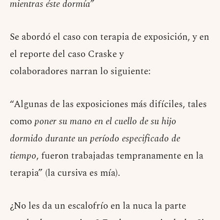
mientras éste dormía”
Se abordó el caso con terapia de exposición, y en
el reporte del caso Craske y
colaboradores narran lo siguiente:
“Algunas de las exposiciones más difíciles, tales
como
poner su mano en el cuello de su hijo
dormido durante un período especificado de
tiempo
, fueron trabajadas tempranamente en la
terapia” (la cursiva es mía).
¿No les da un escalofrío en la nuca la parte