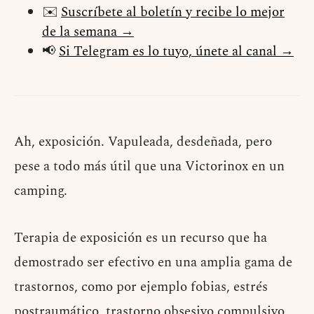
✉️
Suscríbete al boletín y recibe lo mejor
de la semana →
📢
Si Telegram es lo tuyo, únete al canal →
Ah, exposición. Vapuleada, desdeñada, pero
pese a todo más útil que una Victorinox en un
camping.
Terapia de exposición es un recurso que ha
demostrado ser efectivo en una amplia gama de
trastornos, como por ejemplo fobias, estrés
postraumático, trastorno obsesivo compulsivo,