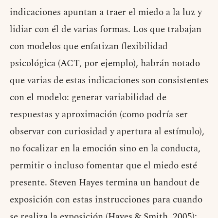
indicaciones apuntan a traer el miedo a la luz y
lidiar con él de varias formas. Los que trabajan
con modelos que enfatizan flexibilidad
psicológica (ACT, por ejemplo), habrán notado
que varias de estas indicaciones son consistentes
con el modelo: generar variabilidad de
respuestas y aproximación (como podría ser
observar con curiosidad y apertura al estímulo),
no focalizar en la emoción sino en la conducta,
permitir o incluso fomentar que el miedo esté
presente. Steven Hayes termina un handout de
exposición con estas instrucciones para cuando
se realiza la exposición (Hayes & Smith, 2005):