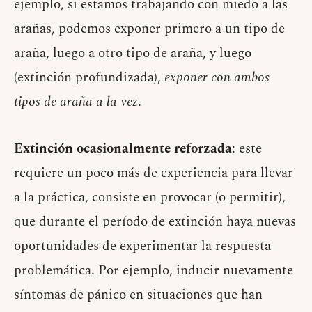
ejemplo, si estamos trabajando con miedo a las
arañas, podemos exponer primero a un tipo de
araña, luego a otro tipo de araña, y luego
(extinción profundizada),
exponer con ambos
tipos de araña a la vez
.
Extinción ocasionalmente reforzada
: este
requiere un poco más de experiencia para llevar
a la práctica, consiste en provocar (o permitir),
que durante el período de extinción haya nuevas
oportunidades de experimentar la respuesta
problemática. Por ejemplo, inducir nuevamente
síntomas de pánico en situaciones que han