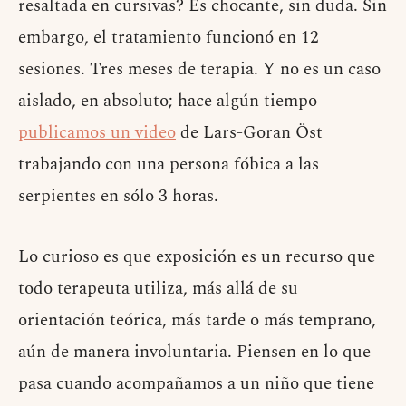
resaltada en cursivas? Es chocante, sin duda. Sin
embargo, el tratamiento funcionó en 12
sesiones. Tres meses de terapia. Y no es un caso
aislado, en absoluto; hace algún tiempo
publicamos un video
de Lars-Goran Öst
trabajando con una persona fóbica a las
serpientes en sólo 3 horas.
Lo curioso es que exposición es un recurso que
todo terapeuta utiliza, más allá de su
orientación teórica, más tarde o más temprano,
aún de manera involuntaria. Piensen en lo que
pasa cuando acompañamos a un niño que tiene