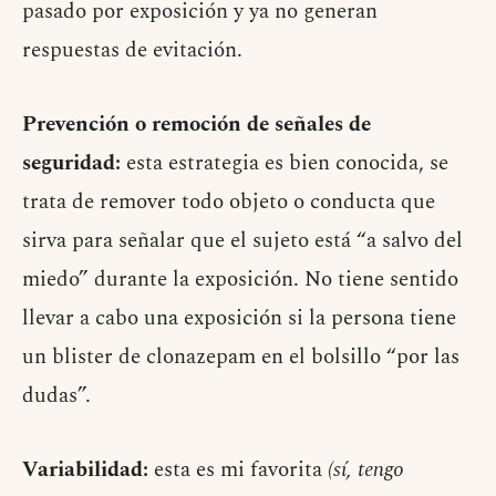
pasado por exposición y ya no generan
respuestas de evitación.
Prevención o remoción de señales de
seguridad:
esta estrategia es bien conocida, se
trata de remover todo objeto o conducta que
sirva para señalar que el sujeto está “a salvo del
miedo” durante la exposición. No tiene sentido
llevar a cabo una exposición si la persona tiene
un blister de clonazepam en el bolsillo “por las
dudas”.
Variabilidad:
esta es mi favorita
(sí, tengo