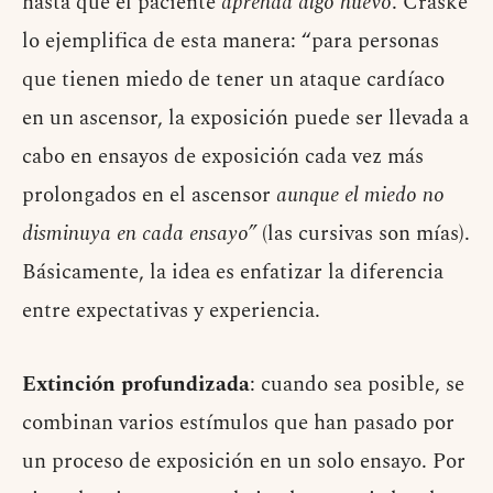
hasta que el paciente
aprenda algo nuevo
. Craske
lo ejemplifica de esta manera: “para personas
que tienen miedo de tener un ataque cardíaco
en un ascensor, la exposición puede ser llevada a
cabo en ensayos de exposición cada vez más
prolongados en el ascensor
aunque el miedo no
disminuya en cada ensayo”
(las cursivas son mías).
Básicamente, la idea es enfatizar la diferencia
entre expectativas y experiencia.
Extinción profundizada
: cuando sea posible, se
combinan varios estímulos que han pasado por
un proceso de exposición en un solo ensayo. Por