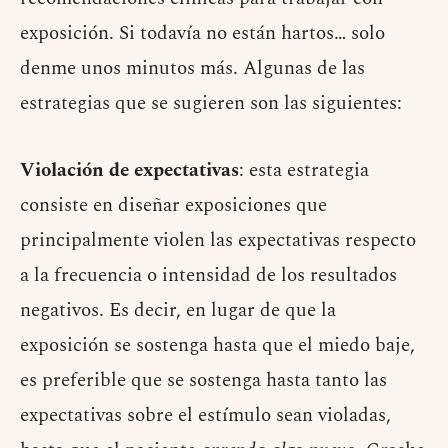
exposición. Si todavía no están hartos… solo
denme unos minutos más. Algunas de las
estrategias que se sugieren son las siguientes:
Violación de expectativas
: esta estrategia
consiste en diseñar exposiciones que
principalmente violen las expectativas respecto
a la frecuencia o intensidad de los resultados
negativos. Es decir, en lugar de que la
exposición se sostenga hasta que el miedo baje,
es preferible que se sostenga hasta tanto las
expectativas sobre el estímulo sean violadas,