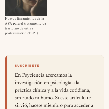
Nuevos lineamientos de la
APA para el tratamiento de
trastorno de estrés
postraumático (TEPT)
SUSCRÍBETE
En Psyciencia acercamos la
investigación en psicología a la
práctica clínica y a la vida cotidiana,
sin ruido ni humo. Si este artículo te
sirvió, hacete miembro para acceder a