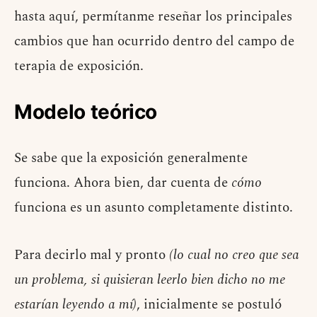
hasta aquí, permítanme reseñar los principales
cambios que han ocurrido dentro del campo de
terapia de exposición.
Modelo teórico
Se sabe que la exposición generalmente
funciona. Ahora bien, dar cuenta de
cómo
funciona es un asunto completamente distinto.
Para decirlo mal y pronto
(lo cual no creo que sea
un problema, si quisieran leerlo bien dicho no me
estarían leyendo a mí)
, inicialmente se postuló