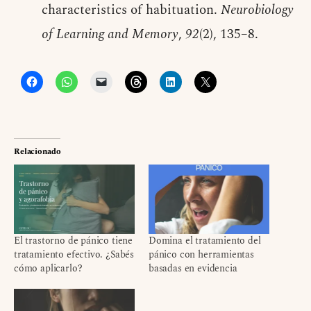
characteristics of habituation.
Neurobiology
of Learning and Memory
,
92
(2), 135–8.
Relacionado
El trastorno de pánico tiene
Domina el tratamiento del
tratamiento efectivo. ¿Sabés
pánico con herramientas
cómo aplicarlo?
basadas en evidencia