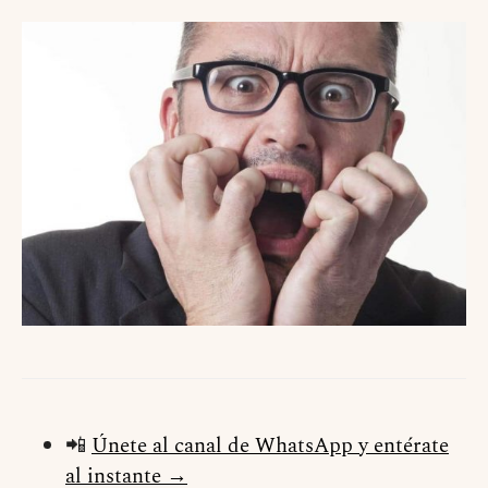
📲
Únete al canal de WhatsApp y entérate
al instante →