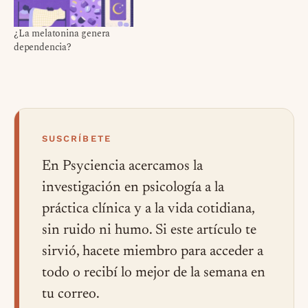
¿La melatonina genera
dependencia?
SUSCRÍBETE
En Psyciencia acercamos la
investigación en psicología a la
práctica clínica y a la vida cotidiana,
sin ruido ni humo. Si este artículo te
sirvió, hacete miembro para acceder a
todo o recibí lo mejor de la semana en
tu correo.