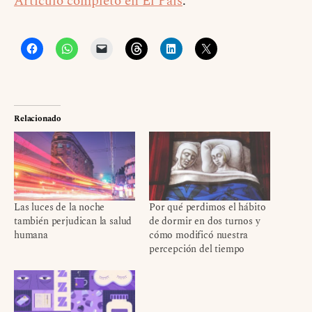
Artículo completo en El País
.
Relacionado
Las luces de la noche
Por qué perdimos el hábito
también perjudican la salud
de dormir en dos turnos y
humana
cómo modificó nuestra
percepción del tiempo