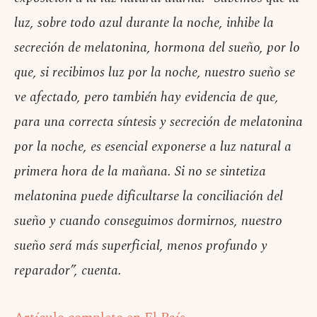
luz, sobre todo azul durante la noche, inhibe la
secreción de melatonina, hormona del sueño, por lo
que, si recibimos luz por la noche, nuestro sueño se
ve afectado, pero también hay evidencia de que,
para una correcta síntesis y secreción de melatonina
por la noche, es esencial exponerse a luz natural a
primera hora de la mañana. Si no se sintetiza
melatonina puede dificultarse la conciliación del
sueño y cuando conseguimos dormirnos, nuestro
sueño será más superficial, menos profundo y
reparador”, cuenta.