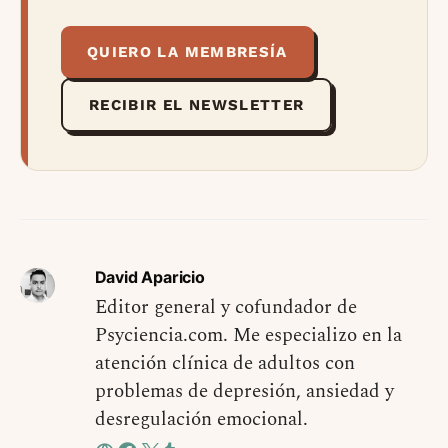
QUIERO LA MEMBRESÍA
RECIBIR EL NEWSLETTER
David Aparicio
Editor general y cofundador de
Psyciencia.com. Me especializo en la
atención clínica de adultos con
problemas de depresión, ansiedad y
desregulación emocional.