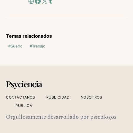
Temas relacionados
Sueño
Trabajo
Psyciencia
CONTÁCTANOS
PUBLICIDAD
NOSOTROS
PUBLICA
Orgullosamente desarrollado por psicólogos