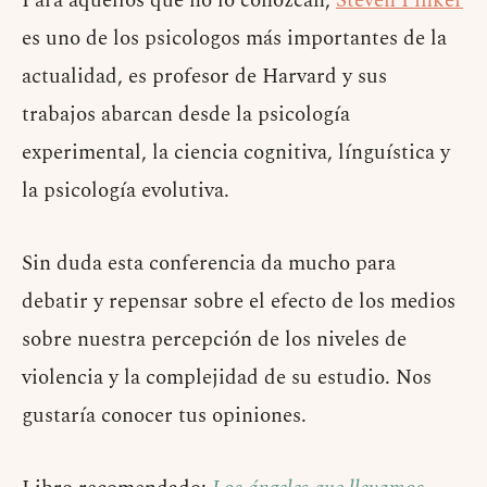
Para aquellos que no lo conozcan,
Steven Pinker
es uno de los psicologos más importantes de la
actualidad, es profesor de Harvard y sus
trabajos abarcan desde la psicología
experimental, la ciencia cognitiva, línguística y
la psicología evolutiva.
Sin duda esta conferencia da mucho para
debatir y repensar sobre el efecto de los medios
sobre nuestra percepción de los niveles de
violencia y la complejidad de su estudio. Nos
gustaría conocer tus opiniones.