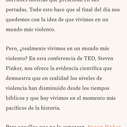
portadas. Todo esto hace que al final del día nos
quedemos con la idea de que vivimos en un
mundo más violento.
Pero, ¿realmente vivimos en un mundo más
violento? En esta conferencia de TED, Steven
Pinker, nos ofrece la evidencia científica que
demuestra que en realidad los niveles de
violencia han disminuido desde los tiempos
bíblicos y que hoy vivimos en el momento más
pacíficos de la historia.