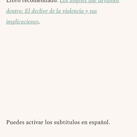
Libro recomendado:
Los ángeles que llevamos
dentro: El declive de la violencia y sus
implicaciones
.
Puedes activar los subtítulos en español.