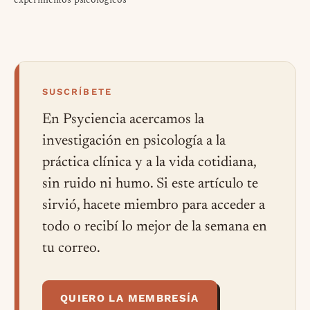
SUSCRÍBETE
En Psyciencia acercamos la
investigación en psicología a la
práctica clínica y a la vida cotidiana,
sin ruido ni humo. Si este artículo te
sirvió, hacete miembro para acceder a
todo o recibí lo mejor de la semana en
tu correo.
QUIERO LA MEMBRESÍA