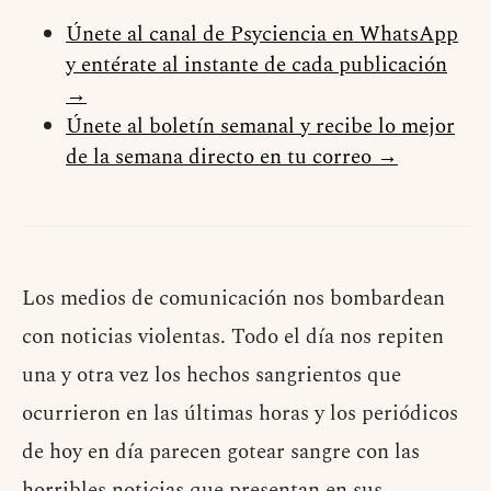
Únete al canal de Psyciencia en WhatsApp
y entérate al instante de cada publicación
→
Únete al boletín semanal y recibe lo mejor
de la semana directo en tu correo →
Los medios de comunicación nos bombardean
con noticias violentas. Todo el día nos repiten
una y otra vez los hechos sangrientos que
ocurrieron en las últimas horas y los periódicos
de hoy en día parecen gotear sangre con las
horribles noticias que presentan en sus