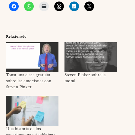
Relacionado
Toma una clase gratuita
Steven Pinker sobre la
sobre las emociones con
moral
Steven Pinker
Una historia de los
experimentos psicológicos