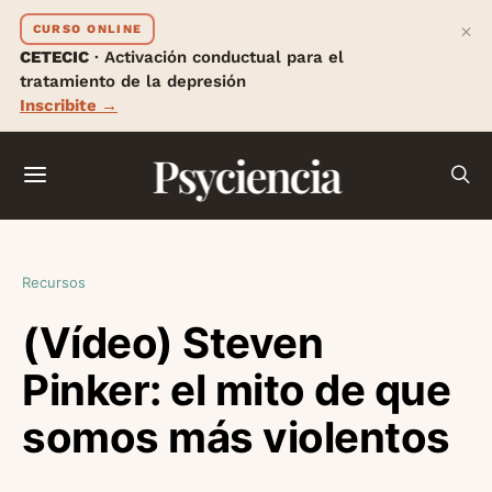
×
CURSO ONLINE
CETECIC
· Activación conductual para el
tratamiento de la depresión
Inscribite →
Psyciencia
Recursos
(Vídeo) Steven
Pinker: el mito de que
somos más violentos