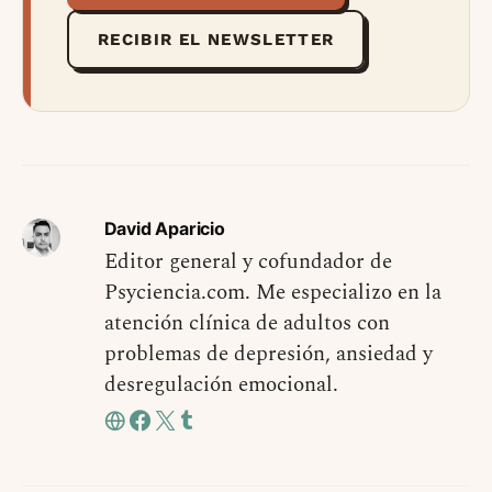
RECIBIR EL NEWSLETTER
David Aparicio
Editor general y cofundador de
Psyciencia.com. Me especializo en la
atención clínica de adultos con
problemas de depresión, ansiedad y
desregulación emocional.