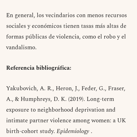
En general, los vecindarios con menos recursos
sociales y económicos tienen tasas más altas de
formas públicas de violencia, como el robo y el
vandalismo.
Referencia bibliográfica:
Yakubovich, A. R., Heron, J., Feder, G., Fraser,
A., & Humphreys, D. K. (2019). Long-term
exposure to neighborhood deprivation and
intimate partner violence among women: a UK
birth-cohort study.
Epidemiology
.