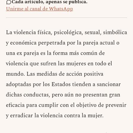
Cada artículo, apenas se publica.
Unirme al canal de WhatsApp
La violencia física, psicológica, sexual, simbólica
y económica perpetrada por la pareja actual o
una ex pareja es la forma más común de
violencia que sufren las mujeres en todo el
mundo. Las medidas de acción positiva
adoptadas por los Estados tienden a sancionar
dichas conductas, pero aún no presentan gran
eficacia para cumplir con el objetivo de prevenir
y erradicar la violencia contra la mujer.