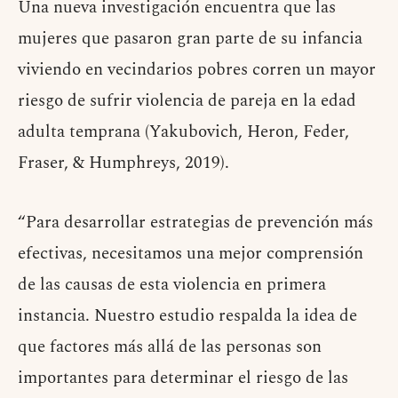
Una nueva investigación encuentra que las
mujeres que pasaron gran parte de su infancia
viviendo en vecindarios pobres corren un mayor
riesgo de sufrir violencia de pareja en la edad
adulta temprana (Yakubovich, Heron, Feder,
Fraser, & Humphreys, 2019).
“Para desarrollar estrategias de prevención más
efectivas, necesitamos una mejor comprensión
de las causas de esta violencia en primera
instancia. Nuestro estudio respalda la idea de
que factores más allá de las personas son
importantes para determinar el riesgo de las