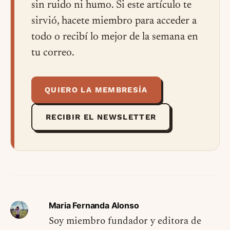
sin ruido ni humo. Si este artículo te
sirvió, hacete miembro para acceder a
todo o recibí lo mejor de la semana en
tu correo.
QUIERO LA MEMBRESÍA
RECIBIR EL NEWSLETTER
Maria Fernanda Alonso
Soy miembro fundador y editora de