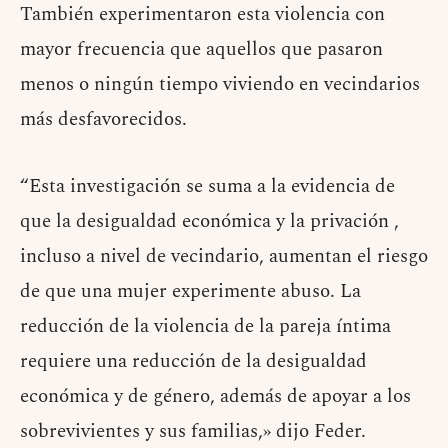
También experimentaron esta violencia con
mayor frecuencia que aquellos que pasaron
menos o ningún tiempo viviendo en vecindarios
más desfavorecidos.
“Esta investigación se suma a la evidencia de
que la desigualdad económica y la privación ,
incluso a nivel de vecindario, aumentan el riesgo
de que una mujer experimente abuso. La
reducción de la violencia de la pareja íntima
requiere una reducción de la desigualdad
económica y de género, además de apoyar a los
sobrevivientes y sus familias,» dijo Feder.