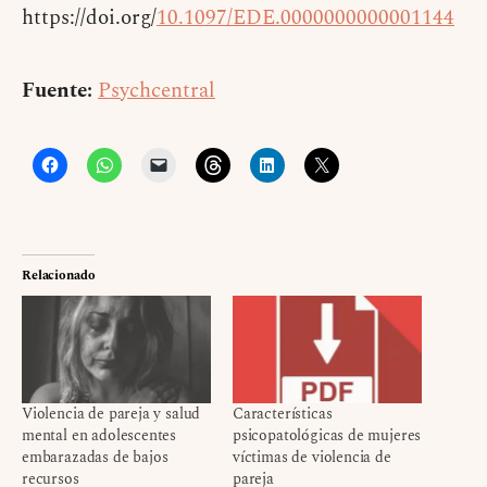
https://doi.org/
10.1097/EDE.0000000000001144
Fuente:
Psychcentral
Relacionado
Violencia de pareja y salud
Características
mental en adolescentes
psicopatológicas de mujeres
embarazadas de bajos
víctimas de violencia de
recursos
pareja