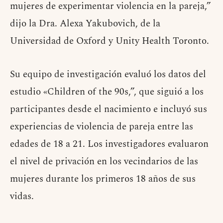
mujeres de experimentar violencia en la pareja,”
dijo la Dra. Alexa Yakubovich, de la
Universidad de Oxford y Unity Health Toronto.
Su equipo de investigación evaluó los datos del
estudio «Children of the 90s,”, que siguió a los
participantes desde el nacimiento e incluyó sus
experiencias de violencia de pareja entre las
edades de 18 a 21. Los investigadores evaluaron
el nivel de privación en los vecindarios de las
mujeres durante los primeros 18 años de sus
vidas.