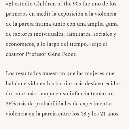
«El estudio Children of the 90s fue uno de los
primeros en medir la exposición a la violencia
de la pareja íntima junto con una amplia gama
de factores individuales, familiares, sociales y
económicos, a lo largo del tiempo,» dijo el
coautor Profesor Gene Feder.
Los resultados muestran que las mujeres que
habían vivido en los barrios más desfavorecidos
durante más tiempo en su infancia tenían un
36% más de probabilidades de experimentar
violencia en la pareja entre los 18 y los 21 años.