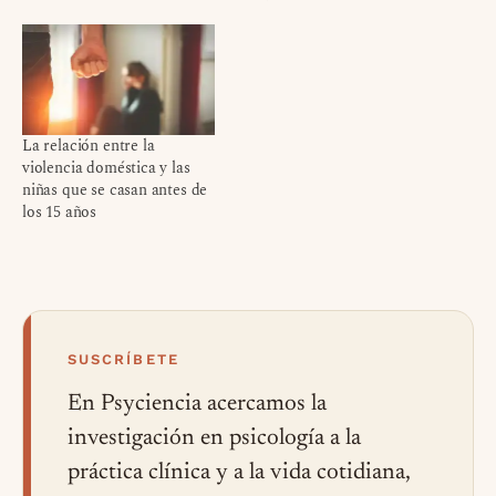
La relación entre la
violencia doméstica y las
niñas que se casan antes de
los 15 años
SUSCRÍBETE
En Psyciencia acercamos la
investigación en psicología a la
práctica clínica y a la vida cotidiana,