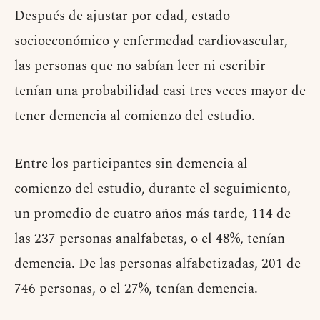
Después de ajustar por edad, estado
socioeconómico y enfermedad cardiovascular,
las personas que no sabían leer ni escribir
tenían una probabilidad casi tres veces mayor de
tener demencia al comienzo del estudio.
Entre los participantes sin demencia al
comienzo del estudio, durante el seguimiento,
un promedio de cuatro años más tarde, 114 de
las 237 personas analfabetas, o el 48%, tenían
demencia. De las personas alfabetizadas, 201 de
746 personas, o el 27%, tenían demencia.