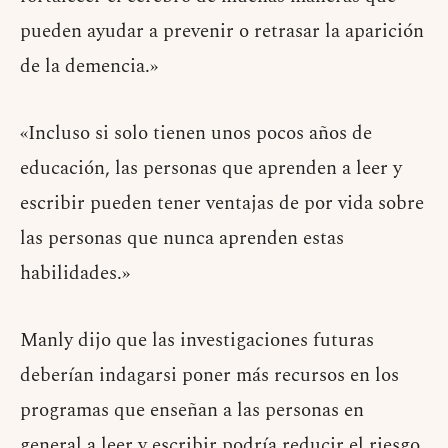
pueden ayudar a prevenir o retrasar la aparición
de la demencia.»
«Incluso si solo tienen unos pocos años de
educación, las personas que aprenden a leer y
escribir pueden tener ventajas de por vida sobre
las personas que nunca aprenden estas
habilidades.»
Manly dijo que las investigaciones futuras
deberían indagarsi poner más recursos en los
programas que enseñan a las personas en
general a leer y escribir podría reducir el riesgo