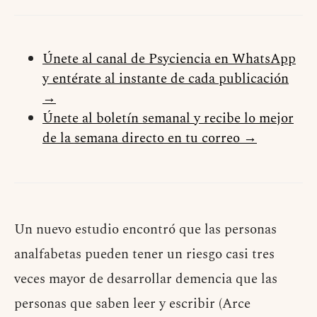
Únete al canal de Psyciencia en WhatsApp
y entérate al instante de cada publicación
→
Únete al boletín semanal y recibe lo mejor
de la semana directo en tu correo →
Un nuevo estudio encontró que las personas
analfabetas pueden tener un riesgo casi tres
veces mayor de desarrollar demencia que las
personas que saben leer y escribir (Arce