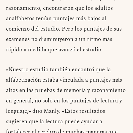
razonamiento, encontraron que los adultos
analfabetos tenían puntajes más bajos al
comienzo del estudio. Pero los puntajes de sus
exámenes no disminuyeron a un ritmo más
rápido a medida que avanzó el estudio.
«Nuestro estudio también encontró que la
alfabetización estaba vinculada a puntajes más
altos en las pruebas de memoria y razonamiento
en general, no solo en los puntajes de lectura y
lenguaje,» dijo Manly. «Estos resultados
sugieren que la lectura puede ayudar a
fortalecer el cerebro de muchas maneras que