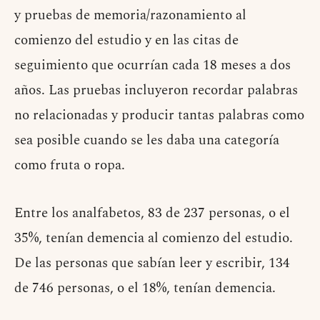
y pruebas de memoria/razonamiento al
comienzo del estudio y en las citas de
seguimiento que ocurrían cada 18 meses a dos
años. Las pruebas incluyeron recordar palabras
no relacionadas y producir tantas palabras como
sea posible cuando se les daba una categoría
como fruta o ropa.
Entre los analfabetos, 83 de 237 personas, o el
35%, tenían demencia al comienzo del estudio.
De las personas que sabían leer y escribir, 134
de 746 personas, o el 18%, tenían demencia.