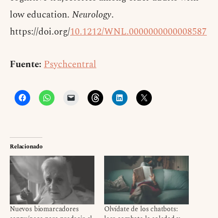
low education.
Neurology
.
https://doi.org/
10.1212/WNL.0000000000008587
Fuente:
Psychcentral
Relacionado
Nuevos biomarcadores
Olvídate de los chatbots: