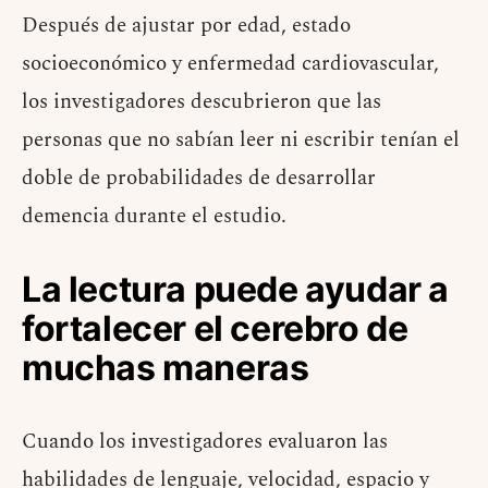
Después de ajustar por edad, estado
socioeconómico y enfermedad cardiovascular,
los investigadores descubrieron que las
personas que no sabían leer ni escribir tenían el
doble de probabilidades de desarrollar
demencia durante el estudio.
La lectura puede ayudar a
fortalecer el cerebro de
muchas maneras
Cuando los investigadores evaluaron las
habilidades de lenguaje, velocidad, espacio y