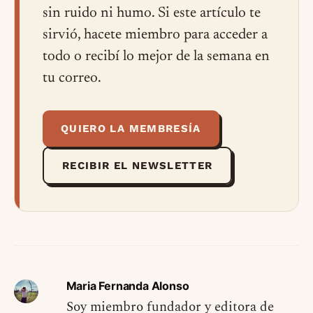
sin ruido ni humo. Si este artículo te
sirvió, hacete miembro para acceder a
todo o recibí lo mejor de la semana en
tu correo.
QUIERO LA MEMBRESÍA
RECIBIR EL NEWSLETTER
Maria Fernanda Alonso
Soy miembro fundador y editora de