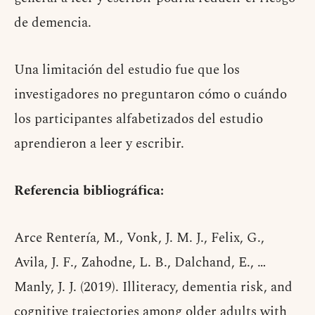
de demencia.
Una limitación del estudio fue que los
investigadores no preguntaron cómo o cuándo
los participantes alfabetizados del estudio
aprendieron a leer y escribir.
Referencia bibliográfica:
Arce Rentería, M., Vonk, J. M. J., Felix, G.,
Avila, J. F., Zahodne, L. B., Dalchand, E., …
Manly, J. J. (2019). Illiteracy, dementia risk, and
cognitive trajectories among older adults with