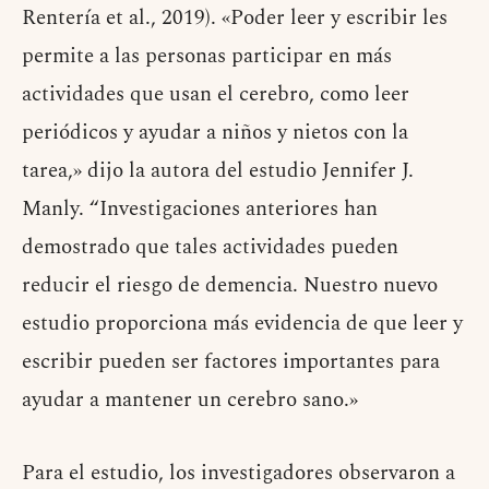
Rentería et al., 2019). «Poder leer y escribir les
permite a las personas participar en más
actividades que usan el cerebro, como leer
periódicos y ayudar a niños y nietos con la
tarea,» dijo la autora del estudio Jennifer J.
Manly. “Investigaciones anteriores han
demostrado que tales actividades pueden
reducir el riesgo de demencia. Nuestro nuevo
estudio proporciona más evidencia de que leer y
escribir pueden ser factores importantes para
ayudar a mantener un cerebro sano.»
Para el estudio, los investigadores observaron a