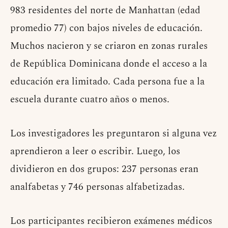
983 residentes del norte de Manhattan (edad
promedio 77) con bajos niveles de educación.
Muchos nacieron y se criaron en zonas rurales
de República Dominicana donde el acceso a la
educación era limitado. Cada persona fue a la
escuela durante cuatro años o menos.
Los investigadores les preguntaron si alguna vez
aprendieron a leer o escribir. Luego, los
dividieron en dos grupos: 237 personas eran
analfabetas y 746 personas alfabetizadas.
Los participantes recibieron exámenes médicos