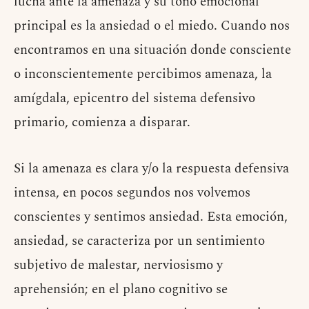
lucha ante la amenaza y su tono emocional
principal es la ansiedad o el miedo. Cuando nos
encontramos en una situación donde consciente
o inconscientemente percibimos amenaza, la
amígdala, epicentro del sistema defensivo
primario, comienza a disparar.
Si la amenaza es clara y/o la respuesta defensiva
intensa, en pocos segundos nos volvemos
conscientes y sentimos ansiedad. Esta emoción,
ansiedad, se caracteriza por un sentimiento
subjetivo de malestar, nerviosismo y
aprehensión; en el plano cognitivo se