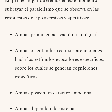
En primer lugar queremos en este momento
subrayar el paralelismo que se observa en las
respuestas de tipo aversivas y apetitivas:
1
Ambas producen activación fisiológica
.
Ambas orientan los recursos atencionales
hacia los estímulos evocadores específicos,
sobre los cuales se generan cogniciones
específicas.
Ambas poseen un carácter emocional.
Ambas dependen de sistemas