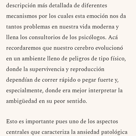
descripción más detallada de diferentes
mecanismos por los cuales esta emoción nos da
tantos problemas en nuestra vida moderna y
llena los consultorios de los psicólogos. Acá
recordaremos que nuestro cerebro evolucionó
en un ambiente lleno de peligros de tipo físico,
donde la supervivencia y reproducción
dependían de correr rápido o pegar fuerte y,
especialmente, donde era mejor interpretar la
ambigüedad en su peor sentido.
Esto es importante pues uno de los aspectos
centrales que caracteriza la ansiedad patológica