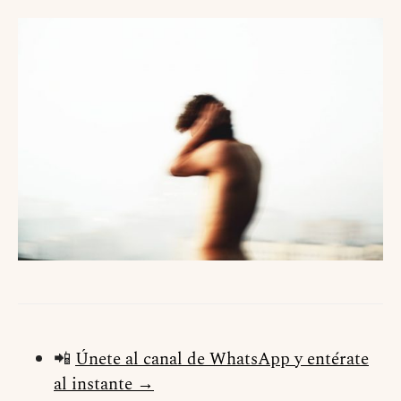
📲
Únete al canal de WhatsApp y entérate
al instante →