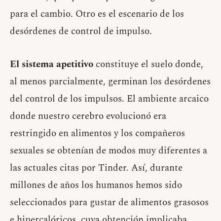
para el cambio. Otro es el escenario de los
desórdenes de control de impulso.
El sistema apetitivo
constituye el suelo donde,
al menos parcialmente, germinan los desórdenes
del control de los impulsos. El ambiente arcaico
donde nuestro cerebro evolucionó era
restringido en alimentos y los compañeros
sexuales se obtenían de modos muy diferentes a
las actuales citas por Tinder. Así, durante
millones de años los humanos hemos sido
seleccionados para gustar de alimentos grasosos
e hipercalóricos, cuya obtención implicaba