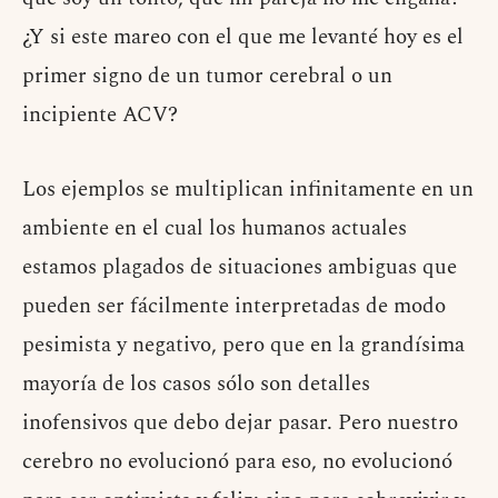
¿Y si este mareo con el que me levanté hoy es el
primer signo de un tumor cerebral o un
incipiente ACV?
Los ejemplos se multiplican infinitamente en un
ambiente en el cual los humanos actuales
estamos plagados de situaciones ambiguas que
pueden ser fácilmente interpretadas de modo
pesimista y negativo, pero que en la grandísima
mayoría de los casos sólo son detalles
inofensivos que debo dejar pasar. Pero nuestro
cerebro no evolucionó para eso, no evolucionó