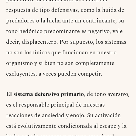
respuesta de tipo defensivas, como la huida de
predadores o la lucha ante un contrincante, su
tono hedónico predominante es negativo, vale
decir, displacentero. Por supuesto, los sistemas
no son los únicos que funcionan en nuestro
organismo y si bien no son completamente
excluyentes, a veces pueden competir.
El sistema defensivo primario
, de tono aversivo,
es el responsable principal de nuestras
reacciones de ansiedad y enojo. Su activación
está evolutivamente condicionada al escape y la