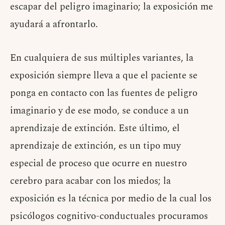
escapar del peligro imaginario; la exposición me
ayudará a afrontarlo.
En cualquiera de sus múltiples variantes, la
exposición siempre lleva a que el paciente se
ponga en contacto con las fuentes de peligro
imaginario y de ese modo, se conduce a un
aprendizaje de extinción. Este último, el
aprendizaje de extinción, es un tipo muy
especial de proceso que ocurre en nuestro
cerebro para acabar con los miedos; la
exposición es la técnica por medio de la cual los
psicólogos cognitivo-conductuales procuramos