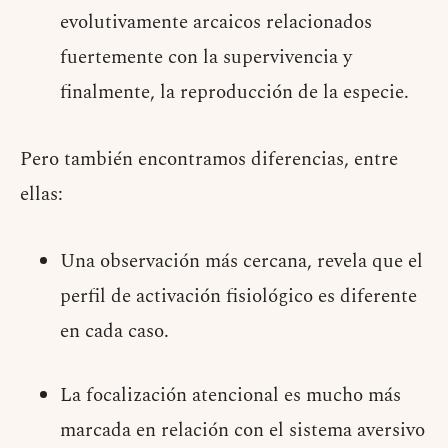
evolutivamente arcaicos relacionados
fuertemente con la supervivencia y
finalmente, la reproducción de la especie.
Pero también encontramos diferencias, entre
ellas:
Una observación más cercana, revela que el
perfil de activación fisiológico es diferente
en cada caso.
La focalización atencional es mucho más
marcada en relación con el sistema aversivo