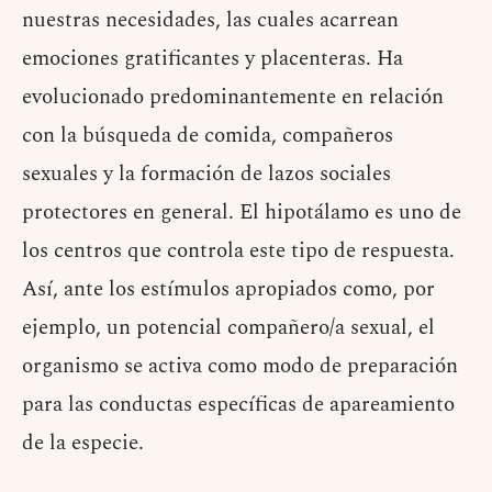
nuestras necesidades, las cuales acarrean
emociones gratificantes y placenteras. Ha
evolucionado predominantemente en relación
con la búsqueda de comida, compañeros
sexuales y la formación de lazos sociales
protectores en general. El hipotálamo es uno de
los centros que controla este tipo de respuesta.
Así, ante los estímulos apropiados como, por
ejemplo, un potencial compañero/a sexual, el
organismo se activa como modo de preparación
para las conductas específicas de apareamiento
de la especie.