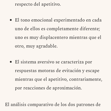
respecto del apetitivo.
El tono emocional experimentado en cada
uno de ellos es completamente diferente;
uno es muy displacentero mientras que el
otro, muy agradable.
El sistema aversivo se caracteriza por
respuestas motoras de evitación y escape
mientras que el apetitivo, contrariamente,
por reacciones de aproximación.
El análisis comparativo de los dos patrones de