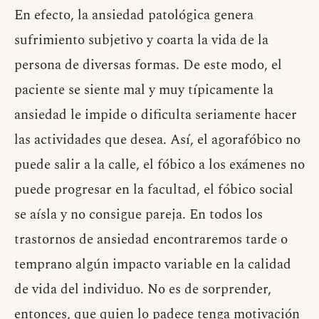
En efecto, la ansiedad patológica genera
sufrimiento subjetivo y coarta la vida de la
persona de diversas formas. De este modo, el
paciente se siente mal y muy típicamente la
ansiedad le impide o dificulta seriamente hacer
las actividades que desea. Así, el agorafóbico no
puede salir a la calle, el fóbico a los exámenes no
puede progresar en la facultad, el fóbico social
se aísla y no consigue pareja. En todos los
trastornos de ansiedad encontraremos tarde o
temprano algún impacto variable en la calidad
de vida del individuo. No es de sorprender,
entonces, que quien lo padece tenga motivación