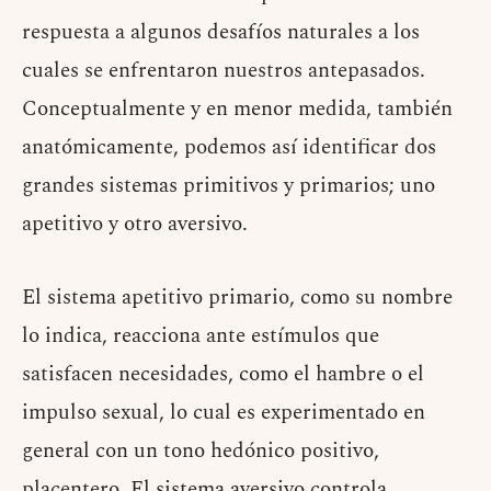
respuesta a algunos desafíos naturales a los
cuales se enfrentaron nuestros antepasados.
Conceptualmente y en menor medida, también
anatómicamente, podemos así identificar dos
grandes sistemas primitivos y primarios; uno
apetitivo y otro aversivo.
El sistema apetitivo primario, como su nombre
lo indica, reacciona ante estímulos que
satisfacen necesidades, como el hambre o el
impulso sexual, lo cual es experimentado en
general con un tono hedónico positivo,
placentero. El sistema aversivo controla