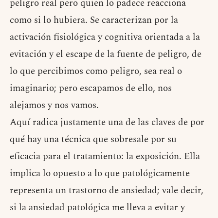
peligro real pero quien lo padece reacciona
como si lo hubiera. Se caracterizan por la
activación fisiológica y cognitiva orientada a la
evitación y el escape de la fuente de peligro, de
lo que percibimos como peligro, sea real o
imaginario; pero escapamos de ello, nos
alejamos y nos vamos.
Aquí radica justamente una de las claves de por
qué hay una técnica que sobresale por su
eficacia para el tratamiento: la exposición. Ella
implica lo opuesto a lo que patológicamente
representa un trastorno de ansiedad; vale decir,
si la ansiedad patológica me lleva a evitar y