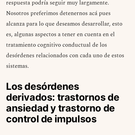
respuesta podría seguir muy largamente.
Nosotros preferimos detenernos acá pues
alcanza para lo que deseamos desarrollar, esto
es, algunas aspectos a tener en cuenta en el
tratamiento cognitivo conductual de los
desórdenes relacionados con cada uno de estos
sistemas.
Los desórdenes
derivados: trastornos de
ansiedad y trastorno de
control de impulsos