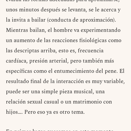
unos minutos después se levanta, se le acerca y
la invita a bailar (conducta de aproximación).
Mientras bailan, el hombre va experimentando
un aumento de las reacciones fisiológicas como
las descriptas arriba, esto es, frecuencia
cardíaca, presión arterial, pero también más
específicas como el entumecimiento del pene. El
resultado final de la interacción es muy variable,
puede ser una simple pieza musical, una
relación sexual casual o un matrimonio con
hijos…. Pero eso ya es otro tema.