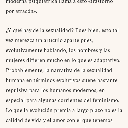
moderna psiquiátrica llama a esto «trastorno
por atracón».
¿Y qué hay de la sexualidad? Pues bien, esto tal
vez merezca un artículo aparte pues,
evolutivamente hablando, los hombres y las
mujeres difieren mucho en lo que es adaptativo.
Probablemente, la narrativa de la sexualidad
humana en términos evolutivos suene bastante
repulsiva para los humanos modernos, en
especial para algunas corrientes del feminismo.
Lo que la evolución premia a largo plazo no es la
calidad de vida y el amor con el que tenemos