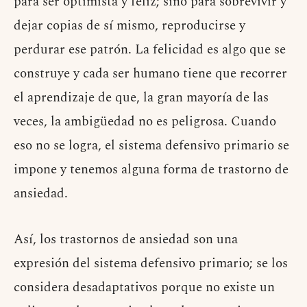
para ser optimista y feliz; sino para sobrevivir y
dejar copias de sí mismo, reproducirse y
perdurar ese patrón. La felicidad es algo que se
construye y cada ser humano tiene que recorrer
el aprendizaje de que, la gran mayoría de las
veces, la ambigüedad no es peligrosa. Cuando
eso no se logra, el sistema defensivo primario se
impone y tenemos alguna forma de trastorno de
ansiedad.
Así, los trastornos de ansiedad son una
expresión del sistema defensivo primario; se los
considera desadaptativos porque no existe un