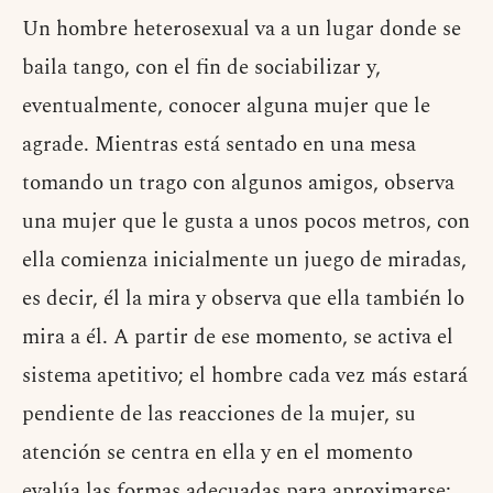
Un hombre heterosexual va a un lugar donde se
baila tango, con el fin de sociabilizar y,
eventualmente, conocer alguna mujer que le
agrade. Mientras está sentado en una mesa
tomando un trago con algunos amigos, observa
una mujer que le gusta a unos pocos metros, con
ella comienza inicialmente un juego de miradas,
es decir, él la mira y observa que ella también lo
mira a él. A partir de ese momento, se activa el
sistema apetitivo; el hombre cada vez más estará
pendiente de las reacciones de la mujer, su
atención se centra en ella y en el momento
evalúa las formas adecuadas para aproximarse;