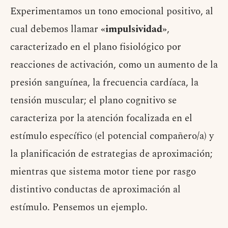
Experimentamos un tono emocional positivo, al
cual debemos llamar
«impulsividad»
,
caracterizado en el plano fisiológico por
reacciones de activación, como un aumento de la
presión sanguínea, la frecuencia cardíaca, la
tensión muscular; el plano cognitivo se
caracteriza por la atención focalizada en el
estímulo específico (el potencial compañero/a) y
la planificación de estrategias de aproximación;
mientras que sistema motor tiene por rasgo
distintivo conductas de aproximación al
estímulo. Pensemos un ejemplo.