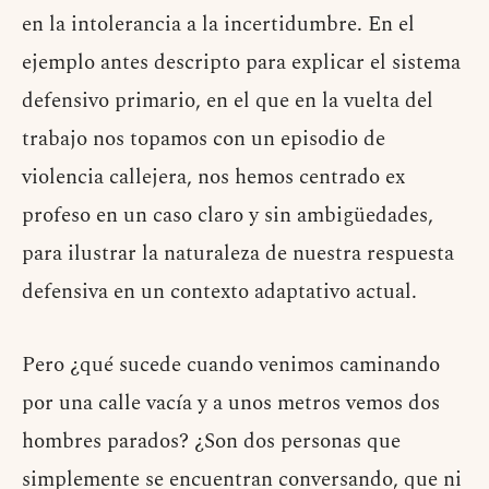
en la intolerancia a la incertidumbre. En el
ejemplo antes descripto para explicar el sistema
defensivo primario, en el que en la vuelta del
trabajo nos topamos con un episodio de
violencia callejera, nos hemos centrado ex
profeso en un caso claro y sin ambigüedades,
para ilustrar la naturaleza de nuestra respuesta
defensiva en un contexto adaptativo actual.
Pero ¿qué sucede cuando venimos caminando
por una calle vacía y a unos metros vemos dos
hombres parados? ¿Son dos personas que
simplemente se encuentran conversando, que ni