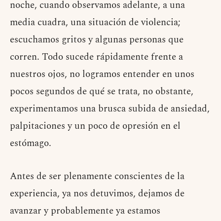
noche, cuando observamos adelante, a una
media cuadra, una situación de violencia;
escuchamos gritos y algunas personas que
corren. Todo sucede rápidamente frente a
nuestros ojos, no logramos entender en unos
pocos segundos de qué se trata, no obstante,
experimentamos una brusca subida de ansiedad,
palpitaciones y un poco de opresión en el
estómago.
Antes de ser plenamente conscientes de la
experiencia, ya nos detuvimos, dejamos de
avanzar y probablemente ya estamos