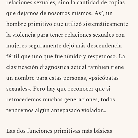
relaciones sexuales, sino la cantidad de copias
que dejamos de nosotros mismos. Así, un
hombre primitivo que utilizó sistemáticamente
la violencia para tener relaciones sexuales con
mujeres seguramente dejó más descendencia
fértil que uno que fue tímido y respetuoso. La
clasificación diagnóstica actual también tiene
un nombre para estas personas, «psicópatas
sexuales». Pero hay que reconocer que si
retrocedemos muchas generaciones, todos
tendremos algún antepasado violador…
Las dos funciones primitivas más básicas