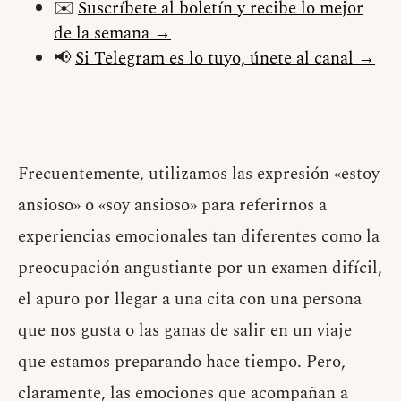
✉️
Suscríbete al boletín y recibe lo mejor
de la semana →
📢
Si Telegram es lo tuyo, únete al canal →
Frecuentemente, utilizamos las expresión «estoy
ansioso» o «soy ansioso» para referirnos a
experiencias emocionales tan diferentes como la
preocupación angustiante por un examen difícil,
el apuro por llegar a una cita con una persona
que nos gusta o las ganas de salir en un viaje
que estamos preparando hace tiempo. Pero,
claramente, las emociones que acompañan a