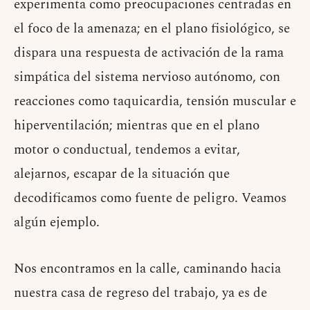
experimenta como preocupaciones centradas en
el foco de la amenaza; en el plano fisiológico, se
dispara una respuesta de activación de la rama
simpática del sistema nervioso autónomo, con
reacciones como taquicardia, tensión muscular e
hiperventilación; mientras que en el plano
motor o conductual, tendemos a evitar,
alejarnos, escapar de la situación que
decodificamos como fuente de peligro. Veamos
algún ejemplo.
Nos encontramos en la calle, caminando hacia
nuestra casa de regreso del trabajo, ya es de