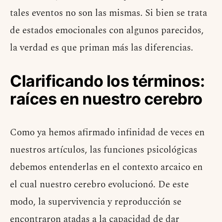
tales eventos no son las mismas. Si bien se trata
de estados emocionales con algunos parecidos,
la verdad es que priman más las diferencias.
Clarificando los términos:
raíces en nuestro cerebro
Como ya hemos afirmado infinidad de veces en
nuestros artículos, las funciones psicológicas
debemos entenderlas en el contexto arcaico en
el cual nuestro cerebro evolucionó. De este
modo, la supervivencia y reproducción se
encontraron atadas a la capacidad de dar