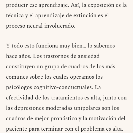
producir ese aprendizaje. Así, la exposición es la
técnica y el aprendizaje de extinción es el
proceso neural involucrado.
Y todo esto funciona muy bien… lo sabemos
hace años. Los trastornos de ansiedad
constituyen un grupo de cuadros de los más
comunes sobre los cuales operamos los
psicólogos cognitivo-conductuales. La
efectividad de los tratamientos es alta, junto con
las depresiones moderadas unipolares son los
cuadros de mejor pronóstico y la motivación del
paciente para terminar con el problema es alta.