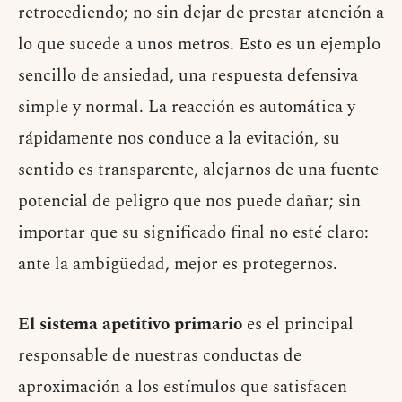
retrocediendo; no sin dejar de prestar atención a
lo que sucede a unos metros. Esto es un ejemplo
sencillo de ansiedad, una respuesta defensiva
simple y normal. La reacción es automática y
rápidamente nos conduce a la evitación, su
sentido es transparente, alejarnos de una fuente
potencial de peligro que nos puede dañar; sin
importar que su significado final no esté claro:
ante la ambigüedad, mejor es protegernos.
El sistema apetitivo primario
es el principal
responsable de nuestras conductas de
aproximación a los estímulos que satisfacen