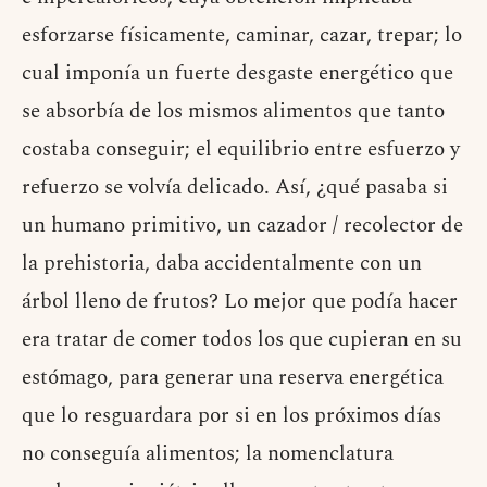
esforzarse físicamente, caminar, cazar, trepar; lo
cual imponía un fuerte desgaste energético que
se absorbía de los mismos alimentos que tanto
costaba conseguir; el equilibrio entre esfuerzo y
refuerzo se volvía delicado. Así, ¿qué pasaba si
un humano primitivo, un cazador / recolector de
la prehistoria, daba accidentalmente con un
árbol lleno de frutos? Lo mejor que podía hacer
era tratar de comer todos los que cupieran en su
estómago, para generar una reserva energética
que lo resguardara por si en los próximos días
no conseguía alimentos; la nomenclatura