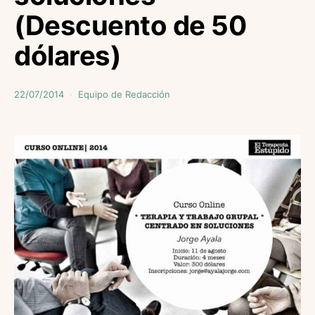
(Descuento de 50
dólares)
22/07/2014
Equipo de Redacción