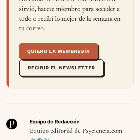
sirvió, hacete miembro para acceder a
todo o recibí lo mejor de la semana en
tu correo.
QUIERO LA MEMBRESÍA
RECIBIR EL NEWSLETTER
Equipo de Redacción
Equipo editorial de Psyciencia.com