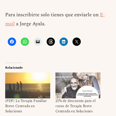
Para inscribirte solo tienes que enviarle un
E-
mail
a Jorge Ayala.
Relacionado
(PDF) La Terapia Familiar
25% de descuento para el
Breve Centrada en
curso de Terapia Breve
Soluciones
Centrada en Soluciones