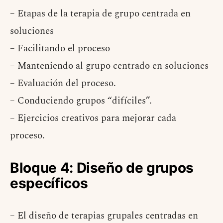
– Etapas de la terapia de grupo centrada en
soluciones
– Facilitando el proceso
– Manteniendo al grupo centrado en soluciones
– Evaluación del proceso.
– Conduciendo grupos “difíciles”.
– Ejercicios creativos para mejorar cada
proceso.
Bloque 4: Diseño de grupos
específicos
– El diseño de terapias grupales centradas en