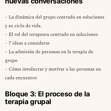
nuevas conversaciones
– La dinámica del grupo centrado en soluciones
y su ciclo de vida.
– El rol del terapeuta centrado en soluciones
– 7 ideas a considerar
– La admisión de personas en la terapia de
grupo
– Cómo involucrar y motivar a las personas en
cada encuentro
Bloque 3: El proceso de la
terapia grupal