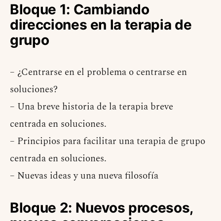
Bloque 1: Cambiando
direcciones en la terapia de
grupo
– ¿Centrarse en el problema o centrarse en
soluciones?
– Una breve historia de la terapia breve
centrada en soluciones.
– Principios para facilitar una terapia de grupo
centrada en soluciones.
– Nuevas ideas y una nueva filosofía
Bloque 2: Nuevos procesos,