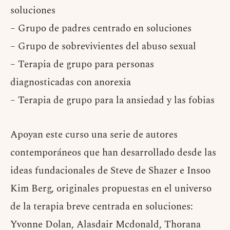
soluciones
– Grupo de padres centrado en soluciones
– Grupo de sobrevivientes del abuso sexual
– Terapia de grupo para personas
diagnosticadas con anorexia
– Terapia de grupo para la ansiedad y las fobias
Apoyan este curso una serie de autores
contemporáneos que han desarrollado desde las
ideas fundacionales de Steve de Shazer e Insoo
Kim Berg, originales propuestas en el universo
de la terapia breve centrada en soluciones:
Yvonne Dolan, Alasdair Mcdonald, Thorana