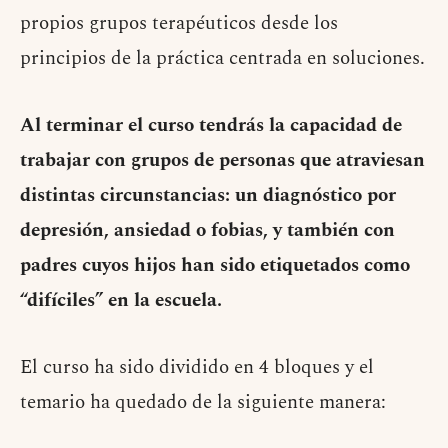
propios grupos terapéuticos desde los
principios de la práctica centrada en soluciones.
Al terminar el curso tendrás la capacidad de
trabajar con grupos de personas que atraviesan
distintas circunstancias: un diagnóstico por
depresión, ansiedad o fobias, y también con
padres cuyos hijos han sido etiquetados como
“difíciles” en la escuela.
El curso ha sido dividido en 4 bloques y el
temario ha quedado de la siguiente manera: