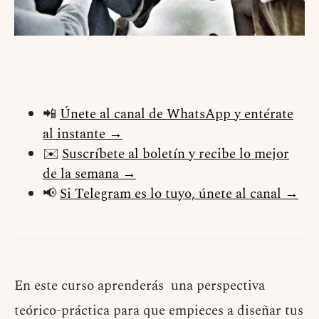
📲
Únete al canal de WhatsApp y entérate
al instante →
✉️
Suscríbete al boletín y recibe lo mejor
de la semana →
📢
Si Telegram es lo tuyo, únete al canal →
En este curso aprenderás una perspectiva
teórico-práctica para que empieces a diseñar tus