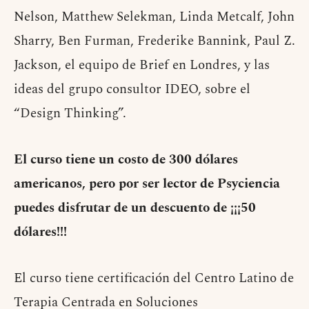
Nelson, Matthew Selekman, Linda Metcalf, John
Sharry, Ben Furman, Frederike Bannink, Paul Z.
Jackson, el equipo de Brief en Londres, y las
ideas del grupo consultor IDEO, sobre el
“Design Thinking”.
El curso tiene un costo de 300 dólares
americanos, pero por ser lector de Psyciencia
puedes disfrutar de un descuento de ¡¡¡50
dólares!!!
El curso tiene certificación del Centro Latino de
Terapia Centrada en Soluciones