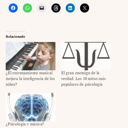
Relacionado
¿El entrenamiento musical
El gran enemigo de la
mejora la inteligencia de los
verdad: Los 10 mitos más
niños?
populares de psicología
¿Psicología y música?