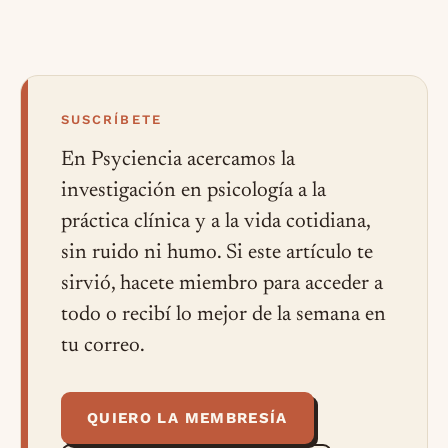
SUSCRÍBETE
En Psyciencia acercamos la
investigación en psicología a la
práctica clínica y a la vida cotidiana,
sin ruido ni humo. Si este artículo te
sirvió, hacete miembro para acceder a
todo o recibí lo mejor de la semana en
tu correo.
QUIERO LA MEMBRESÍA