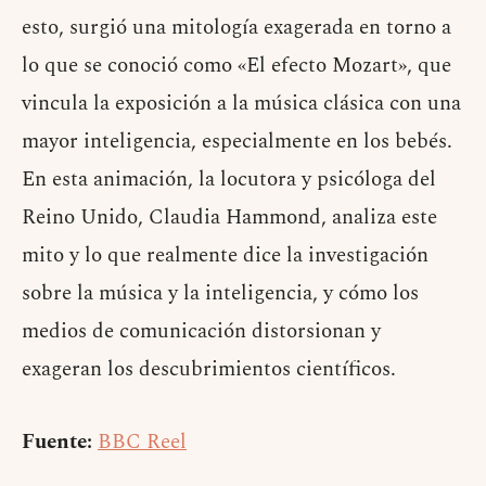
esto, surgió una mitología exagerada en torno a
lo que se conoció como «El efecto Mozart», que
vincula la exposición a la música clásica con una
mayor inteligencia, especialmente en los bebés.
En esta animación, la locutora y psicóloga del
Reino Unido, Claudia Hammond, analiza este
mito y lo que realmente dice la investigación
sobre la música y la inteligencia, y cómo los
medios de comunicación distorsionan y
exageran los descubrimientos científicos.
Fuente:
BBC Reel