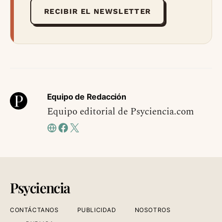
RECIBIR EL NEWSLETTER
Equipo de Redacción
Equipo editorial de Psyciencia.com
Psyciencia
CONTÁCTANOS
PUBLICIDAD
NOSOTROS