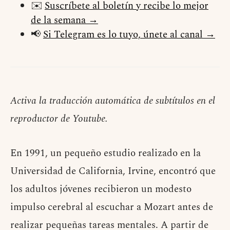
✉️
Suscríbete al boletín y recibe lo mejor
de la semana →
📢
Si Telegram es lo tuyo, únete al canal →
Activa la traducción automática de subtítulos en el
reproductor de Youtube.
En 1991, un pequeño estudio realizado en la
Universidad de California, Irvine, encontró que
los adultos jóvenes recibieron un modesto
impulso cerebral al escuchar a Mozart antes de
realizar pequeñas tareas mentales. A partir de