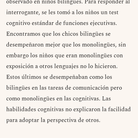
observado en niños bilingües. Para responder al
interrogante, se les tomó a los niños un test
cognitivo estándar de funciones ejecutivas.
Encontramos que los chicos bilingües se
desempeñaron mejor que los monolingües, sin
embargo los niños que eran monolingües con
exposición a otros lenguajes no lo hicieron.
Estos últimos se desempeñaban como los
bilingües en las tareas de comunicación pero
como monolingües en las cognitivas. Las
habilidades cognitivas no explicaron la facilidad
para adoptar la perspectiva de otros.