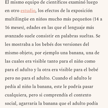
El mismo equipo de científicos examinó luego
en otro
estudio
, los efectos de la exposición
multilingüe en niños mucho más pequeños (14 a
16 meses), edades en las que el lenguaje más
avanzado suele consistir en palabras sueltas. Se
les mostraba a los bebés dos versiones del
mismo objeto, por ejemplo una banana, una de
las cuales era visible tanto para el niño como
para el adulto y la otra era visible para el bebé
pero no para el adulto. Cuando el adulto le
pedía al niño la banana, este le podría pasar
cualquiera, pero si comprendía el contexto
social, agarraría la banana que el adulto podía