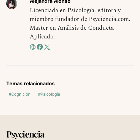
Alejandra Alonso
Licenciada en Psicología, editora y
miembro fundador de Psyciencia.com.
Master en Análisis de Conducta
Aplicado.
Temas relacionados
Cognición
Psicología
Psyciencia