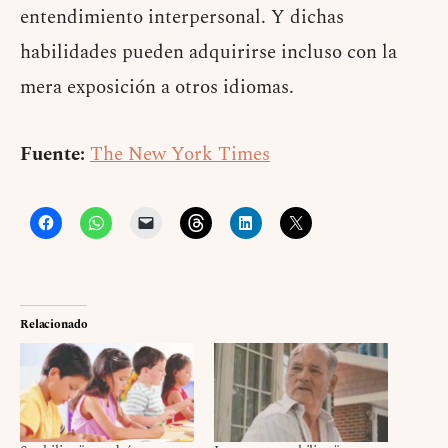
entendimiento interpersonal. Y dichas
habilidades pueden adquirirse incluso con la
mera exposición a otros idiomas.
Fuente:
The New York Times
Relacionado