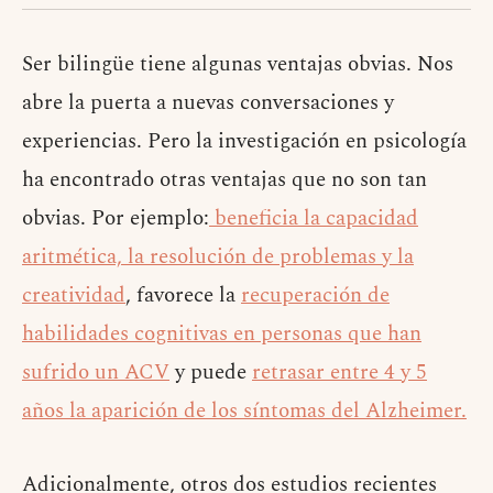
Ser bilingüe tiene algunas ventajas obvias. Nos
abre la puerta a nuevas conversaciones y
experiencias. Pero la investigación en psicología
ha encontrado otras ventajas que no son tan
obvias. Por ejemplo:
beneficia la capacidad
aritmética, la resolución de problemas y la
creatividad
, favorece la
recuperación de
habilidades cognitivas en personas que han
sufrido un ACV
y puede
retrasar entre 4 y 5
años la aparición de los síntomas del Alzheimer.
Adicionalmente, otros dos estudios recientes