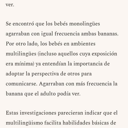
ver.
Se encontró que los bebés monolingües
agarraban con igual frecuencia ambas bananas.
Por otro lado, los bebés en ambientes
multilingües (incluso aquellos cuya exposición
era mínima) ya entendían la importancia de
adoptar la perspectiva de otros para
comunicarse. Agarraban con más frecuencia la
banana que el adulto podía ver.
Estas investigaciones parecieran indicar que el
multilingüismo facilita habilidades básicas de