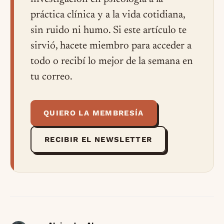
práctica clínica y a la vida cotidiana,
sin ruido ni humo. Si este artículo te
sirvió, hacete miembro para acceder a
todo o recibí lo mejor de la semana en
tu correo.
QUIERO LA MEMBRESÍA
RECIBIR EL NEWSLETTER