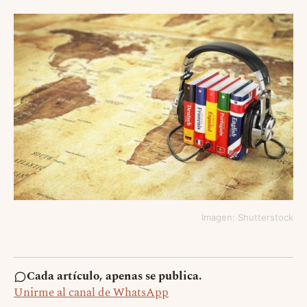
Imagen: Shutterstock
Cada artículo, apenas se publica.
Unirme al canal de WhatsApp