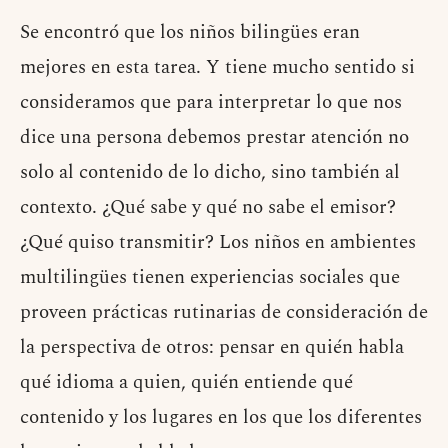
Se encontró que los niños bilingües eran
mejores en esta tarea. Y tiene mucho sentido si
consideramos que para interpretar lo que nos
dice una persona debemos prestar atención no
solo al contenido de lo dicho, sino también al
contexto. ¿Qué sabe y qué no sabe el emisor?
¿Qué quiso transmitir? Los niños en ambientes
multilingües tienen experiencias sociales que
proveen prácticas rutinarias de consideración de
la perspectiva de otros: pensar en quién habla
qué idioma a quien, quién entiende qué
contenido y los lugares en los que los diferentes