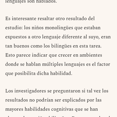
lenguajes son hablados.
Es interesante resaltar otro resultado del
estudio: los niños monolingües que estaban
expuestos a otro lenguaje diferente al suyo, eran
tan buenos como los bilingües en esta tarea.
Esto parece indicar que crecer en ambientes
donde se hablan múltiples lenguajes es el factor
que posibilita dicha habilidad.
Los investigadores se preguntaron si tal vez los
resultados no podrían ser explicados por las
mayores habilidades cognitivas que se han