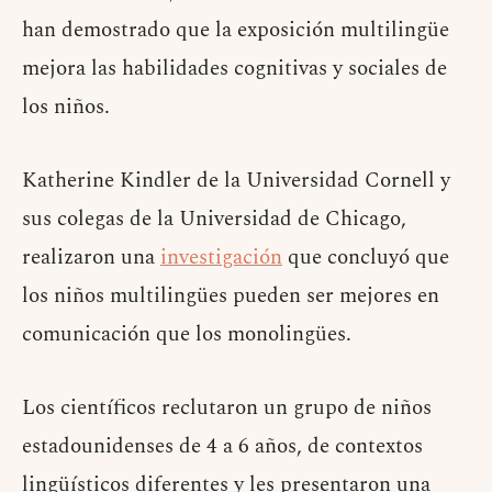
han demostrado que la exposición multilingüe
mejora las habilidades cognitivas y sociales de
los niños.
Katherine Kindler de la Universidad Cornell y
sus colegas de la Universidad de Chicago,
realizaron una
investigación
que concluyó que
los niños multilingües pueden ser mejores en
comunicación que los monolingües.
Los científicos reclutaron un grupo de niños
estadounidenses de 4 a 6 años, de contextos
lingüísticos diferentes y les presentaron una