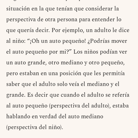
situación en la que tenían que considerar la
perspectiva de otra persona para entender lo
que quería decir. Por ejemplo, un adulto le dice
al niño: “¡Oh un auto pequeño! ¿Podrías mover
el auto pequeño por mi?” Los niños podían ver
un auto grande, otro mediano y otro pequeño,
pero estaban en una posición que les permitía
saber que el adulto solo veía el mediano y el
grande. Es decir que cuando el adulto se refería
al auto pequeño (perspectiva del adulto), estaba
hablando en verdad del auto mediano
(perspectiva del niño).