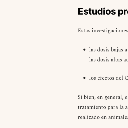
Estudios pr
Estas investigacione
las dosis bajas
las dosis altas 
los efectos del
Si bien, en general,
tratamiento para la a
realizado en animale