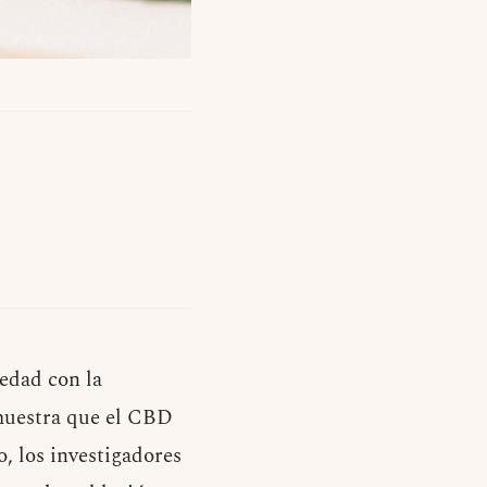
edad con la
muestra que el CBD
, los investigadores