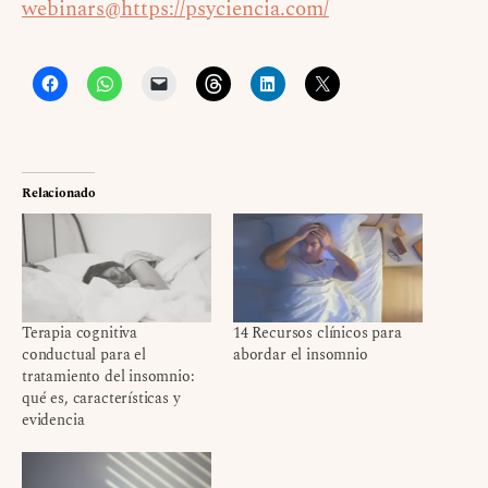
webinars@https://psyciencia.com/
Relacionado
Terapia cognitiva
14 Recursos clínicos para
conductual para el
abordar el insomnio
tratamiento del insomnio:
qué es, características y
evidencia