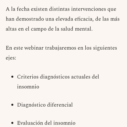
A la fecha existen distintas intervenciones que
han demostrado una elevada eficacia, de las más
altas en el campo de la salud mental.
En este webinar trabajaremos en los siguientes
ejes:
Criterios diagnósticos actuales del
insomnio
Diagnóstico diferencial
Evaluación del insomnio