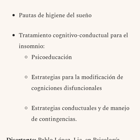
Pautas de higiene del sueño
Tratamiento cognitivo-conductual para el
insomnio:
Psicoeducación
Estrategias para la modificación de
cogniciones disfuncionales
Estrategias conductuales y de manejo
de contingencias.