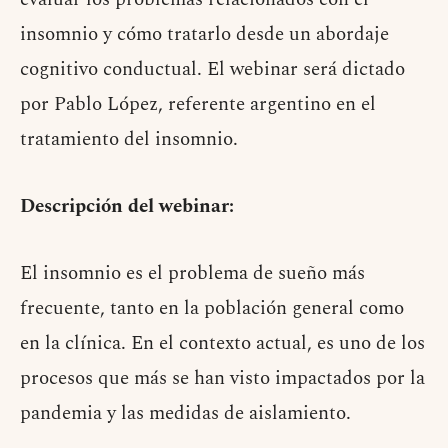
insomnio y cómo tratarlo desde un abordaje
cognitivo conductual. El webinar será dictado
por Pablo López, referente argentino en el
tratamiento del insomnio.
Descripción del webinar:
El insomnio es el problema de sueño más
frecuente, tanto en la población general como
en la clínica. En el contexto actual, es uno de los
procesos que más se han visto impactados por la
pandemia y las medidas de aislamiento.