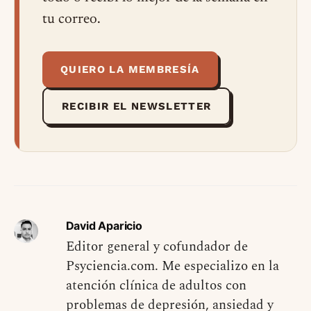
tu correo.
QUIERO LA MEMBRESÍA
RECIBIR EL NEWSLETTER
David Aparicio
Editor general y cofundador de
Psyciencia.com. Me especializo en la
atención clínica de adultos con
problemas de depresión, ansiedad y