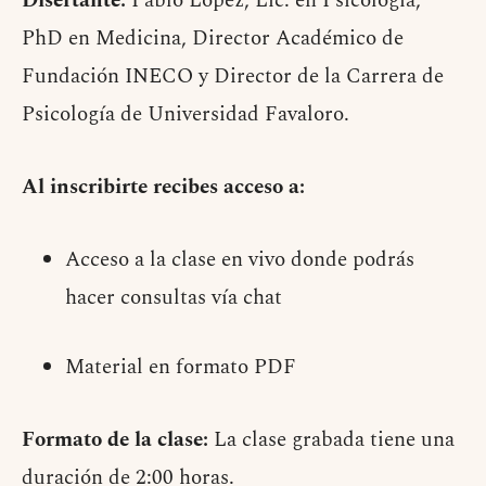
Disertante:
Pablo López, Lic. en Psicología,
PhD en Medicina, Director Académico de
Fundación INECO y Director de la Carrera de
Psicología de Universidad Favaloro.
Al inscribirte recibes acceso a:
Acceso a la clase en vivo donde podrás
hacer consultas vía chat
Material en formato PDF
Formato de la clase:
La clase grabada tiene una
duración de 2:00 horas.