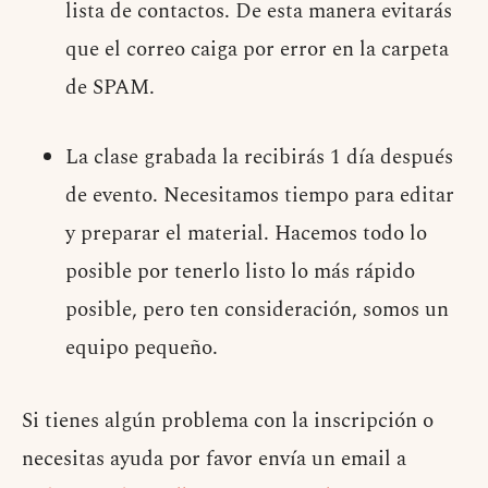
lista de contactos. De esta manera evitarás
que el correo caiga por error en la carpeta
de SPAM.
La clase grabada la recibirás 1 día después
de evento. Necesitamos tiempo para editar
y preparar el material. Hacemos todo lo
posible por tenerlo listo lo más rápido
posible, pero ten consideración, somos un
equipo pequeño.
Si tienes algún problema con la inscripción o
necesitas ayuda por favor envía un email a