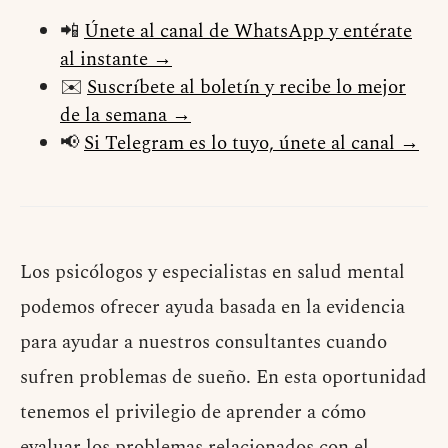
📲
Únete al canal de WhatsApp y entérate
al instante →
✉️
Suscríbete al boletín y recibe lo mejor
de la semana →
📢
Si Telegram es lo tuyo, únete al canal →
Los psicólogos y especialistas en salud mental
podemos ofrecer ayuda basada en la evidencia
para ayudar a nuestros consultantes cuando
sufren problemas de sueño. En esta oportunidad
tenemos el privilegio de aprender a cómo
evaluar los problemas relacionados con el