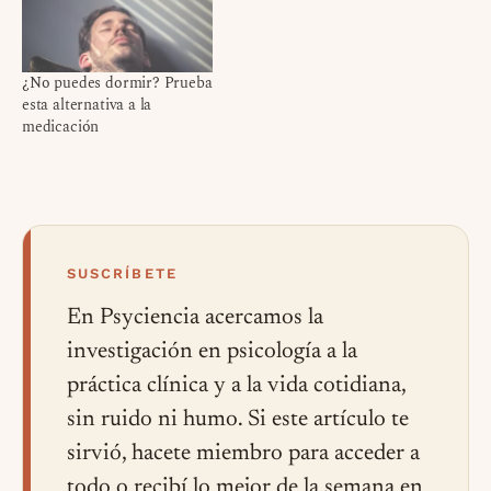
¿No puedes dormir? Prueba
esta alternativa a la
medicación
SUSCRÍBETE
En Psyciencia acercamos la
investigación en psicología a la
práctica clínica y a la vida cotidiana,
sin ruido ni humo. Si este artículo te
sirvió, hacete miembro para acceder a
todo o recibí lo mejor de la semana en