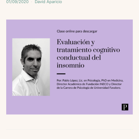
01/09/2020
David Aparicio