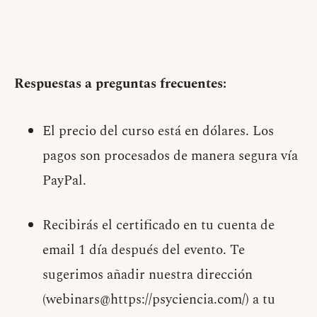
Respuestas a preguntas frecuentes:
El precio del curso está en dólares. Los
pagos son procesados de manera segura vía
PayPal.
Recibirás el certificado en tu cuenta de
email 1 día después del evento. Te
sugerimos añadir nuestra dirección
(webinars@https://psyciencia.com/) a tu