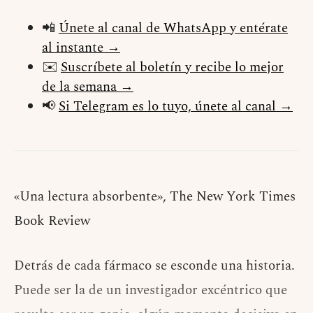
📲
Únete al canal de WhatsApp y entérate
al instante →
✉️
Suscríbete al boletín y recibe lo mejor
de la semana →
📢
Si Telegram es lo tuyo, únete al canal →
«Una lectura absorbente», The New York Times
Book Review
Detrás de cada fármaco se esconde una historia.
Puede ser la de un investigador excéntrico que