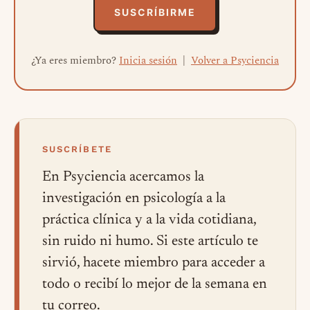
SUSCRÍBIRME
¿Ya eres miembro?
Inicia sesión
|
Volver a Psyciencia
SUSCRÍBETE
En Psyciencia acercamos la
investigación en psicología a la
práctica clínica y a la vida cotidiana,
sin ruido ni humo. Si este artículo te
sirvió, hacete miembro para acceder a
todo o recibí lo mejor de la semana en
tu correo.