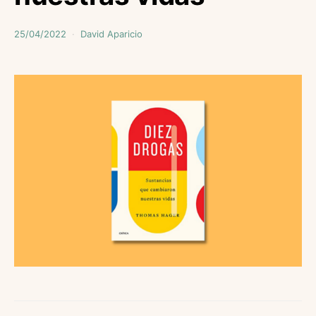
25/04/2022
David Aparicio