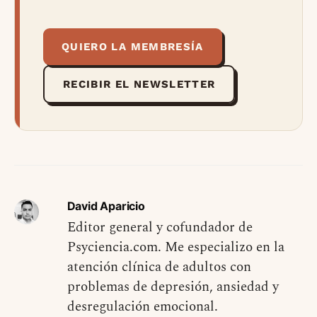
QUIERO LA MEMBRESÍA
RECIBIR EL NEWSLETTER
David Aparicio
Editor general y cofundador de
Psyciencia.com. Me especializo en la
atención clínica de adultos con
problemas de depresión, ansiedad y
desregulación emocional.