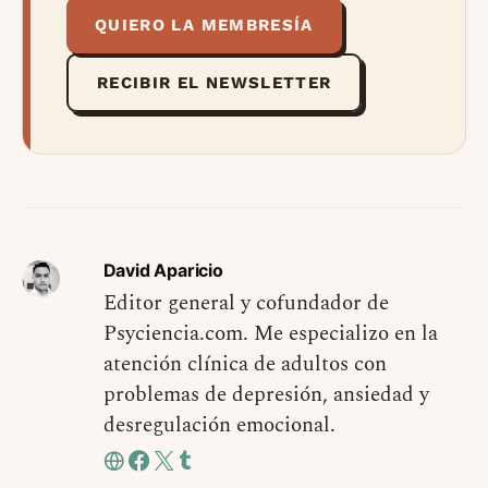
QUIERO LA MEMBRESÍA
RECIBIR EL NEWSLETTER
David Aparicio
Editor general y cofundador de
Psyciencia.com. Me especializo en la
atención clínica de adultos con
problemas de depresión, ansiedad y
desregulación emocional.