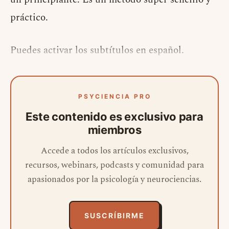
práctico.
Puedes activar los subtítulos en español.
PSYCIENCIA PRO
Este contenido es exclusivo para
miembros
Accede a todos los artículos exclusivos,
recursos, webinars, podcasts y comunidad para
apasionados por la psicología y neurociencias.
SUSCRÍBIRME