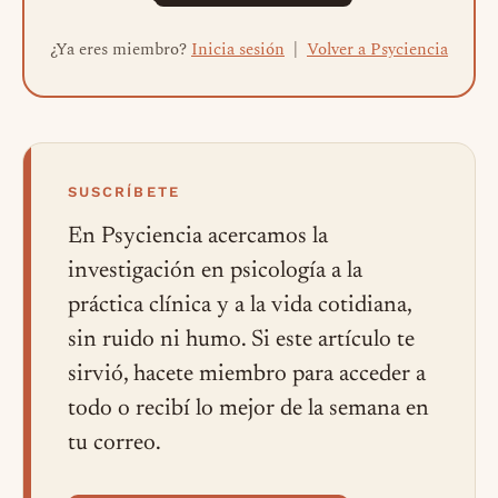
¿Ya eres miembro?
Inicia sesión
|
Volver a Psyciencia
SUSCRÍBETE
En Psyciencia acercamos la
investigación en psicología a la
práctica clínica y a la vida cotidiana,
sin ruido ni humo. Si este artículo te
sirvió, hacete miembro para acceder a
todo o recibí lo mejor de la semana en
tu correo.