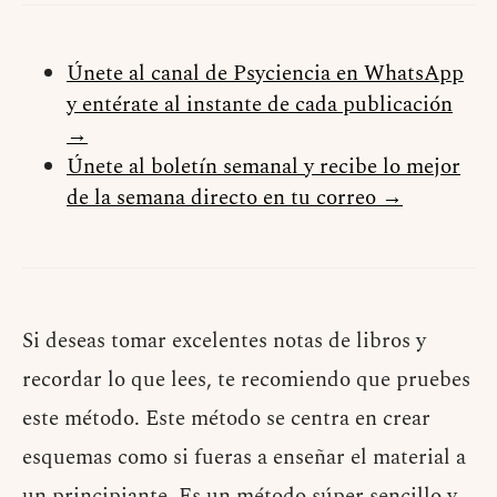
Únete al canal de Psyciencia en WhatsApp
y entérate al instante de cada publicación
→
Únete al boletín semanal y recibe lo mejor
de la semana directo en tu correo →
Si deseas tomar excelentes notas de libros y
recordar lo que lees, te recomiendo que pruebes
este método. Este método se centra en crear
esquemas como si fueras a enseñar el material a
un principiante. Es un método súper sencillo y