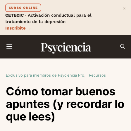
×
CURSO ONLINE
CETECIC
· Activación conductual para el
tratamiento de la depresión
Inscribite →
Psyciencia
Exclusivo para miembros de Psyciencia Pro
Recursos
Cómo tomar buenos
apuntes (y recordar lo
que lees)