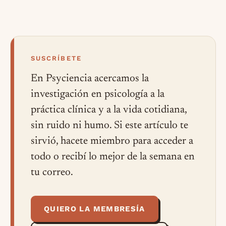
SUSCRÍBETE
En Psyciencia acercamos la
investigación en psicología a la
práctica clínica y a la vida cotidiana,
sin ruido ni humo. Si este artículo te
sirvió, hacete miembro para acceder a
todo o recibí lo mejor de la semana en
tu correo.
QUIERO LA MEMBRESÍA