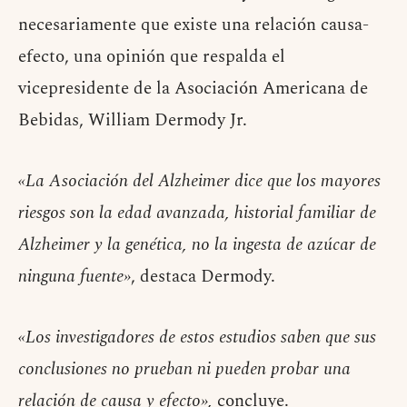
necesariamente que existe una relación causa-
efecto, una opinión que respalda el
vicepresidente de la Asociación Americana de
Bebidas, William Dermody Jr.
«La Asociación del Alzheimer dice que los mayores
riesgos son la edad avanzada, historial familiar de
Alzheimer y la genética, no la ingesta de azúcar de
ninguna fuente»
, destaca Dermody.
«Los investigadores de estos estudios saben que sus
conclusiones no prueban ni pueden probar una
relación de causa y efecto»,
concluye.