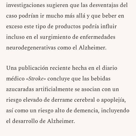
investigaciones sugieren que las desventajas del
caso podrían ir mucho más allá y que beber en
exceso este tipo de productos podría influir
incluso en el surgimiento de enfermedades
neurodegenerativas como el Alzheimer.
Una publicación reciente hecha en el diario
médico
«Stroke»
concluye que las bebidas
azucaradas artificialmente se asocian con un
riesgo elevado de derrame cerebral o apoplejía,
así como un riesgo alto de demencia, incluyendo
el desarrollo de Alzheimer.