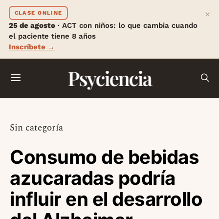
×
CLASE ONLINE
25 de agosto
· ACT con niños: lo que cambia cuando
el paciente tiene 8 años
Inscríbete →
Psyciencia
Sin categoría
Consumo de bebidas
azucaradas podría
influir en el desarrollo