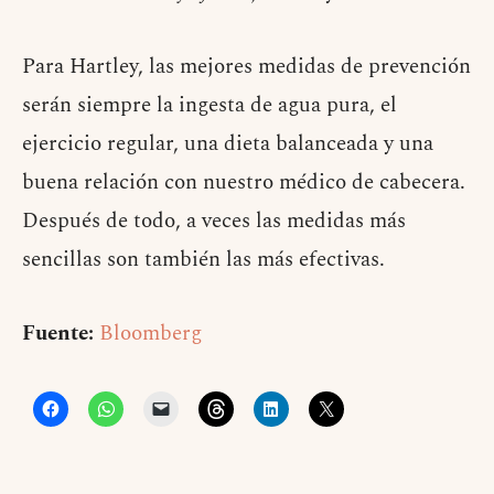
Para Hartley, las mejores medidas de prevención
serán siempre la ingesta de agua pura, el
ejercicio regular, una dieta balanceada y una
buena relación con nuestro médico de cabecera.
Después de todo, a veces las medidas más
sencillas son también las más efectivas.
Fuente:
Bloomberg