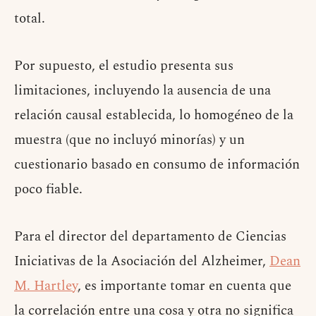
total.
Por supuesto, el estudio presenta sus
limitaciones, incluyendo la ausencia de una
relación causal establecida, lo homogéneo de la
muestra (que no incluyó minorías) y un
cuestionario basado en consumo de información
poco fiable.
Para el director del departamento de Ciencias
Iniciativas de la Asociación del Alzheimer,
Dean
M. Hartley
, es importante tomar en cuenta que
la correlación entre una cosa y otra no significa