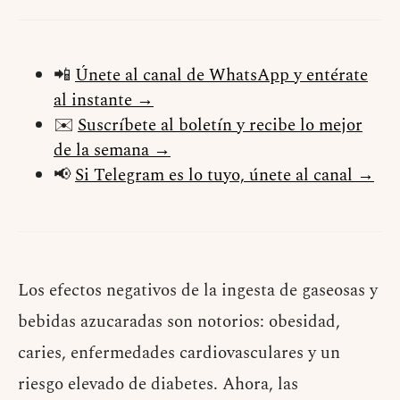
📲
Únete al canal de WhatsApp y entérate
al instante →
✉️
Suscríbete al boletín y recibe lo mejor
de la semana →
📢
Si Telegram es lo tuyo, únete al canal →
Los efectos negativos de la ingesta de gaseosas y
bebidas azucaradas son notorios: obesidad,
caries, enfermedades cardiovasculares y un
riesgo elevado de diabetes. Ahora, las