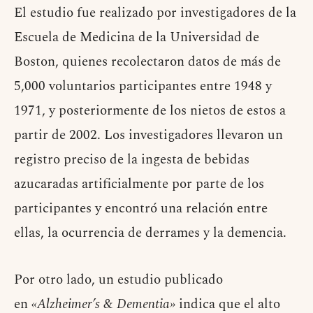
El estudio fue realizado por investigadores de la
Escuela de Medicina de la Universidad de
Boston, quienes recolectaron datos de más de
5,000 voluntarios participantes entre 1948 y
1971, y posteriormente de los nietos de estos a
partir de 2002. Los investigadores llevaron un
registro preciso de la ingesta de bebidas
azucaradas artificialmente por parte de los
participantes y encontró una relación entre
ellas, la ocurrencia de derrames y la demencia.
Por otro lado, un estudio publicado
en
«Alzheimer’s & Dementia»
indica que el alto