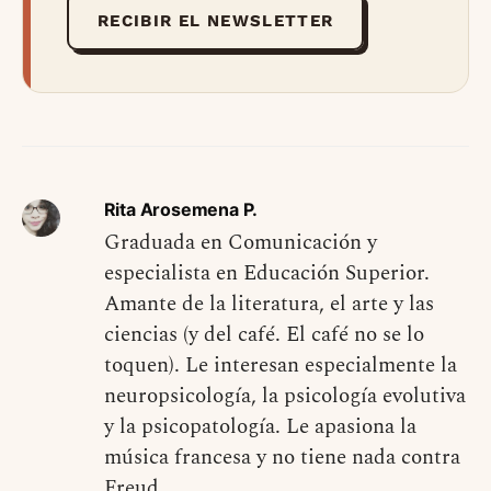
RECIBIR EL NEWSLETTER
Rita Arosemena P.
Graduada en Comunicación y
especialista en Educación Superior.
Amante de la literatura, el arte y las
ciencias (y del café. El café no se lo
toquen). Le interesan especialmente la
neuropsicología, la psicología evolutiva
y la psicopatología. Le apasiona la
música francesa y no tiene nada contra
Freud.