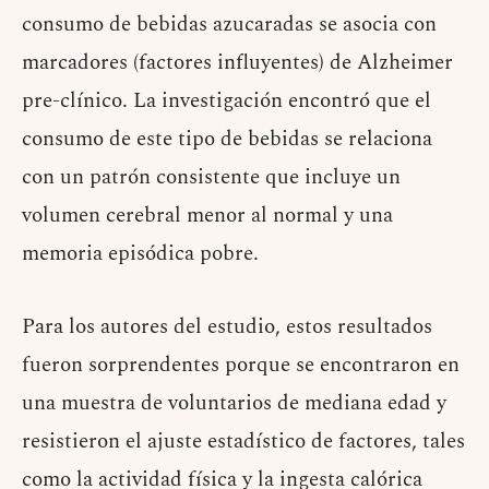
consumo de bebidas azucaradas se asocia con
marcadores (factores influyentes) de Alzheimer
pre-clínico. La investigación encontró que el
consumo de este tipo de bebidas se relaciona
con un patrón consistente que incluye un
volumen cerebral menor al normal y una
memoria episódica pobre.
Para los autores del estudio, estos resultados
fueron sorprendentes porque se encontraron en
una muestra de voluntarios de mediana edad y
resistieron el ajuste estadístico de factores, tales
como la actividad física y la ingesta calórica