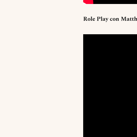
Role Play con Matth