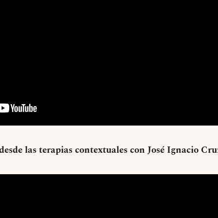
desde las terapias contextuales con José Ignacio Cr