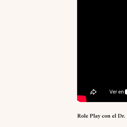
Role Play con el Dr.