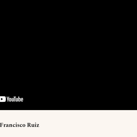
 Francisco Ruiz