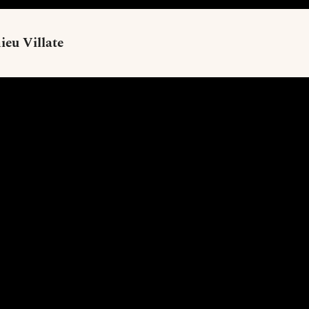
ieu Villate