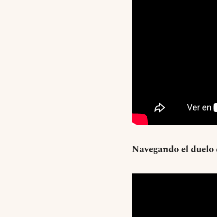
Navegando el duelo 