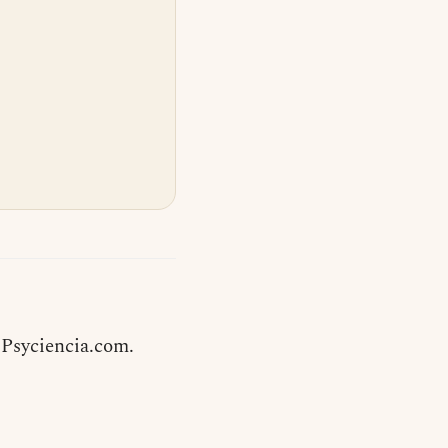
 Psyciencia.com.