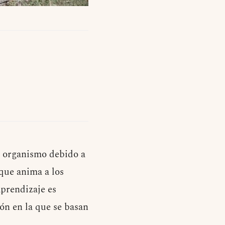
 organismo debido a
que anima a los
prendizaje es
ión en la que se basan