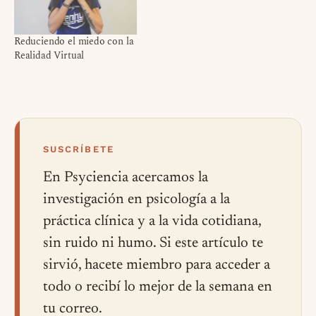
Reduciendo el miedo con la
Realidad Virtual
SUSCRÍBETE
En Psyciencia acercamos la
investigación en psicología a la
práctica clínica y a la vida cotidiana,
sin ruido ni humo. Si este artículo te
sirvió, hacete miembro para acceder a
todo o recibí lo mejor de la semana en
tu correo.