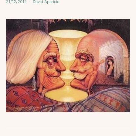
21/12/2012
David Aparicio