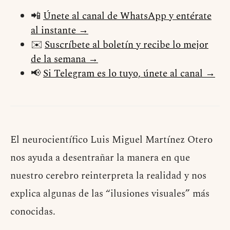
📲
Únete al canal de WhatsApp y entérate
al instante →
✉️
Suscríbete al boletín y recibe lo mejor
de la semana →
📢
Si Telegram es lo tuyo, únete al canal →
El neurocientífico Luis Miguel Martínez Otero
nos ayuda a desentrañar la manera en que
nuestro cerebro reinterpreta la realidad y nos
explica algunas de las “ilusiones visuales” más
conocidas.