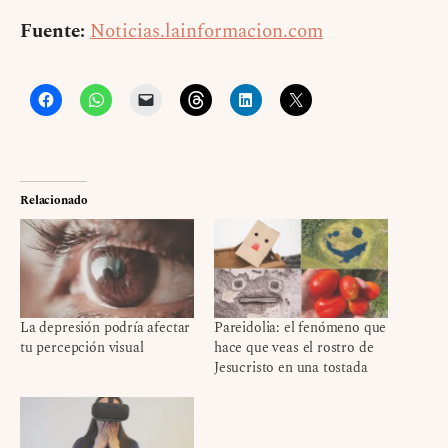
Fuente:
Noticias.lainformacion.com
Relacionado
La depresión podría afectar
Pareidolia: el fenómeno que
tu percepción visual
hace que veas el rostro de
Jesucristo en una tostada