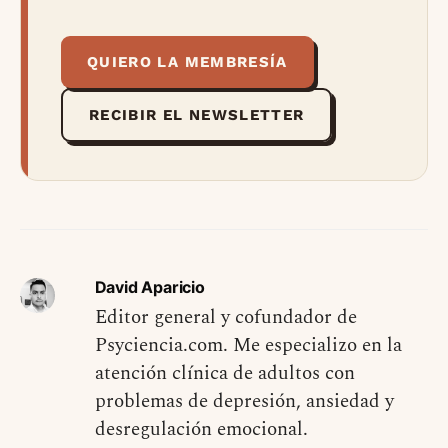
QUIERO LA MEMBRESÍA
RECIBIR EL NEWSLETTER
David Aparicio
Editor general y cofundador de
Psyciencia.com. Me especializo en la
atención clínica de adultos con
problemas de depresión, ansiedad y
desregulación emocional.