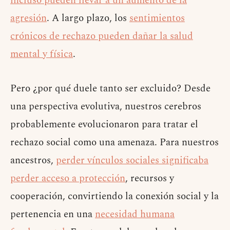
incluso pueden llevar a un aumento de la
agresión
. A largo plazo, los
sentimientos
crónicos de rechazo pueden dañar la salud
mental y física
.
Pero ¿por qué duele tanto ser excluido? Desde
una perspectiva evolutiva, nuestros cerebros
probablemente evolucionaron para tratar el
rechazo social como una amenaza. Para nuestros
ancestros,
perder vínculos sociales significaba
perder acceso a protección
, recursos y
cooperación, convirtiendo la conexión social y la
pertenencia en una
necesidad humana