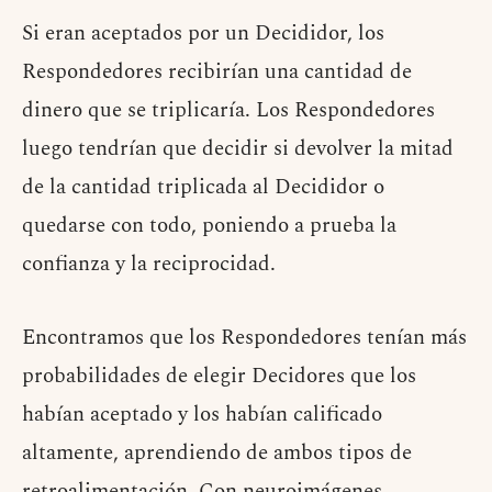
Si eran aceptados por un Decididor, los
Respondedores recibirían una cantidad de
dinero que se triplicaría. Los Respondedores
luego tendrían que decidir si devolver la mitad
de la cantidad triplicada al Decididor o
quedarse con todo, poniendo a prueba la
confianza y la reciprocidad.
Encontramos que los Respondedores tenían más
probabilidades de elegir Decidores que los
habían aceptado y los habían calificado
altamente, aprendiendo de ambos tipos de
retroalimentación. Con neuroimágenes,