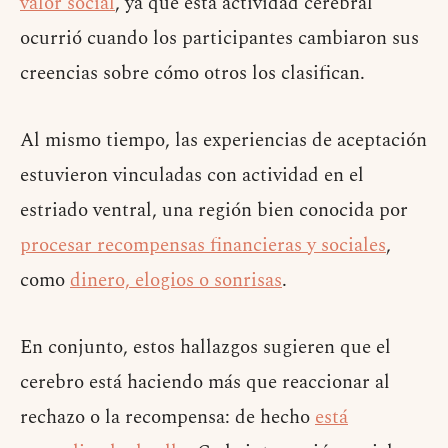
valor social
, ya que esta actividad cerebral
ocurrió cuando los participantes cambiaron sus
creencias sobre cómo otros los clasifican.
Al mismo tiempo, las experiencias de aceptación
estuvieron vinculadas con actividad en el
estriado ventral, una región bien conocida por
procesar recompensas financieras y sociales
,
como
dinero, elogios o sonrisas
.
En conjunto, estos hallazgos sugieren que el
cerebro está haciendo más que reaccionar al
rechazo o la recompensa: de hecho
está