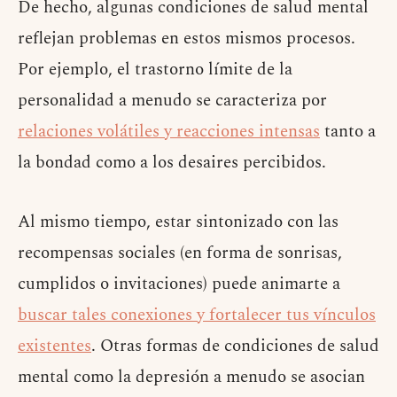
De hecho, algunas condiciones de salud mental
reflejan problemas en estos mismos procesos.
Por ejemplo, el trastorno límite de la
personalidad a menudo se caracteriza por
relaciones volátiles y reacciones intensas
tanto a
la bondad como a los desaires percibidos.
Al mismo tiempo, estar sintonizado con las
recompensas sociales (en forma de sonrisas,
cumplidos o invitaciones) puede animarte a
buscar tales conexiones y fortalecer tus vínculos
existentes
. Otras formas de condiciones de salud
mental como la depresión a menudo se asocian