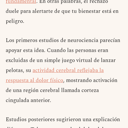
fundamental
. En otras palabras, el rechazo
duele para alertarte de que tu bienestar está en
peligro.
Los primeros estudios de neurociencia parecían
apoyar esta idea. Cuando las personas eran
excluidas de un simple juego virtual de lanzar
pelotas, su
actividad cerebral reflejaba la
respuesta al dolor físico
, mostrando activación
de una región cerebral llamada corteza
cingulada anterior.
Estudios posteriores sugirieron una explicación