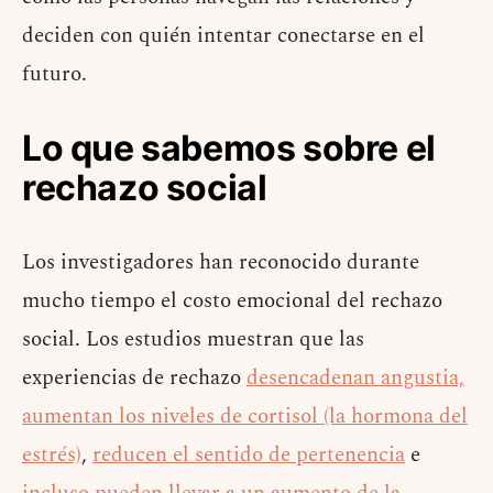
deciden con quién intentar conectarse en el
futuro.
Lo que sabemos sobre el
rechazo social
Los investigadores han reconocido durante
mucho tiempo el costo emocional del rechazo
social. Los estudios muestran que las
experiencias de rechazo
desencadenan angustia,
aumentan los niveles de cortisol (la hormona del
estrés)
,
reducen el sentido de pertenencia
e