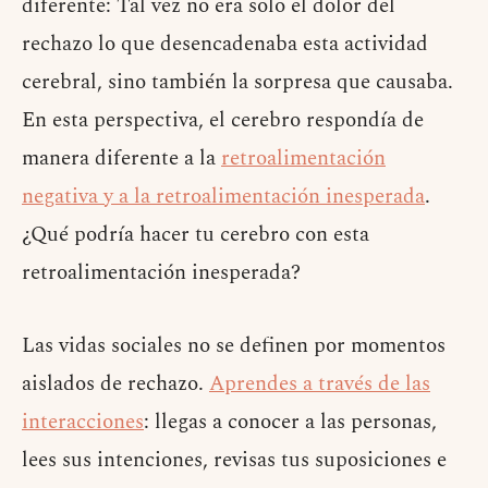
diferente: Tal vez no era solo el dolor del
rechazo lo que desencadenaba esta actividad
cerebral, sino también la sorpresa que causaba.
En esta perspectiva, el cerebro respondía de
manera diferente a la
retroalimentación
negativa y a la retroalimentación inesperada
.
¿Qué podría hacer tu cerebro con esta
retroalimentación inesperada?
Las vidas sociales no se definen por momentos
aislados de rechazo.
Aprendes a través de las
interacciones
: llegas a conocer a las personas,
lees sus intenciones, revisas tus suposiciones e