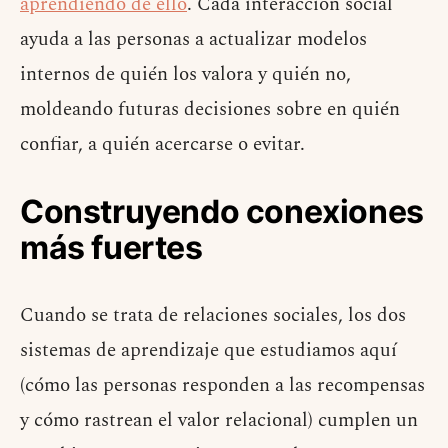
aprendiendo de ello
. Cada interacción social
ayuda a las personas a actualizar modelos
internos de quién los valora y quién no,
moldeando futuras decisiones sobre en quién
confiar, a quién acercarse o evitar.
Construyendo conexiones
más fuertes
Cuando se trata de relaciones sociales, los dos
sistemas de aprendizaje que estudiamos aquí
(cómo las personas responden a las recompensas
y cómo rastrean el valor relacional) cumplen un