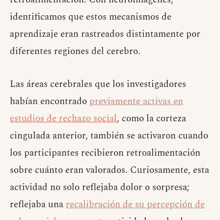
identificamos que estos mecanismos de
aprendizaje eran rastreados distintamente por
diferentes regiones del cerebro.
Las áreas cerebrales que los investigadores
habían encontrado
previamente activas en
estudios de rechazo social
, como la corteza
cingulada anterior, también se activaron cuando
los participantes recibieron retroalimentación
sobre cuánto eran valorados. Curiosamente, esta
actividad no solo reflejaba dolor o sorpresa;
reflejaba una
recalibración de su percepción de