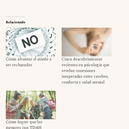
Relacionado
Cómo afrontar el miedo a
Cinco descubrimientos
ser rechazados
recientes en psicología que
revelan conexiones
inesperadas entre cerebro,
conducta y salud mental
Cómo lograr que los
menores con TDAH