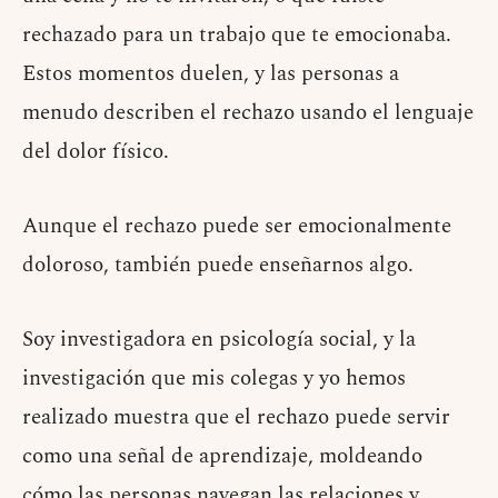
rechazado para un trabajo que te emocionaba.
Estos momentos duelen, y las personas a
menudo describen el rechazo usando el lenguaje
del dolor físico.
Aunque el rechazo puede ser emocionalmente
doloroso, también puede enseñarnos algo.
Soy investigadora en psicología social, y la
investigación que mis colegas y yo hemos
realizado muestra que el rechazo puede servir
como una señal de aprendizaje, moldeando
cómo las personas navegan las relaciones y