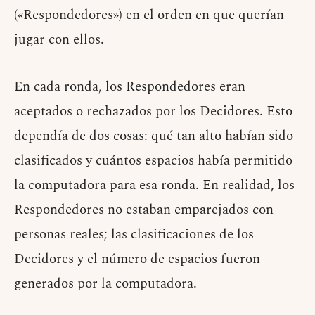
(«Respondedores») en el orden en que querían
jugar con ellos.
En cada ronda, los Respondedores eran
aceptados o rechazados por los Decidores. Esto
dependía de dos cosas: qué tan alto habían sido
clasificados y cuántos espacios había permitido
la computadora para esa ronda. En realidad, los
Respondedores no estaban emparejados con
personas reales; las clasificaciones de los
Decidores y el número de espacios fueron
generados por la computadora.