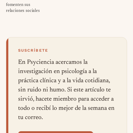
fomenten sus
relaciones sociales
SUSCRÍBETE
En Psyciencia acercamos la
investigación en psicología a la
práctica clínica y a la vida cotidiana,
sin ruido ni humo. Si este artículo te
sirvió, hacete miembro para acceder a
todo o recibí lo mejor de la semana en
tu correo.