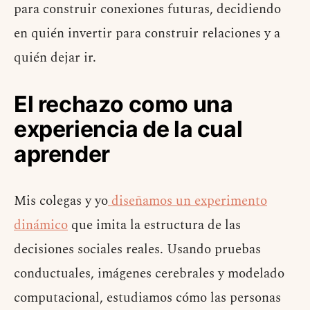
para construir conexiones futuras, decidiendo
en quién invertir para construir relaciones y a
quién dejar ir.
El rechazo como una
experiencia de la cual
aprender
Mis colegas y yo
diseñamos un experimento
dinámico
que imita la estructura de las
decisiones sociales reales. Usando pruebas
conductuales, imágenes cerebrales y modelado
computacional, estudiamos cómo las personas