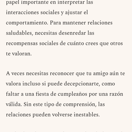
papel importante en interpretar las
interacciones sociales y ajustar el
comportamiento. Para mantener relaciones
saludables, necesitas desenredar las
recompensas sociales de cuánto crees que otros
te valoran.
A veces necesitas reconocer que tu amigo aún te
valora incluso si puede decepcionarte, como
faltar a una fiesta de cumpleaños por una razón
válida. Sin este tipo de comprensión, las
relaciones pueden volverse inestables.