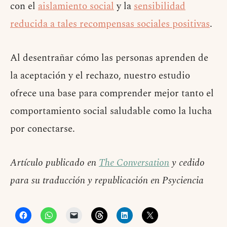
con el
aislamiento social
y la
sensibilidad
reducida a tales recompensas sociales positivas
.
Al desentrañar cómo las personas aprenden de
la aceptación y el rechazo, nuestro estudio
ofrece una base para comprender mejor tanto el
comportamiento social saludable como la lucha
por conectarse.
Artículo publicado en
The Conversation
y cedido
para su traducción y republicación en Psyciencia