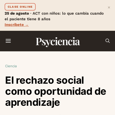
×
CLASE ONLINE
25 de agosto
· ACT con niños: lo que cambia cuando
el paciente tiene 8 años
Inscríbete →
Psyciencia
Ciencia
El rechazo social
como oportunidad de
aprendizaje