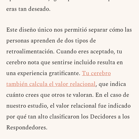
eras tan deseado.
Este diseño único nos permitió separar cómo las
personas aprenden de dos tipos de
retroalimentación. Cuando eres aceptado, tu
cerebro nota que sentirse incluido resulta en
una experiencia gratificante.
Tu cerebro
también calcula el valor relacional
, que indica
cuánto crees que otros te valoran. En el caso de
nuestro estudio, el valor relacional fue indicado
por qué tan alto clasificaron los Decidores a los
Respondedores.