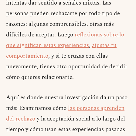
intentas dar sentido a señales mixtas. Las
personas pueden rechazarte por todo tipo de
razones: algunas comprensibles, otras más
difíciles de aceptar. Luego
reflexionas sobre lo
que significan estas experiencias
,
ajustas tu
comportamiento
, y si te cruzas con ellas
nuevamente, tienes otra oportunidad de decidir
cómo quieres relacionarte.
Aquí es donde nuestra investigación da un paso
más: Examinamos cómo
las personas aprenden
del rechazo
y la aceptación social a lo largo del
tiempo y cómo usan estas experiencias pasadas