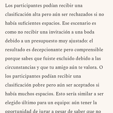
Los participantes podían recibir una
clasificación alta pero aún ser rechazados si no
había suficientes espacios. Ese escenario es
como no recibir una invitación a una boda
debido a un presupuesto muy ajustado: el
resultado es decepcionante pero comprensible
porque sabes que fuiste excluido debido a las
circunstancias y que tu amigo aún te valora. O
los participantes podían recibir una
clasificación pobre pero aún ser aceptados si
había muchos espacios. Esto sería similar a ser
elegido último para un equipo: aún tener la
oportunidad de jugar a pesar de saber que no