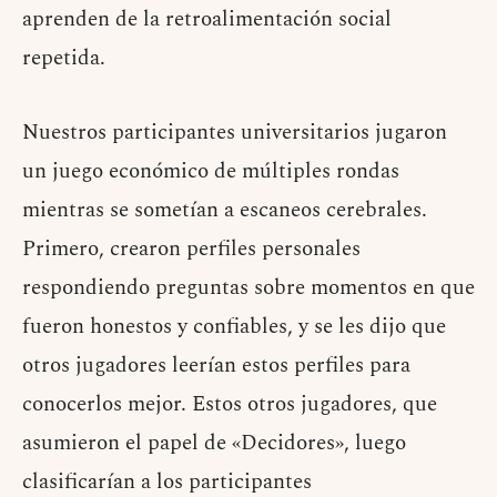
aprenden de la retroalimentación social
repetida.
Nuestros participantes universitarios jugaron
un juego económico de múltiples rondas
mientras se sometían a escaneos cerebrales.
Primero, crearon perfiles personales
respondiendo preguntas sobre momentos en que
fueron honestos y confiables, y se les dijo que
otros jugadores leerían estos perfiles para
conocerlos mejor. Estos otros jugadores, que
asumieron el papel de «Decidores», luego
clasificarían a los participantes