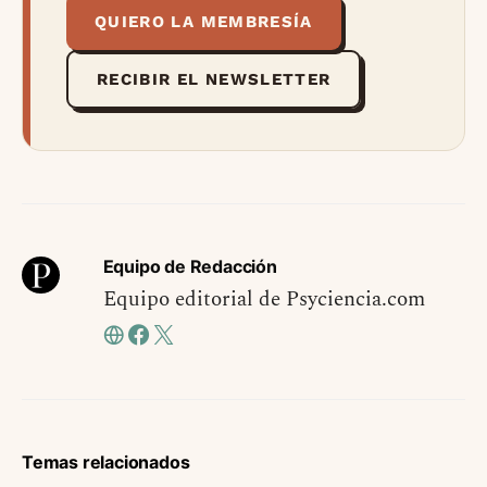
QUIERO LA MEMBRESÍA
RECIBIR EL NEWSLETTER
Equipo de Redacción
Equipo editorial de Psyciencia.com
Temas relacionados