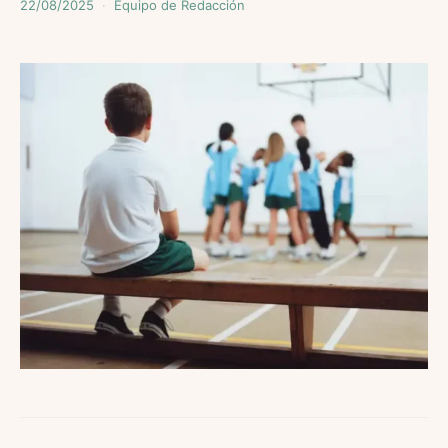
22/08/2025
Equipo de Redacción