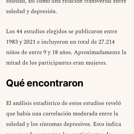
soledad, así como una relación transversal entre
soledad y depresión.
Los 44 estudios elegidos se publicaron entre
1983 y 2021 e incluyeron un total de 27.214
niños de entre 9 y 18 años. Aproximadamente la
mitad de los participantes eran mujeres.
Qué encontraron
El análisis estadístico de estos estudios reveló
que había una correlación moderada entre la
soledad y los síntomas depresivos. Esto indica