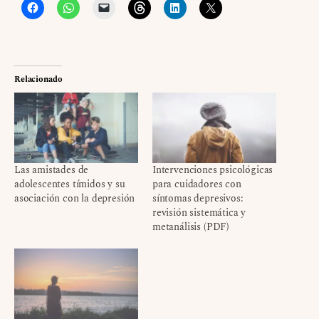
Relacionado
Las amistades de
Intervenciones psicológicas
adolescentes tímidos y su
para cuidadores con
asociación con la depresión
síntomas depresivos:
revisión sistemática y
metanálisis (PDF)