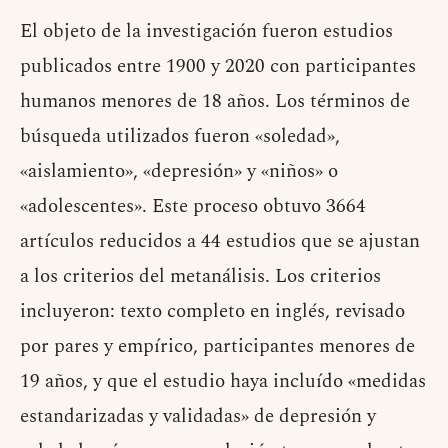
El objeto de la investigación fueron estudios
publicados entre 1900 y 2020 con participantes
humanos menores de 18 años. Los términos de
búsqueda utilizados fueron «soledad»,
«aislamiento», «depresión» y «niños» o
«adolescentes». Este proceso obtuvo 3664
artículos reducidos a 44 estudios que se ajustan
a los criterios del metanálisis. Los criterios
incluyeron: texto completo en inglés, revisado
por pares y empírico, participantes menores de
19 años, y que el estudio haya incluído «medidas
estandarizadas y validadas» de depresión y