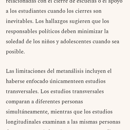
relacionadas con el cierre de escuelas o el apoyo
a los estudiantes cuando los cierres son
inevitables. Los hallazgos sugieren que los
responsables políticos deben minimizar la
soledad de los niños y adolescentes cuando sea
posible.
Las limitaciones del metanálisis incluyen el
haberse enfocado únicamenteen estudios
transversales. Los estudios transversales
comparan a diferentes personas
simultáneamente, mientras que los estudios
longitudinales examinan a las mismas personas