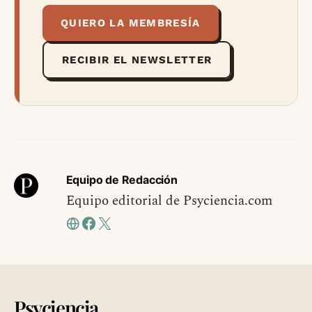
QUIERO LA MEMBRESÍA
RECIBIR EL NEWSLETTER
Equipo de Redacción
Equipo editorial de Psyciencia.com
Psyciencia