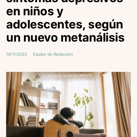
en niños y
adolescentes, según
un nuevo metanálisis
14/11/2022
Equipo de Redacción