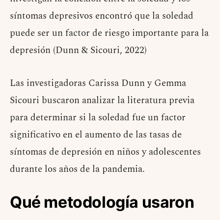
síntomas depresivos encontró que la soledad
puede ser un factor de riesgo importante para la
depresión (Dunn & Sicouri, 2022)
Las investigadoras Carissa Dunn y Gemma
Sicouri buscaron analizar la literatura previa
para determinar si la soledad fue un factor
significativo en el aumento de las tasas de
síntomas de depresión en niños y adolescentes
durante los años de la pandemia.
Qué metodología usaron