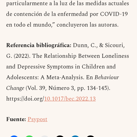
particularmente a la luz de las medidas actuales
de contención de la enfermedad por COVID-19
en todo el mundo,” concluyeron las autoras.
Referencia bibliográfica:
Dunn, C., & Sicouri,
G. (2022). The Relationship Between Loneliness
and Depressive Symptoms in Children and
Adolescents: A Meta-Analysis. En
Behaviour
Change
(Vol. 39, Número 3, pp. 134-145).
https://doi.org/
10.1017/bec.2022.13
Fuente:
Psypost