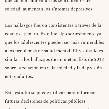
que cuando aumentan los sentimientos de
soledad, aumentan los síntomas depresivos.
Los hallazgos fueron consistentes a través de la
edad y el género. Esto fue algo sorprendente ya
que los adolescentes pueden ser más vulnerables
a los problemas de salud mental. El resultado es
similar a los hallazgos de un metanálisis de 2018
sobre la relación entre la soledad y la depresión
entre adultos.
Este estudio se puede utilizar para informar
futuras decisiones de políticas públicas