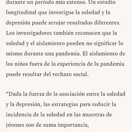
durante un período más extenso. Un estudio
longitudinal que investigue la soledad y la
depresión puede arrojar resultados diferentes.
Los investigadores también reconocen que la
soledad y el aislamiento pueden no significar lo
mismo durante una pandemia. El aislamiento de
los niños fuera de la experiencia de la pandemia
puede resultar del rechazo social.
“Dada la fuerza de la asociación entre la soledad
y la depresión, las estrategias para reducir la
incidencia de la soledad en las muestras de
jóvenes son de suma importancia,