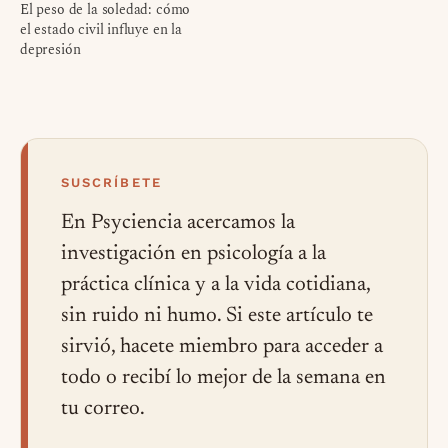
El peso de la soledad: cómo
el estado civil influye en la
depresión
SUSCRÍBETE
En Psyciencia acercamos la
investigación en psicología a la
práctica clínica y a la vida cotidiana,
sin ruido ni humo. Si este artículo te
sirvió, hacete miembro para acceder a
todo o recibí lo mejor de la semana en
tu correo.