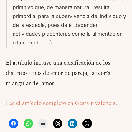
primitivo que, de manera natural, resulta
primordial para la supervivencia del individuo y
de la especie, pues de él dependen
actividades placenteras como la alimentación
o la reproducción.
El artículo incluye una clasificación de los
distintos tipos de amor de pareja; la teoría
triangular del amor.
Lee el artículo completo en Gestalt Valencia
.