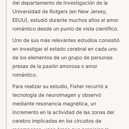
del departamento de Investigación de la
Universidad de Rutgers (en New Jersey,
EEUU), estudió durante muchos años el amor
romántico desde un punto de vista científico.
Uno de sus más relevantes estudios consistió
en investigar el estado cerebral en cada uno
de los elementos de un grupo de personas
presas de la pasión amorosa o amor
romántico.
Para realizar su estudio, Fisher recurrió a
tecnología de neuroimagen y observó
mediante resonancia magnética, un
incremento en la actividad de las zonas del
cerebro implicadas en los circuitos de