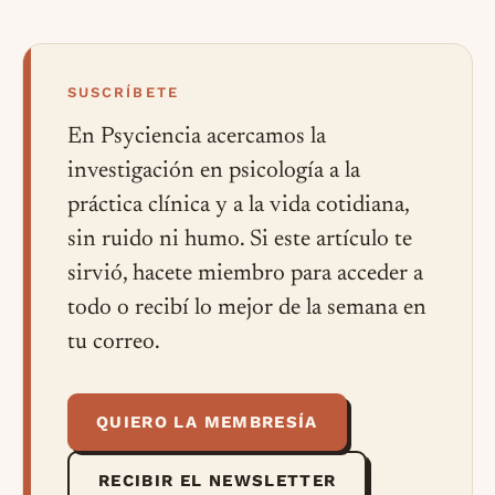
SUSCRÍBETE
En Psyciencia acercamos la
investigación en psicología a la
práctica clínica y a la vida cotidiana,
sin ruido ni humo. Si este artículo te
sirvió, hacete miembro para acceder a
todo o recibí lo mejor de la semana en
tu correo.
QUIERO LA MEMBRESÍA
RECIBIR EL NEWSLETTER