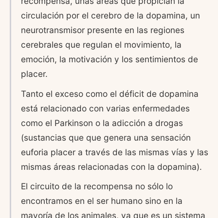
recompensa, unas áreas que propician la
circulación por el cerebro de la dopamina, un
neurotransmisor presente en las regiones
cerebrales que regulan el movimiento, la
emoción, la motivación y los sentimientos de
placer.
Tanto el exceso como el déficit de dopamina
está relacionado con varias enfermedades
como el Parkinson o la adicción a drogas
(sustancias que que genera una sensación
euforia placer a través de las mismas vías y las
mismas áreas relacionadas con la dopamina).
El circuito de la recompensa no sólo lo
encontramos en el ser humano sino en la
mayoría de los animales, ya que es un sistema