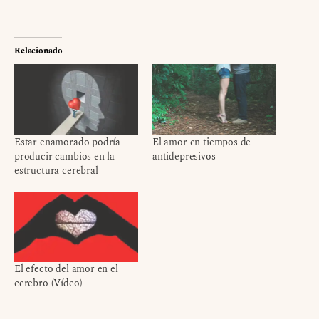
Relacionado
Estar enamorado podría
El amor en tiempos de
producir cambios en la
antidepresivos
estructura cerebral
El efecto del amor en el
cerebro (Vídeo)