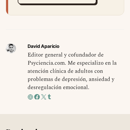
David Aparicio
Editor general y cofundador de
Psyciencia.com. Me especializo en la
atención clínica de adultos con
problemas de depresión, ansiedad y
desregulación emocional.