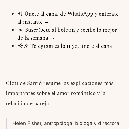
📲
Únete al canal de WhatsApp y entérate
al instante →
✉️
Suscríbete al boletín y recibe lo mejor
de la semana →
📢
Si Telegram es lo tuyo, únete al canal →
Clotilde Sarrió resume las explicaciones más
importantes sobre el amor romántico y la
relación de pareja:
Helen Fisher, antropóloga, bióloga y directora