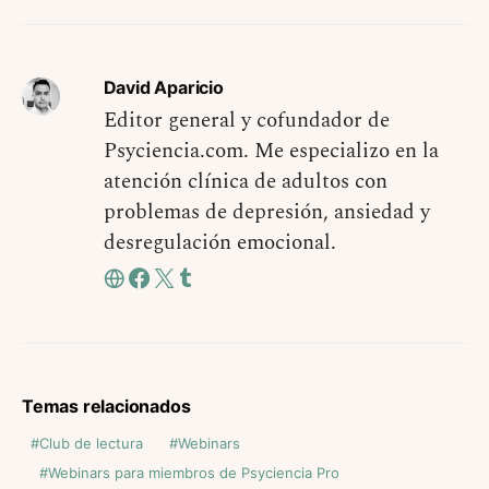
David Aparicio
Editor general y cofundador de
Psyciencia.com. Me especializo en la
atención clínica de adultos con
problemas de depresión, ansiedad y
desregulación emocional.
Temas relacionados
Club de lectura
Webinars
Webinars para miembros de Psyciencia Pro