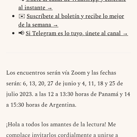
al instante →
✉️
Suscríbete al boletín y recibe lo mejor
de la semana →
📢
Si Telegram es lo tuyo, únete al canal →
Los encuentros serán vía Zoom y las fechas
serán: 6, 13, 20, 27 de junio y 4, 11, 18 y 25 de
julio 2023. a las 12 a 13:30 horas de Panamá y 14
a 15:30 horas de Argentina.
¡Hola a todos los amantes de la lectura! Me
complace invitarlos cordialmente a unirse a