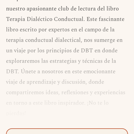
nuestro apasionante club de lectura del libro
Terapia Dialéctico Conductual. Este fascinante
libro escrito por expertos en el campo de la
terapia conductual dialectical, nos sumerge en
un viaje por los principios de DBT en donde
exploraremos las estrategias y técnicas de la
DBT. Únete a nosotros en este emocionante
viaje de aprendizaje y discusión, donde
compartiremos ideas, reflexiones y experiencias
en torno a este libro inspirador. ¡No te lo
pierdas!