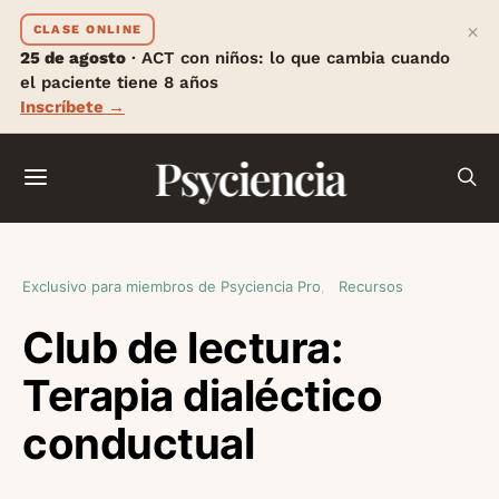
×
CLASE ONLINE
25 de agosto
· ACT con niños: lo que cambia cuando
el paciente tiene 8 años
Inscríbete →
Psyciencia
Exclusivo para miembros de Psyciencia Pro
Recursos
Club de lectura:
Terapia dialéctico
conductual