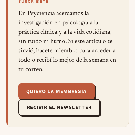
SUSCRÍBETE
En Psyciencia acercamos la
investigación en psicología a la
práctica clínica y a la vida cotidiana,
sin ruido ni humo. Si este artículo te
sirvió, hacete miembro para acceder a
todo o recibí lo mejor de la semana en
tu correo.
QUIERO LA MEMBRESÍA
RECIBIR EL NEWSLETTER