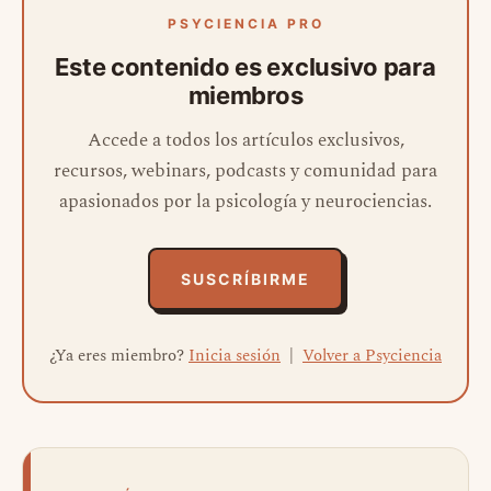
PSYCIENCIA PRO
Este contenido es exclusivo para
miembros
Accede a todos los artículos exclusivos,
recursos, webinars, podcasts y comunidad para
apasionados por la psicología y neurociencias.
SUSCRÍBIRME
¿Ya eres miembro?
Inicia sesión
|
Volver a Psyciencia