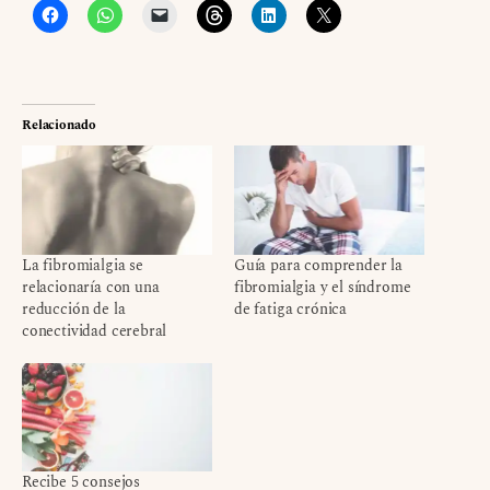
Relacionado
La fibromialgia se
Guía para comprender la
relacionaría con una
fibromialgia y el síndrome
reducción de la
de fatiga crónica
conectividad cerebral
Recibe 5 consejos