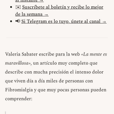
al instante →
✉️
Suscríbete al boletín y recibe lo mejor
de la semana →
📢
Si Telegram es lo tuyo, únete al canal →
Valeria Sabater escribe para la web
«La mente es
maravillosa»
, un artículo muy completo que
describe con mucha precisión el intenso dolor
que viven día a día miles de personas con
Fibromialgia y que muy pocas personas pueden
comprender: