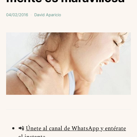
04/02/2016
David Aparicio
📲
Únete al canal de WhatsApp y entérate