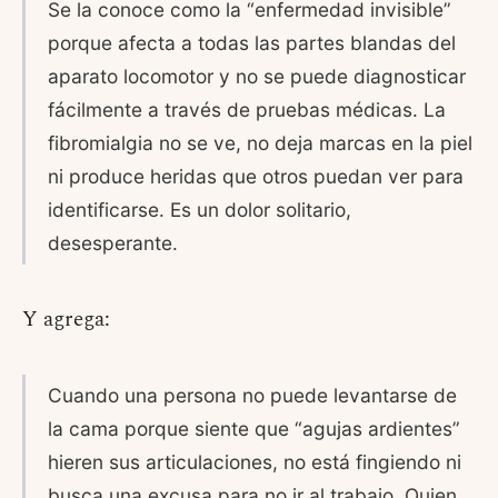
Se la conoce como la “enfermedad invisible”
porque afecta a todas las partes blandas del
aparato locomotor y no se puede diagnosticar
fácilmente a través de pruebas médicas. La
fibromialgia no se ve, no deja marcas en la piel
ni produce heridas que otros puedan ver para
identificarse. Es un dolor solitario,
desesperante.
Y agrega:
Cuando una persona no puede levantarse de
la cama porque siente que “agujas ardientes”
hieren sus articulaciones, no está fingiendo ni
busca una excusa para no ir al trabajo. Quien