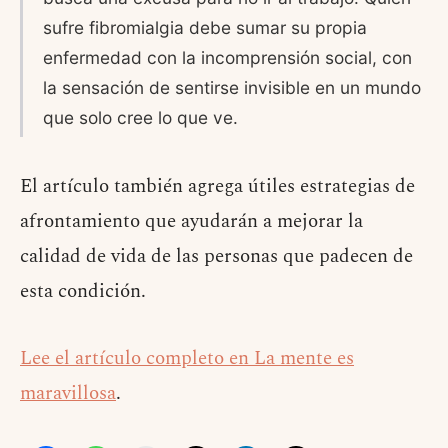
sufre fibromialgia debe sumar su propia
enfermedad con la incomprensión social, con
la sensación de sentirse invisible en un mundo
que solo cree lo que ve.
El artículo también agrega útiles estrategias de
afrontamiento que ayudarán a mejorar la
calidad de vida de las personas que padecen de
esta condición.
Lee el artículo completo en La mente es
maravillosa
.