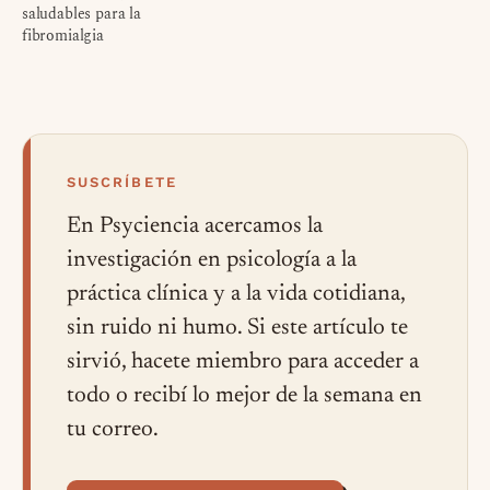
saludables para la
fibromialgia
SUSCRÍBETE
En Psyciencia acercamos la
investigación en psicología a la
práctica clínica y a la vida cotidiana,
sin ruido ni humo. Si este artículo te
sirvió, hacete miembro para acceder a
todo o recibí lo mejor de la semana en
tu correo.