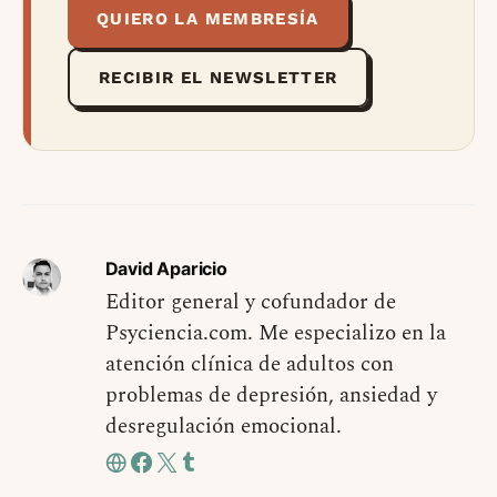
QUIERO LA MEMBRESÍA
RECIBIR EL NEWSLETTER
David Aparicio
Editor general y cofundador de
Psyciencia.com. Me especializo en la
atención clínica de adultos con
problemas de depresión, ansiedad y
desregulación emocional.