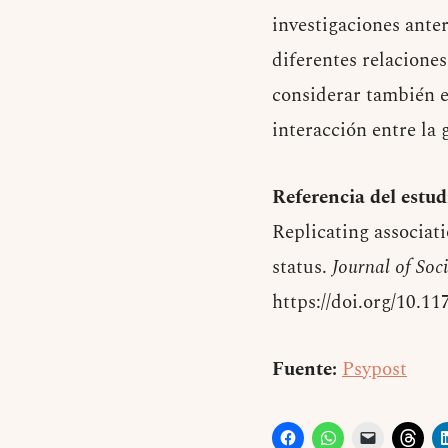
investigaciones anter
diferentes relaciones
considerar también e
interacción entre la 
Referencia del estud
Replicating associati
status.
Journal of Soc
https://doi.org/10.
Fuente:
Psypost