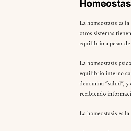
Homeostas
La homeostasis es la 
otros sistemas tienen
equilibrio a pesar de
La homeostasis psico
equilibrio interno ca
denomina “salud”, y 
recibiendo informaci
La homeostasis es la 