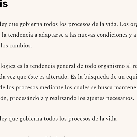
is
ley que gobierna todos los procesos de la vida. Los o
 la tendencia a adaptarse a las nuevas condiciones y 
 los cambios.
lógica es la tendencia general de todo organismo al r
da vez que éste es alterado. Es la búsqueda de un equi
de los procesos mediante los cuales se busca mantene
ón, procesándola y realizando los ajustes necesarios.
ley que gobierna todos los procesos de la vida