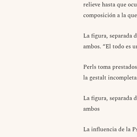
relieve hasta que ocu
composición a la que
La figura, separada 
ambos. “El todo es un
Perls toma prestados 
la gestalt incompleta
La figura, separada 
ambos
La influencia de la 