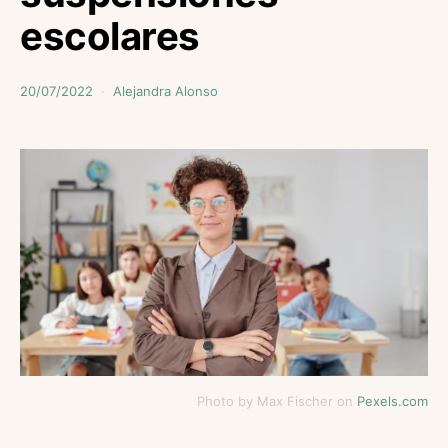
escolares
20/07/2022
Alejandra Alonso
Photo by Max Fischer on
Pexels.com