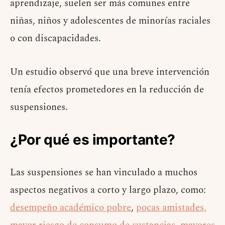
aprendizaje, suelen ser más comunes entre
niñas, niños y adolescentes de minorías raciales
o con discapacidades.
Un estudio observó que una breve intervención
tenía efectos prometedores en la reducción de
suspensiones.
¿Por qué es importante?
Las suspensiones se han vinculado a muchos
aspectos negativos a corto y largo plazo, como:
desempeño académico pobre
,
pocas amistades,