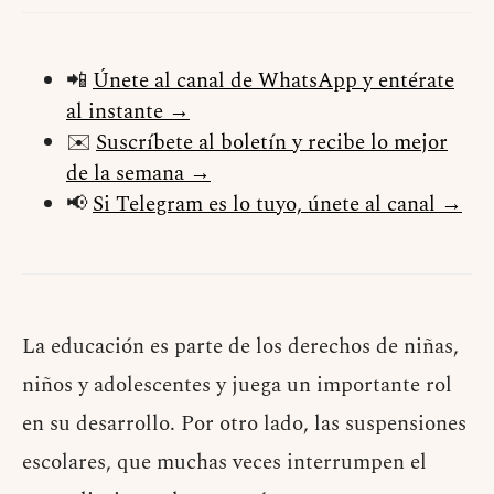
📲
Únete al canal de WhatsApp y entérate
al instante →
✉️
Suscríbete al boletín y recibe lo mejor
de la semana →
📢
Si Telegram es lo tuyo, únete al canal →
La educación es parte de los derechos de niñas,
niños y adolescentes y juega un importante rol
en su desarrollo. Por otro lado, las suspensiones
escolares, que muchas veces interrumpen el