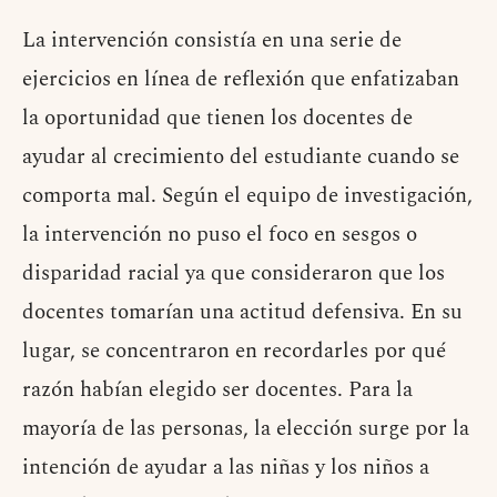
La intervención consistía en una serie de
ejercicios en línea de reflexión que enfatizaban
la oportunidad que tienen los docentes de
ayudar al crecimiento del estudiante cuando se
comporta mal. Según el equipo de investigación,
la intervención no puso el foco en sesgos o
disparidad racial ya que consideraron que los
docentes tomarían una actitud defensiva. En su
lugar, se concentraron en recordarles por qué
razón habían elegido ser docentes. Para la
mayoría de las personas, la elección surge por la
intención de ayudar a las niñas y los niños a