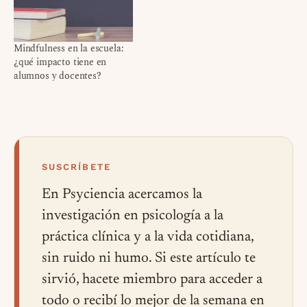
Mindfulness en la escuela:
¿qué impacto tiene en
alumnos y docentes?
SUSCRÍBETE
En Psyciencia acercamos la
investigación en psicología a la
práctica clínica y a la vida cotidiana,
sin ruido ni humo. Si este artículo te
sirvió, hacete miembro para acceder a
todo o recibí lo mejor de la semana en