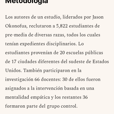
Metodología
Los autores de un estudio, liderados por Jason
Okonofua, reclutaron a 5,822 estudiantes de
pre-media de diversas razas, todos los cuales
tenían expedientes disciplinarios. Lo
estudiantes provenían de 20 escuelas públicas
de 17 ciudades diferentes del sudeste de Estados
Unidos. También participaron en la
investigación 66 docentes: 30 de ellos fueron
asignados a la intervención basada en una
mentalidad empática y los restantes 36
formaron parte del grupo control.