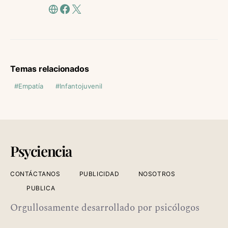
Temas relacionados
Empatía
Infantojuvenil
Psyciencia
CONTÁCTANOS
PUBLICIDAD
NOSOTROS
PUBLICA
Orgullosamente desarrollado por psicólogos