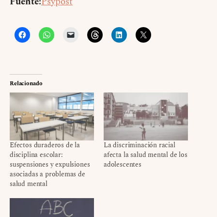
Fuente:
Psypost
Relacionado
Efectos duraderos de la
La discriminación racial
disciplina escolar:
afecta la salud mental de los
suspensiones y expulsiones
adolescentes
asociadas a problemas de
salud mental