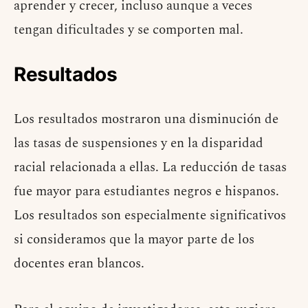
aprender y crecer, incluso aunque a veces
tengan dificultades y se comporten mal.
Resultados
Los resultados mostraron una disminución de
las tasas de suspensiones y en la disparidad
racial relacionada a ellas. La reducción de tasas
fue mayor para estudiantes negros e hispanos.
Los resultados son especialmente significativos
si consideramos que la mayor parte de los
docentes eran blancos.