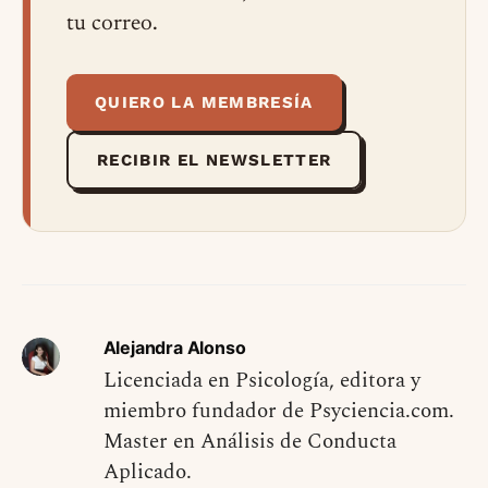
tu correo.
QUIERO LA MEMBRESÍA
RECIBIR EL NEWSLETTER
Alejandra Alonso
Licenciada en Psicología, editora y
miembro fundador de Psyciencia.com.
Master en Análisis de Conducta
Aplicado.