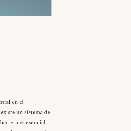
ntal en el
 existe un sistema de
barrera es esencial