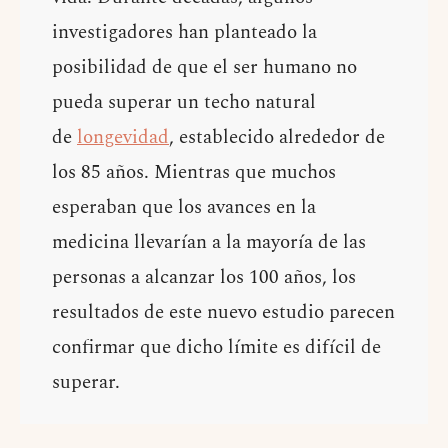
investigadores han planteado la
posibilidad de que el ser humano no
pueda superar un techo natural
de
longevidad
, establecido alrededor de
los 85 años. Mientras que muchos
esperaban que los avances en la
medicina llevarían a la mayoría de las
personas a alcanzar los 100 años, los
resultados de este nuevo estudio parecen
confirmar que dicho límite es difícil de
superar.