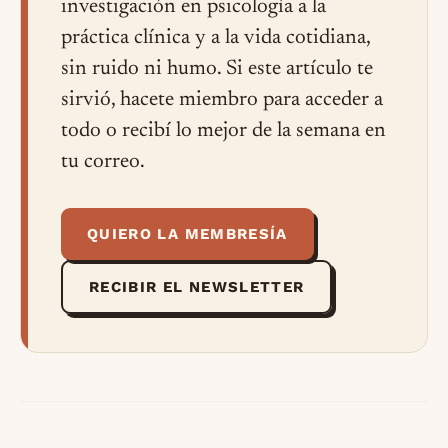
investigación en psicología a la
práctica clínica y a la vida cotidiana,
sin ruido ni humo. Si este artículo te
sirvió, hacete miembro para acceder a
todo o recibí lo mejor de la semana en
tu correo.
QUIERO LA MEMBRESÍA
RECIBIR EL NEWSLETTER