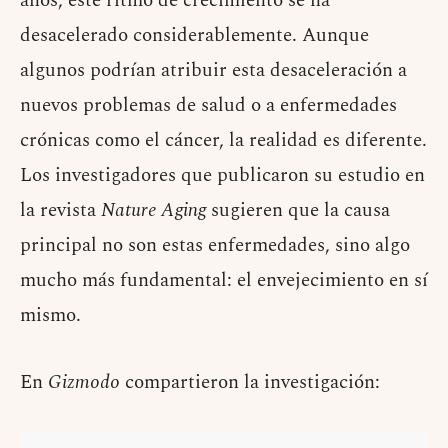
años, este ritmo de crecimiento se ha
desacelerado considerablemente. Aunque
algunos podrían atribuir esta desaceleración a
nuevos problemas de salud o a enfermedades
crónicas como el cáncer, la realidad es diferente.
Los investigadores que publicaron su estudio en
la revista
Nature Aging
sugieren que la causa
principal no son estas enfermedades, sino algo
mucho más fundamental: el envejecimiento en sí
mismo.
En
Gizmodo
compartieron la investigación: