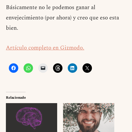
Básicamente no le podemos ganar al
envejecimiento (por ahora) y creo que eso esta
bien.
Artículo completo en Gizmodo.
Relacionado