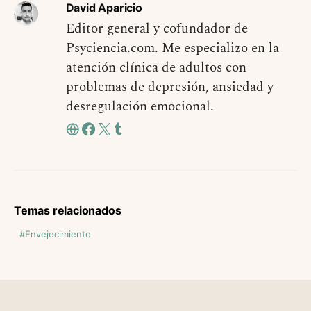
David Aparicio
Editor general y cofundador de
Psyciencia.com. Me especializo en la
atención clínica de adultos con
problemas de depresión, ansiedad y
desregulación emocional.
Temas relacionados
Envejecimiento