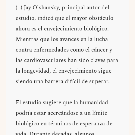
(…) Jay Olshansky, principal autor del
estudio, indicó que el mayor obstáculo
ahora es el envejecimiento biológico.
Mientras que los avances en la lucha
contra enfermedades como el cáncer y
las cardiovasculares han sido claves para
la longevidad, el envejecimiento sigue
siendo una barrera difícil de superar.
El estudio sugiere que la humanidad
podría estar acercándose a un límite
biológico en términos de esperanza de
vida. Durante décadas, algunos