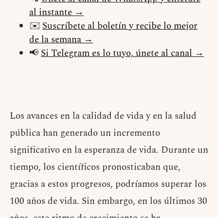
al instante →
✉️
Suscríbete al boletín y recibe lo mejor
de la semana →
📢
Si Telegram es lo tuyo, únete al canal →
Los avances en la calidad de vida y en la salud
pública han generado un incremento
significativo en la esperanza de vida. Durante un
tiempo, los científicos pronosticaban que,
gracias a estos progresos, podríamos superar los
100 años de vida. Sin embargo, en los últimos 30