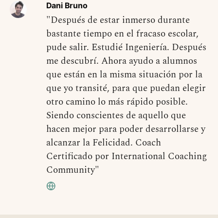
Dani Bruno
"Después de estar inmerso durante
bastante tiempo en el fracaso escolar,
pude salir. Estudié Ingeniería. Después
me descubrí. Ahora ayudo a alumnos
que están en la misma situación por la
que yo transité, para que puedan elegir
otro camino lo más rápido posible.
Siendo conscientes de aquello que
hacen mejor para poder desarrollarse y
alcanzar la Felicidad. Coach
Certificado por International Coaching
Community"