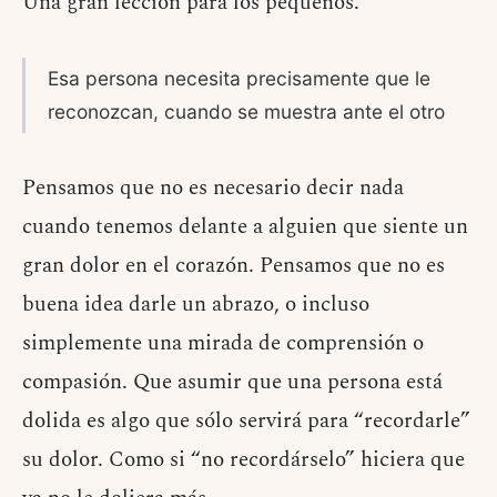
Una gran lección para los pequeños.
Esa persona necesita precisamente que le
reconozcan, cuando se muestra ante el otro
Pensamos que no es necesario decir nada
cuando tenemos delante a alguien que siente un
gran dolor en el corazón. Pensamos que no es
buena idea darle un abrazo, o incluso
simplemente una mirada de comprensión o
compasión. Que asumir que una persona está
dolida es algo que sólo servirá para “recordarle”
su dolor. Como si “no recordárselo” hiciera que