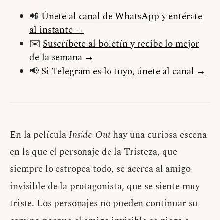
📲
Únete al canal de WhatsApp y entérate
al instante →
✉️
Suscríbete al boletín y recibe lo mejor
de la semana →
📢
Si Telegram es lo tuyo, únete al canal →
En la película
Inside-Out
hay una curiosa escena
en la que el personaje de la Tristeza, que
siempre lo estropea todo, se acerca al amigo
invisible de la protagonista, que se siente muy
triste. Los personajes no pueden continuar su