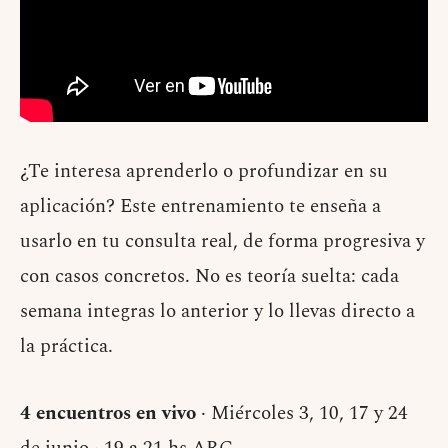
¿Te interesa aprenderlo o profundizar en su
aplicación? Este entrenamiento te enseña a
usarlo en tu consulta real, de forma progresiva y
con casos concretos. No es teoría suelta: cada
semana integras lo anterior y lo llevas directo a
la práctica.
4 encuentros en vivo
· Miércoles 3, 10, 17 y 24