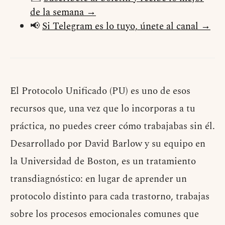
de la semana →
📢
Si Telegram es lo tuyo, únete al canal →
El Protocolo Unificado (PU) es uno de esos
recursos que, una vez que lo incorporas a tu
práctica, no puedes creer cómo trabajabas sin él.
Desarrollado por David Barlow y su equipo en
la Universidad de Boston, es un tratamiento
transdiagnóstico: en lugar de aprender un
protocolo distinto para cada trastorno, trabajas
sobre los procesos emocionales comunes que