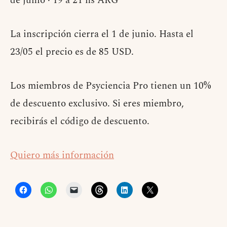
de junio · 19 a 21 hs ARG
La inscripción cierra el 1 de junio. Hasta el
23/05 el precio es de 85 USD.
Los miembros de Psyciencia Pro tienen un 10%
de descuento exclusivo. Si eres miembro,
recibirás el código de descuento.
Quiero más información