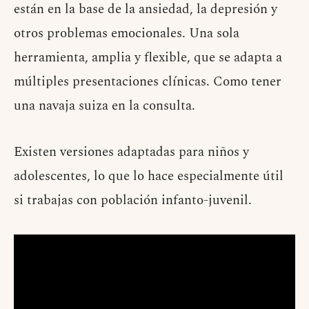
están en la base de la ansiedad, la depresión y
otros problemas emocionales. Una sola
herramienta, amplia y flexible, que se adapta a
múltiples presentaciones clínicas. Como tener
una navaja suiza en la consulta.
Existen versiones adaptadas para niños y
adolescentes, lo que lo hace especialmente útil
si trabajas con población infanto-juvenil.