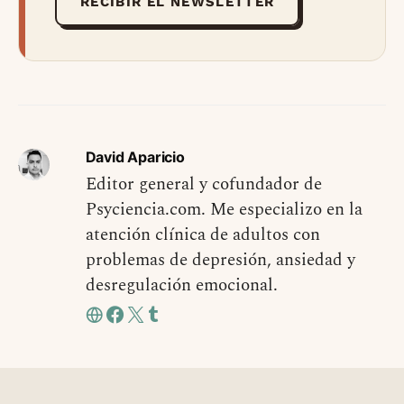
RECIBIR EL NEWSLETTER
David Aparicio
Editor general y cofundador de
Psyciencia.com. Me especializo en la
atención clínica de adultos con
problemas de depresión, ansiedad y
desregulación emocional.