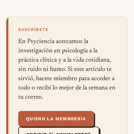
SUSCRÍBETE
En Psyciencia acercamos la
investigación en psicología a la
práctica clínica y a la vida cotidiana,
sin ruido ni humo. Si este artículo te
sirvió, hacete miembro para acceder a
todo o recibí lo mejor de la semana en
tu correo.
QUIERO LA MEMBRESÍA