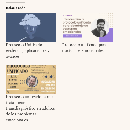
Relacionado
Protocolo Unificado:
Protocolo unificado para
evidencia, aplicaciones y
trastornos emocionales
avances
Protocolo unificado para el
tratamiento
transdiagnóstico en adultos
de los problemas
emocionales