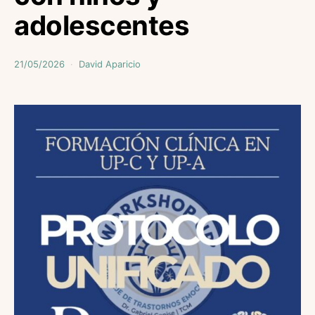
adolescentes
21/05/2026
David Aparicio