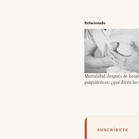
Relacionado
Mortalidad después de hospi
psiquiátricas: ¿qué dicen los
SUSCRÍBETE