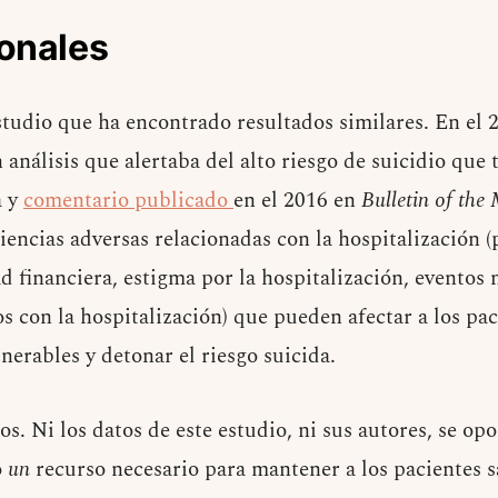
ionales
studio que ha encontrado resultados similares. En el 
análisis que alertaba del alto riesgo de suicidio que 
a y
comentario publicado
en el 2016 en
Bulletin of the
iencias adversas relacionadas con la hospitalización 
d financiera, estigma por la hospitalización, eventos 
s con la hospitalización) que pueden afectar a los pac
nerables y detonar el riesgo suicida.
s. Ni los datos de este estudio, ni sus autores, se opo
o
un
recurso necesario para mantener a los pacientes s