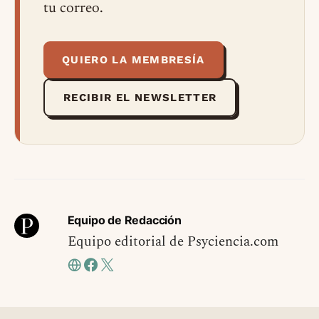
tu correo.
QUIERO LA MEMBRESÍA
RECIBIR EL NEWSLETTER
Equipo de Redacción
Equipo editorial de Psyciencia.com