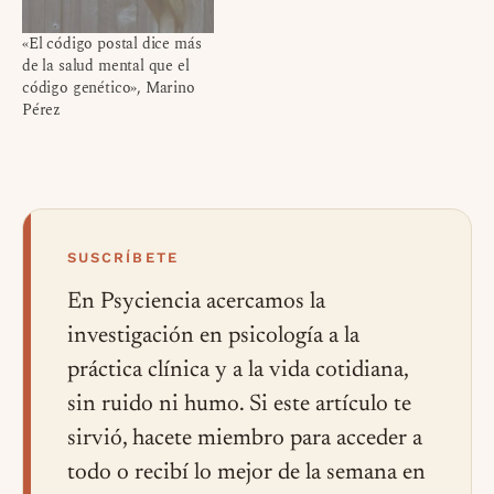
«El código postal dice más
de la salud mental que el
código genético», Marino
Pérez
SUSCRÍBETE
En Psyciencia acercamos la
investigación en psicología a la
práctica clínica y a la vida cotidiana,
sin ruido ni humo. Si este artículo te
sirvió, hacete miembro para acceder a
todo o recibí lo mejor de la semana en