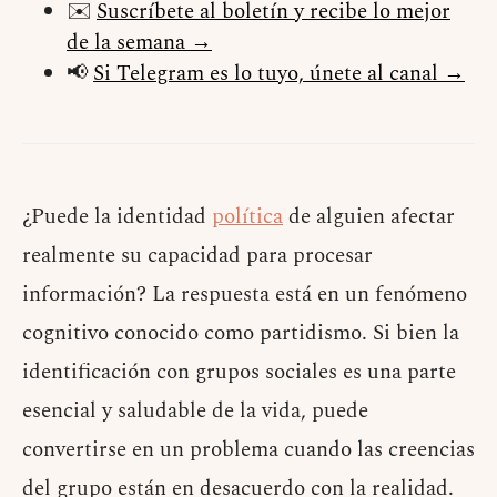
✉️
Suscríbete al boletín y recibe lo mejor
de la semana →
📢
Si Telegram es lo tuyo, únete al canal →
¿Puede la identidad
política
de alguien afectar
realmente su capacidad para procesar
información? La respuesta está en un fenómeno
cognitivo conocido como partidismo. Si bien la
identificación con grupos sociales es una parte
esencial y saludable de la vida, puede
convertirse en un problema cuando las creencias
del grupo están en desacuerdo con la realidad.