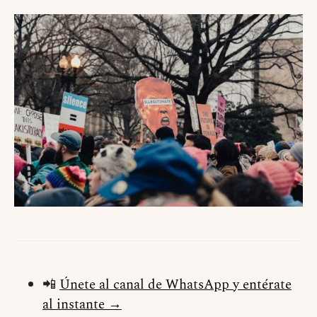
📲
Únete al canal de WhatsApp y entérate
al instante →