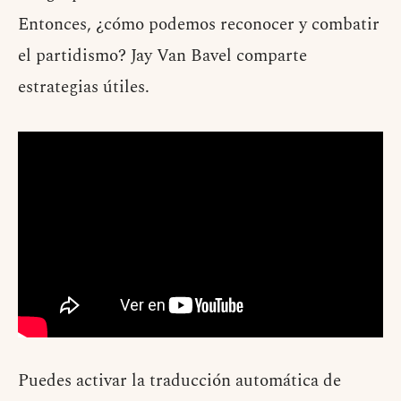
Entonces, ¿cómo podemos reconocer y combatir
el partidismo? Jay Van Bavel comparte
estrategias útiles.
Puedes activar la traducción automática de