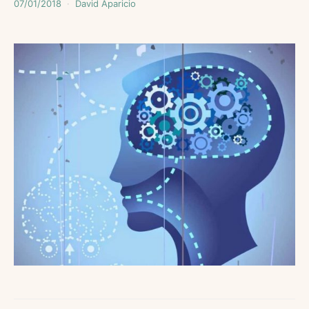
07/01/2018
David Aparicio