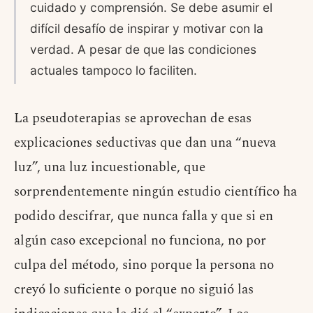
cuidado y comprensión. Se debe asumir el
difícil desafío de inspirar y motivar con la
verdad. A pesar de que las condiciones
actuales tampoco lo faciliten.
La pseudoterapias se aprovechan de esas
explicaciones seductivas que dan una “nueva
luz”, una luz incuestionable, que
sorprendentemente ningún estudio científico ha
podido descifrar, que nunca falla y que si en
algún caso excepcional no funciona, no por
culpa del método, sino porque la persona no
creyó lo suficiente o porque no siguió las