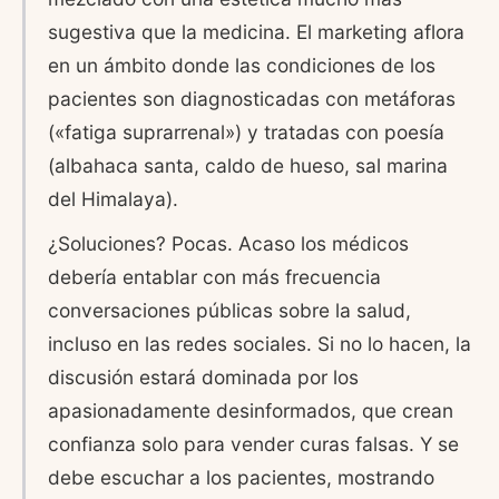
sugestiva que la medicina. El marketing aflora
en un ámbito donde las condiciones de los
pacientes son diagnosticadas con metáforas
(«fatiga suprarrenal») y tratadas con poesía
(albahaca santa, caldo de hueso, sal marina
del Himalaya).
¿Soluciones? Pocas. Acaso los médicos
debería entablar con más frecuencia
conversaciones públicas sobre la salud,
incluso en las redes sociales. Si no lo hacen, la
discusión estará dominada por los
apasionadamente desinformados, que crean
confianza solo para vender curas falsas. Y se
debe escuchar a los pacientes, mostrando