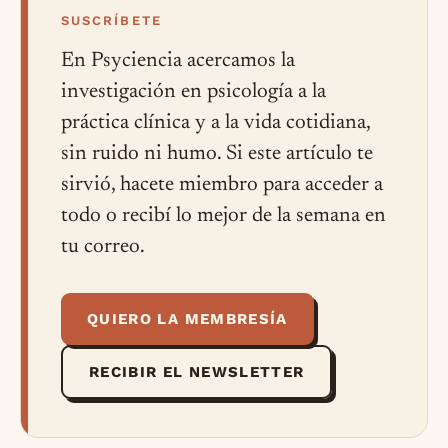
SUSCRÍBETE
En Psyciencia acercamos la
investigación en psicología a la
práctica clínica y a la vida cotidiana,
sin ruido ni humo. Si este artículo te
sirvió, hacete miembro para acceder a
todo o recibí lo mejor de la semana en
tu correo.
QUIERO LA MEMBRESÍA
RECIBIR EL NEWSLETTER