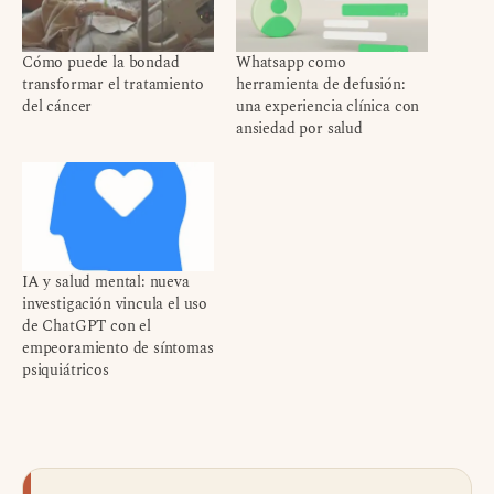
Cómo puede la bondad
Whatsapp como
transformar el tratamiento
herramienta de defusión:
del cáncer
una experiencia clínica con
ansiedad por salud
IA y salud mental: nueva
investigación vincula el uso
de ChatGPT con el
empeoramiento de síntomas
psiquiátricos