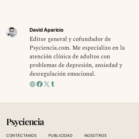
David Aparicio
Editor general y cofundador de
Psyciencia.com. Me especializo en la
atención clínica de adultos con
problemas de depresión, ansiedad y
desregulación emocional.
Psyciencia
CONTÁCTANOS
PUBLICIDAD
NOSOTROS