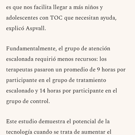
es que nos facilita llegar a más niños y
adolescentes con TOC que necesitan ayuda,
explicó Aspvall.
Fundamentalmente, el grupo de atención
escalonada requirió menos recursos: los
terapeutas pasaron un promedio de 9 horas por
participante en el grupo de tratamiento
escalonado y 14 horas por participante en el
grupo de control.
Este estudio demuestra el potencial de la
tecnología cuando se trata de aumentar el