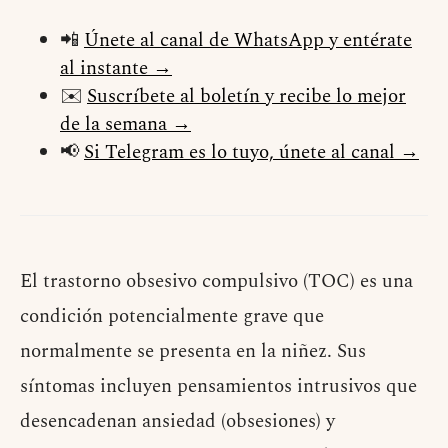
📲
Únete al canal de WhatsApp y entérate
al instante →
✉️
Suscríbete al boletín y recibe lo mejor
de la semana →
📢
Si Telegram es lo tuyo, únete al canal →
El trastorno obsesivo compulsivo (TOC) es una
condición potencialmente grave que
normalmente se presenta en la niñez. Sus
síntomas incluyen pensamientos intrusivos que
desencadenan ansiedad (obsesiones) y