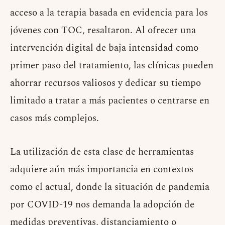
acceso a la terapia basada en evidencia para los
jóvenes con TOC, resaltaron. Al ofrecer una
intervención digital de baja intensidad como
primer paso del tratamiento, las clínicas pueden
ahorrar recursos valiosos y dedicar su tiempo
limitado a tratar a más pacientes o centrarse en
casos más complejos.
La utilización de esta clase de herramientas
adquiere aún más importancia en contextos
como el actual, donde la situación de pandemia
por COVID-19 nos demanda la adopción de
medidas preventivas, distanciamiento o