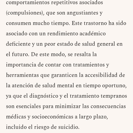
comportamientos repetitivos asociados
(compulsiones), que son angustiantes y
consumen mucho tiempo. Este trastorno ha sido
asociado con un rendimiento académico
deficiente y un peor estado de salud general en
el futuro. De este modo, se resalta la
importancia de contar con tratamientos y
herramientas que garanticen la accesibilidad de
la atención de salud mental en tiempo oportuno,
ya que el diagnóstico y el tratamiento tempranos
son esenciales para minimizar las consecuencias
médicas y socioeconómicas a largo plazo,
incluido el riesgo de suicidio.