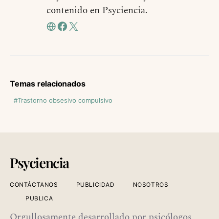
contenido en Psyciencia.
Temas relacionados
Trastorno obsesivo compulsivo
Psyciencia
CONTÁCTANOS
PUBLICIDAD
NOSOTROS
PUBLICA
Orgullosamente desarrollado por psicólogos