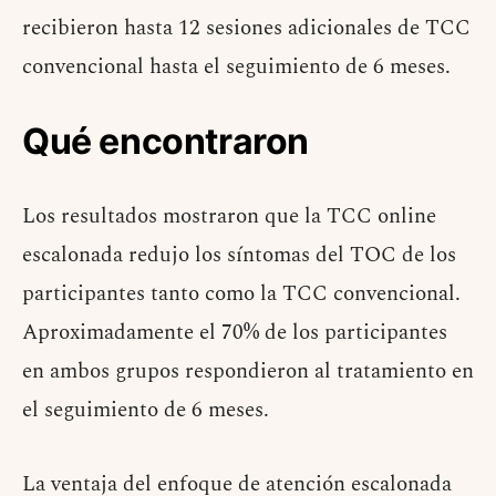
recibieron hasta 12 sesiones adicionales de TCC
convencional hasta el seguimiento de 6 meses.
Qué encontraron
Los resultados mostraron que la TCC online
escalonada redujo los síntomas del TOC de los
participantes tanto como la TCC convencional.
Aproximadamente el 70% de los participantes
en ambos grupos respondieron al tratamiento en
el seguimiento de 6 meses.
La ventaja del enfoque de atención escalonada