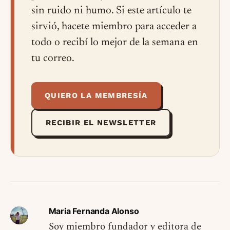
sin ruido ni humo. Si este artículo te
sirvió, hacete miembro para acceder a
todo o recibí lo mejor de la semana en
tu correo.
QUIERO LA MEMBRESÍA
RECIBIR EL NEWSLETTER
Maria Fernanda Alonso
Soy miembro fundador y editora de