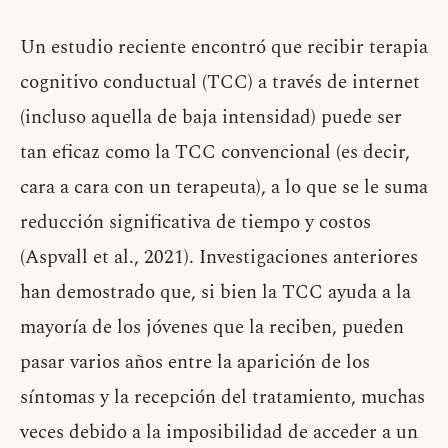
Un estudio reciente encontró que recibir terapia
cognitivo conductual (TCC) a través de internet
(incluso aquella de baja intensidad) puede ser
tan eficaz como la TCC convencional (es decir,
cara a cara con un terapeuta), a lo que se le suma
reducción significativa de tiempo y costos
(Aspvall et al., 2021). Investigaciones anteriores
han demostrado que, si bien la TCC ayuda a la
mayoría de los jóvenes que la reciben, pueden
pasar varios años entre la aparición de los
síntomas y la recepción del tratamiento, muchas
veces debido a la imposibilidad de acceder a un