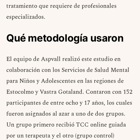
tratamiento que requiere de profesionales
especializados.
Qué metodología usaron
El equipo de Aspvall realizó este estudio en
colaboración con los Servicios de Salud Mental
para Niños y Adolescentes en las regiones de
Estocolmo y Vastra Gotaland. Contaron con 152
participantes de entre ocho y 17 años, los cuales
fueron asignados al azar a uno de dos grupos.
Un grupo primero recibió TCC online guiada
por un terapeuta y el otro (grupo control)