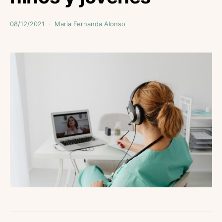
08/12/2021
Maria Fernanda Alonso