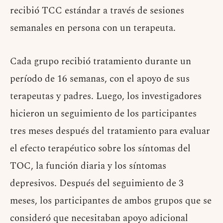
recibió TCC estándar a través de sesiones
semanales en persona con un terapeuta.
Cada grupo recibió tratamiento durante un
período de 16 semanas, con el apoyo de sus
terapeutas y padres. Luego, los investigadores
hicieron un seguimiento de los participantes
tres meses después del tratamiento para evaluar
el efecto terapéutico sobre los síntomas del
TOC, la función diaria y los síntomas
depresivos. Después del seguimiento de 3
meses, los participantes de ambos grupos que se
consideró que necesitaban apoyo adicional