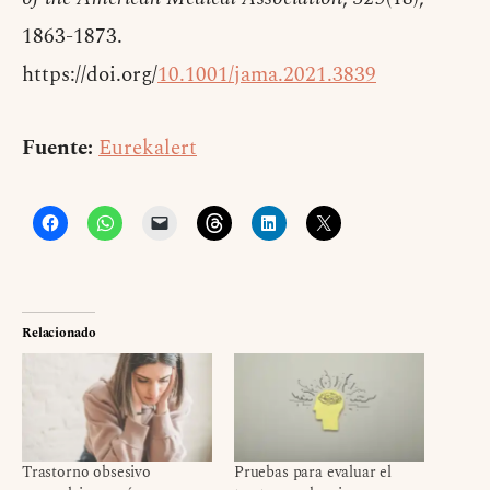
1863-1873.
https://doi.org/
10.1001/jama.2021.3839
Fuente:
Eurekalert
Relacionado
Trastorno obsesivo
Pruebas para evaluar el