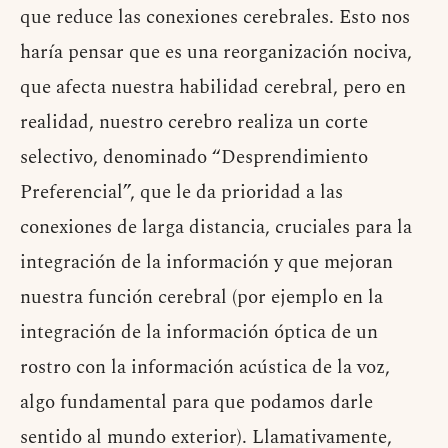
que reduce las conexiones cerebrales. Esto nos
haría pensar que es una reorganización nociva,
que afecta nuestra habilidad cerebral, pero en
realidad, nuestro cerebro realiza un corte
selectivo, denominado “Desprendimiento
Preferencial”, que le da prioridad a las
conexiones de larga distancia, cruciales para la
integración de la información y que mejoran
nuestra función cerebral (por ejemplo en la
integración de la información óptica de un
rostro con la información acústica de la voz,
algo fundamental para que podamos darle
sentido al mundo exterior). Llamativamente,