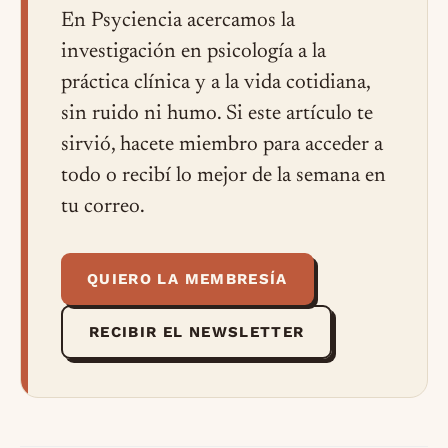
En Psyciencia acercamos la
investigación en psicología a la
práctica clínica y a la vida cotidiana,
sin ruido ni humo. Si este artículo te
sirvió, hacete miembro para acceder a
todo o recibí lo mejor de la semana en
tu correo.
QUIERO LA MEMBRESÍA
RECIBIR EL NEWSLETTER