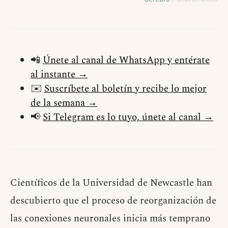
📲
Únete al canal de WhatsApp y entérate
al instante →
✉️
Suscríbete al boletín y recibe lo mejor
de la semana →
📢
Si Telegram es lo tuyo, únete al canal →
Científicos de la Universidad de Newcastle han
descubierto que el proceso de reorganización de
las conexiones neuronales inicia más temprano