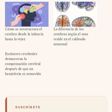
Cómo se reestructura el
La diferencia de los
cerebro desde la infancia
cerebros según el sexo
hasta la vejez
reside en el cableado
neuronal
Escáneres cerebrales
demuestran la
compensación cerebral
después de que un
hemisferio es removido
SUSCRÍBETE