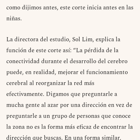
como dijimos antes, este corte inicia antes en las
niñas.
La directora del estudio, Sol Lim, explica la
función de este corte así: “La pérdida de la
conectividad durante el desarrollo del cerebro
puede, en realidad, mejorar el funcionamiento
cerebral al reorganizar la red más
efectivamente. Digamos que preguntarle a
mucha gente al azar por una dirección en vez de
preguntarle a un grupo de personas que conoce
la zona no es la forma más eficaz de encontrar la
dirección que buscas. En una forma similar,