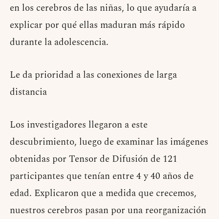
en los cerebros de las niñas, lo que ayudaría a
explicar por qué ellas maduran más rápido
durante la adolescencia.
Le da prioridad a las conexiones de larga
distancia
Los investigadores llegaron a este
descubrimiento, luego de examinar las imágenes
obtenidas por Tensor de Difusión de 121
participantes que tenían entre 4 y 40 años de
edad. Explicaron que a medida que crecemos,
nuestros cerebros pasan por una reorganización