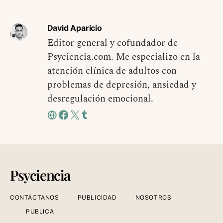
David Aparicio
Editor general y cofundador de
Psyciencia.com. Me especializo en la
atención clínica de adultos con
problemas de depresión, ansiedad y
desregulación emocional.
Psyciencia
CONTÁCTANOS
PUBLICIDAD
NOSOTROS
PUBLICA