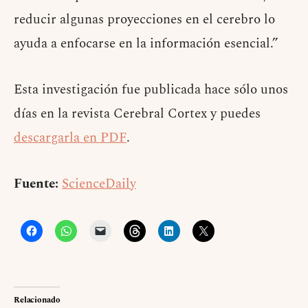
reducir algunas proyecciones en el cerebro lo
ayuda a enfocarse en la información esencial.”
Esta investigación fue publicada hace sólo unos
días en la revista Cerebral Cortex y puedes
descargarla en PDF
.
Fuente:
ScienceDaily
Relacionado